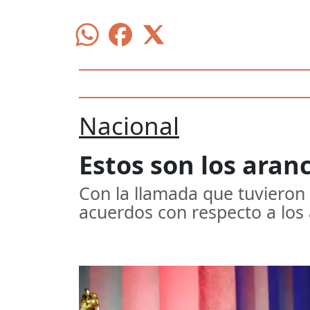
Nacional
Estos son los aran
Con la llamada que tuvieron
acuerdos con respecto a los 