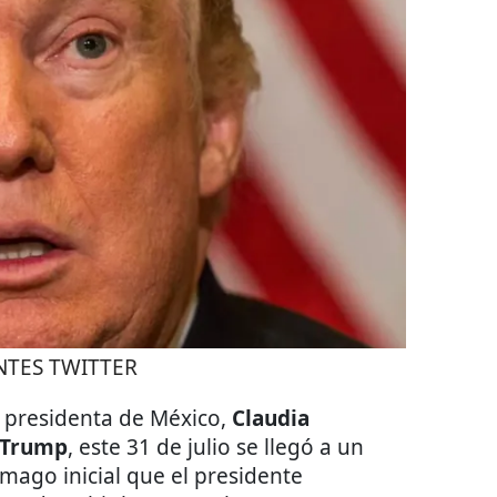
ANTES TWITTER
 presidenta de México,
Claudia
 Trump
, este 31 de julio se llegó a un
mago inicial que el presidente