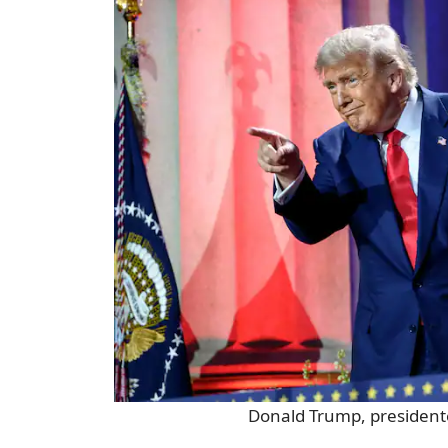
Donald Trump, president