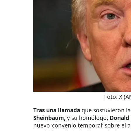
Foto:
X (
Tras una llamada
que sostuvieron la
Sheinbaum,
y su homólogo,
Donald
nuevo ‘convenio temporal’ sobre el a