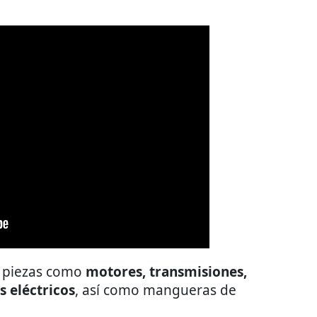
ir piezas como
motores, transmisiones,
 eléctricos
, así como mangueras de