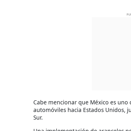
PU
Cabe mencionar que México es uno d
automóviles hacia Estados Unidos, j
Sur.