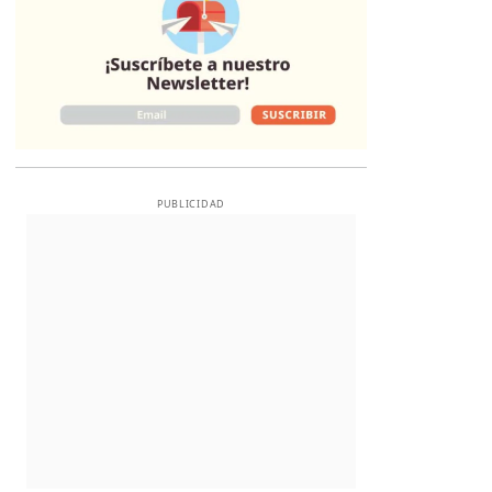
PUBLICIDAD