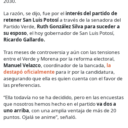
2030.
La razón, se dijo, fue por el
interés del partido de
retener San Luis Potosí
a través de la senadora del
Partido Verde,
Ruth González Silva para suceder a
su esposo
, el hoy gobernador de San Luis Potosí,
Ricardo Gallardo.
Tras meses de controversia y aún con las tensiones
entre el Verde y Morena por la reforma electoral,
Manuel Velazco
, coordinador de la bancada,
la
destapó oficialmente
para ir por la candidatura,
asegurando que ella es quien cuenta con el favor de
las preferencias.
“Ella todavía no se ha decidido, pero en las encuestas
que nosotros hemos hecho en el partido
va dos a
uno arriba
, con una amplia ventaja de más de 20
puntos. Ojalá se anime”, señaló.