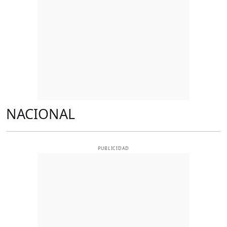
NACIONAL
PUBLICIDAD