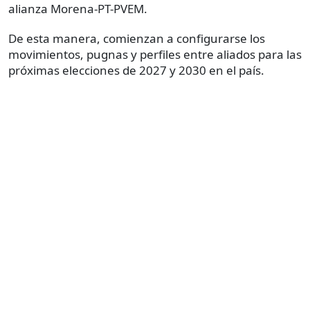
alianza Morena-PT-PVEM.
De esta manera, comienzan a configurarse los
movimientos, pugnas y perfiles entre aliados para las
próximas elecciones de 2027 y 2030 en el país.