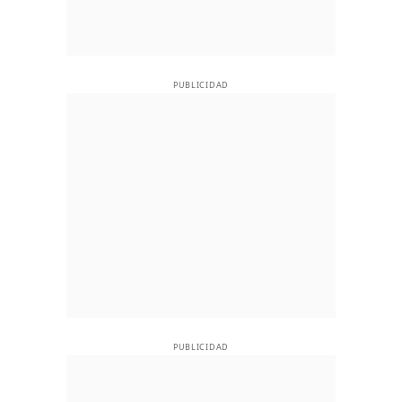
PUBLICIDAD
PUBLICIDAD