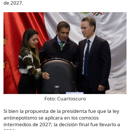
de 2027.
Foto:
Cuartoscuro
Si bien la propuesta de la presidenta fue que la ley
antinepotismo se aplicara en los comicios
intermedios de 2027; la decisión final fue llevarlo a