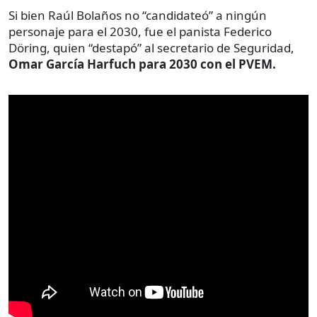
Si bien Raúl Bolaños no “candidateó” a ningún
personaje para el 2030, fue el panista Federico
Döring, quien “destapó” al secretario de Seguridad,
Omar García Harfuch para 2030 con el PVEM.