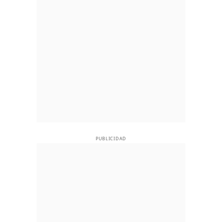
PUBLICIDAD