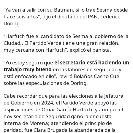
“Ya van a salir con su Batman, si lo trae Sesma desde
hace seis años”, dijo el diputado del PAN, Federico
Döring.
“Harfuch fue el candidato de Sesma al gobierno de la
Ciudad.. El Partido Verde tiene una gran relación,
muy cercana con Harfuch”, explicó el panista.
“Yo estoy seguro que
el secretario está haciendo un
trabajo muy bueno
en las labores de seguridad y
está enfocado en ello”, reviró Bolaños Cacho Cué
sobre las especulaciones de Döring.
Cabe recordar que para las elecciones a la Jefatura
de Gobierno en 2024, el Partido Verde apoyó las
aspiraciones de Omar García Harfuch, y aunque el
hoy secretario de Seguridad ganó la encuesta
interna de Morena; atendiendo el principio de
paridad, fue Clara Brugada la abanderada de la