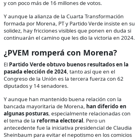
y con poco más de 16 millones de votos.
Y aunque la alianza de la Cuarta Transformación
formada por Morena, PT y Partido Verde insiste en su
solidez, hay fricciones visibles que ponen en duda si
continuarán el camino que les dio la victoria en 2024.
¿PVEM romperá con Morena?
El
Partido Verde obtuvo buenos resultados en la
pasada elección de 2024
, tanto así que en el
Congreso de la Unión es la tercera fuerza con 62
diputados y 14 senadores.
Y aunque han mantenido buena relación con la
bancada mayoritaria de Morena,
han diferido en
algunas posturas
, especialmente relacionadas con
el tema de la
reforma electoral
. Pero un
antecedente fue la iniciativa presidencial de Claudia
Sheinbaum para evitar el nepotismo en los comicios