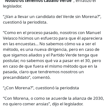
“Nosotros tenemos caballo verde”
, enfatizó el
legislador.
“¿Van a llevar un candidato del Verde sin Morena?”,
cuestionó la periodista.
“Como en el proceso pasado, nosotros con Manuel
Velasco hicimos un esfuerzo para que él apareciera
en las encuestas… No sabemos cómo va a ser el
método, es una nueva dirigencia, pero en caso de
que sigamos aliados y el Partido Verde tenga que
postular, no sabemos qué va a pasar en el 30, pero
en caso de que fuera el mismo método que en la
pasada, claro que tendremos nosotros un
precandidato”, comentó.
“¿Con Morena?”, cuestionó la periodista
“Con Morena, o como se acuerde la alianza de 2030,
no quiero comer ansias”, dijo el legislador.