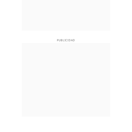
PUBLICIDAD