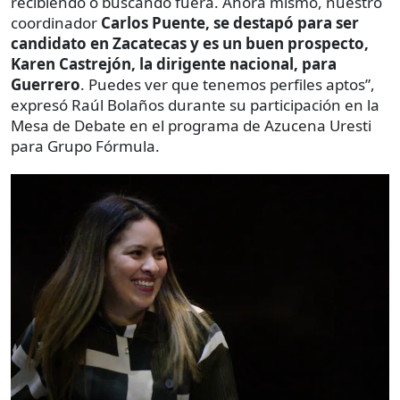
recibiendo o buscando fuera. Ahora mismo, nuestro
coordinador
Carlos Puente, se destapó para ser
candidato en Zacatecas y es un buen prospecto,
Karen Castrejón, la dirigente nacional, para
Guerrero
. Puedes ver que tenemos perfiles aptos”,
expresó Raúl Bolaños durante su participación en la
Mesa de Debate en el programa de Azucena Uresti
para Grupo Fórmula.