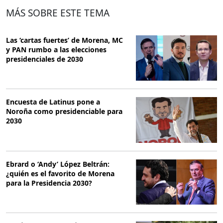
MÁS SOBRE ESTE TEMA
Las ‘cartas fuertes’ de Morena, MC
y PAN rumbo a las elecciones
presidenciales de 2030
Encuesta de Latinus pone a
Noroña como presidenciable para
2030
Ebrard o ‘Andy’ López Beltrán:
¿quién es el favorito de Morena
para la Presidencia 2030?