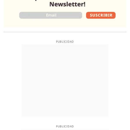
PUBLICIDAD
PUBLICIDAD