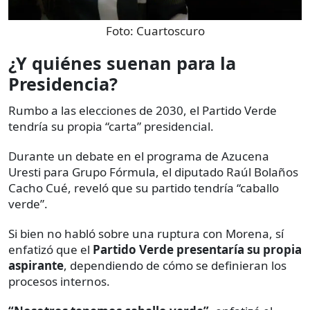
Foto:
Cuartoscuro
¿Y quiénes suenan para la
Presidencia?
Rumbo a las elecciones de 2030, el Partido Verde
tendría su propia “carta” presidencial.
Durante un debate en el programa de Azucena
Uresti para Grupo Fórmula, el diputado Raúl Bolaños
Cacho Cué, reveló que su partido tendría “caballo
verde”.
Si bien no habló sobre una ruptura con Morena, sí
enfatizó que el
Partido Verde presentaría su propia
aspirante
, dependiendo de cómo se definieran los
procesos internos.