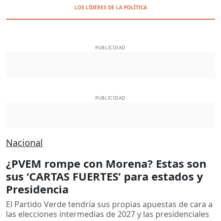
LOS LÍDERES DE LA POLÍTICA
PUBLICIDAD
PUBLICIDAD
Nacional
¿PVEM rompe con Morena? Estas son
sus ‘CARTAS FUERTES’ para estados y
Presidencia
El Partido Verde tendría sus propias apuestas de cara a
las elecciones intermedias de 2027 y las presidenciales