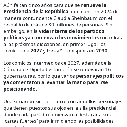
Aún faltan cinco años para que se
renueve la
Presidencia de la República
, que ganó en 2024 de
manera contundente Claudia Sheinbaum con el
respaldo de más de 30 millones de personas. Sin
embargo, en la
vida interna de los partidos
políticos ya comienzan los movimientos
con miras
a las próximas elecciones, en primer lugar los
comicios de
2027
y tres años después en
2030
.
Los comicios intermedios de 2027, además de la
Cámara de Diputados también se renovarán 16
gubernaturas, por lo que varios
personajes políticos
ya comenzaron a levantar la mano para irse
posicionando
.
Una situación similar ocurre con aquellos personajes
que tienen puestos sus ojos en la silla presidencial,
donde cada partido comienzan a destacar a sus
“cartas fuertes” para ir midiendo las posibilidades