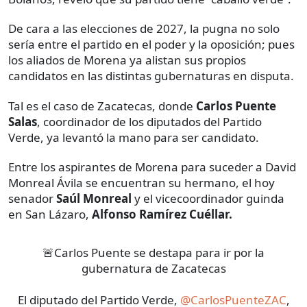
De cara a las elecciones de 2027, la pugna no solo
sería entre el partido en el poder y la oposición; pues
los aliados de Morena ya alistan sus propios
candidatos en las distintas gubernaturas en disputa.
Tal es el caso de Zacatecas, donde
Carlos Puente
Salas
, coordinador de los diputados del Partido
Verde, ya levantó la mano para ser candidato.
Entre los aspirantes de Morena para suceder a David
Monreal Ávila se encuentran su hermano, el hoy
senador
Saúl Monreal
y el vicecoordinador guinda
en San Lázaro,
Alfonso Ramírez Cuéllar.
🚨Carlos Puente se destapa para ir por la
gubernatura de Zacatecas
El diputado del Partido Verde,
@CarlosPuenteZAC
,