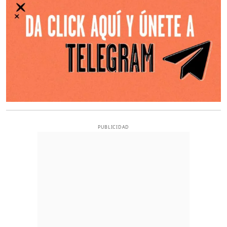
PUBLICIDAD