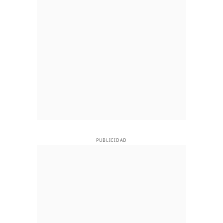
PUBLICIDAD