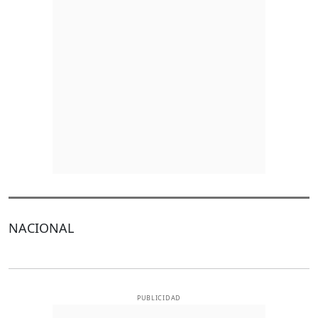
NACIONAL
PUBLICIDAD