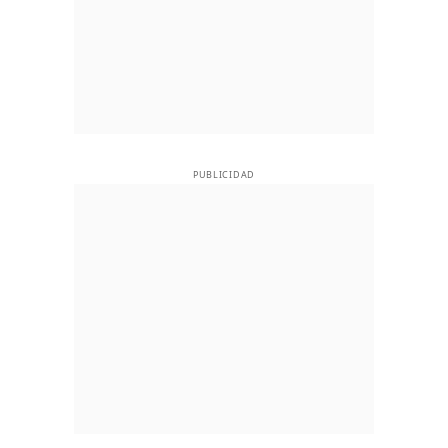
PUBLICIDAD