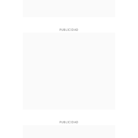
PUBLICIDAD
PUBLICIDAD