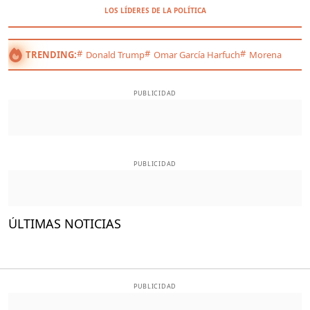
LOS LÍDERES DE LA POLÍTICA
TRENDING:
Donald Trump
Omar García Harfuch
Morena
PUBLICIDAD
PUBLICIDAD
ÚLTIMAS NOTICIAS
PUBLICIDAD