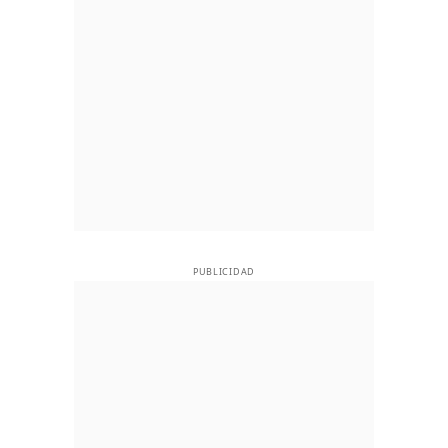
PUBLICIDAD