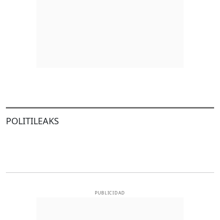
POLITILEAKS
PUBLICIDAD