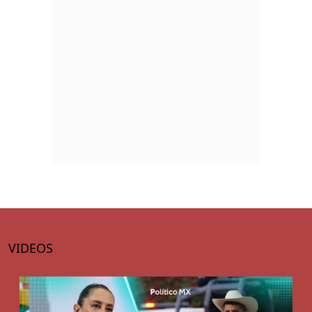
VIDEOS