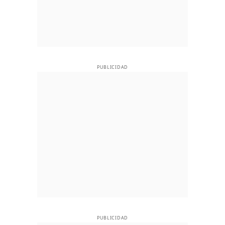
PUBLICIDAD
PUBLICIDAD