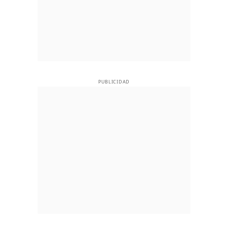
PUBLICIDAD