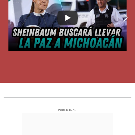
PUBLICIDAD