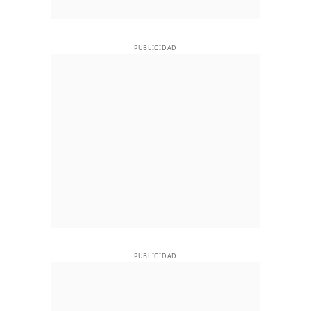
PUBLICIDAD
PUBLICIDAD