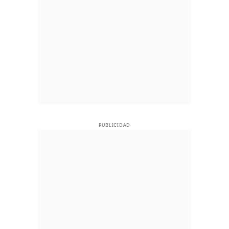
PUBLICIDAD