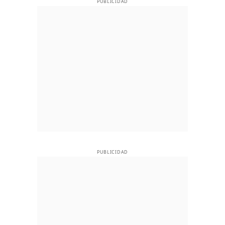
PUBLICIDAD
PUBLICIDAD