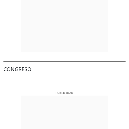
CONGRESO
PUBLICIDAD