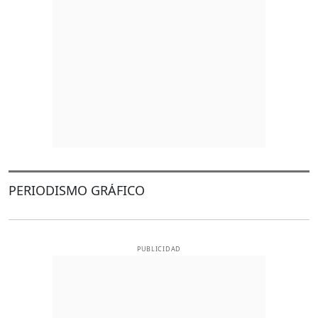
PERIODISMO GRÁFICO
PUBLICIDAD