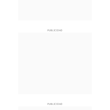
PUBLICIDAD
PUBLICIDAD