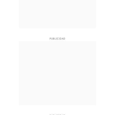
PUBLICIDAD