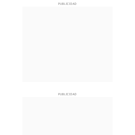
PUBLICIDAD
PUBLICIDAD