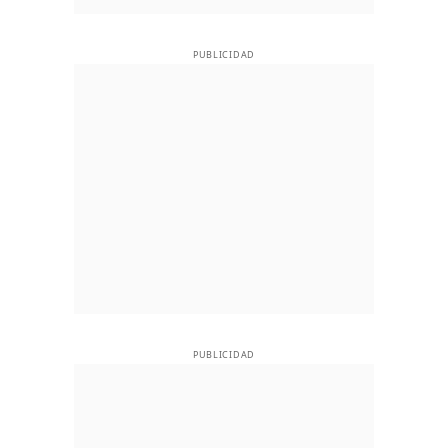
PUBLICIDAD
PUBLICIDAD