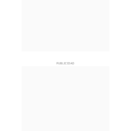
PUBLICIDAD