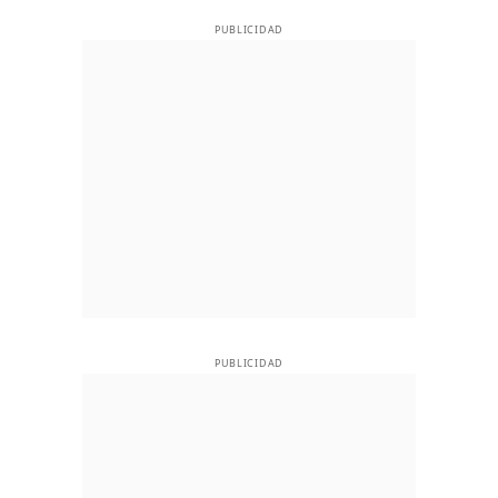
PUBLICIDAD
PUBLICIDAD