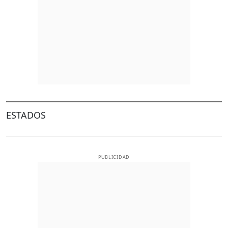
ESTADOS
PUBLICIDAD