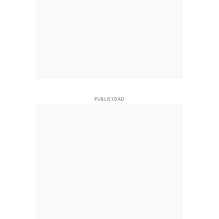
PUBLICIDAD