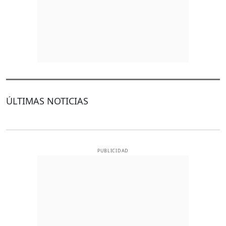
ÚLTIMAS NOTICIAS
PUBLICIDAD