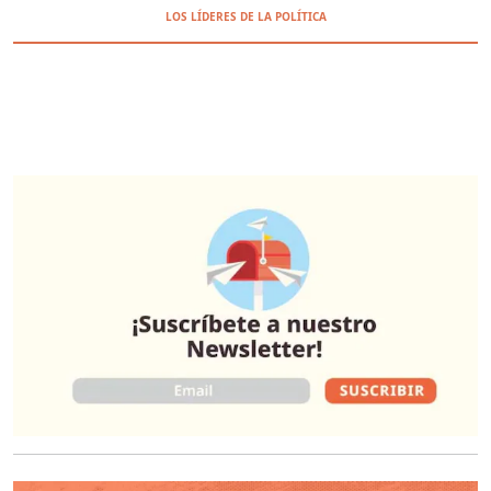
LOS LÍDERES DE LA POLÍTICA
O