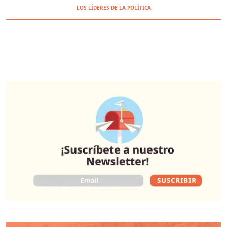
LOS LÍDERES DE LA POLÍTICA
O