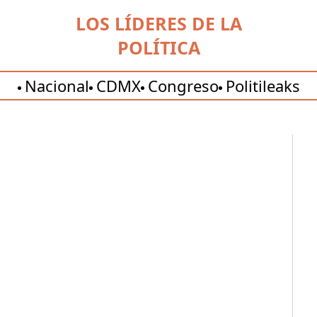
LOS LÍDERES DE LA
POLÍTICA
Nacional
CDMX
Congreso
Politileaks