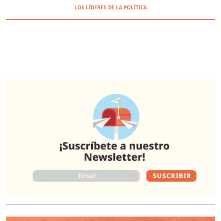
LOS LÍDERES DE LA POLÍTICA
O