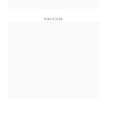
PUBLICIDAD