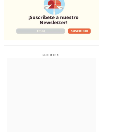
PUBLICIDAD