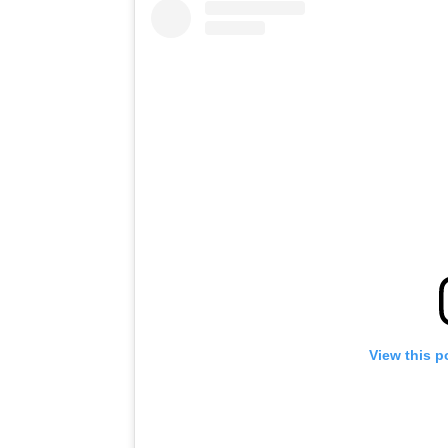
View this p