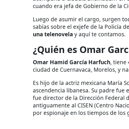
cuando era jefa de Gobierno de la C
Luego de asumir el cargo, surgen to
sabías sobre el exjefe de la Policía 
una telenovela
y aquí te contamos.
¿Quién es Omar Garc
Omar Hamid García Harfuch
, tiene
ciudad de Cuernavaca, Morelos, y na
Es hijo de la actriz mexicana María 
ascendencia libanesa. Su padre fue el
fue director de la Dirección Federal
antiguamente al CISEN (Centro Nacio
por espionaje en los tiempos de los 