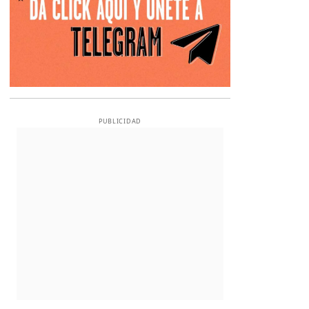
PUBLICIDAD