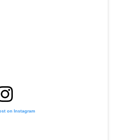
ost on Instagram