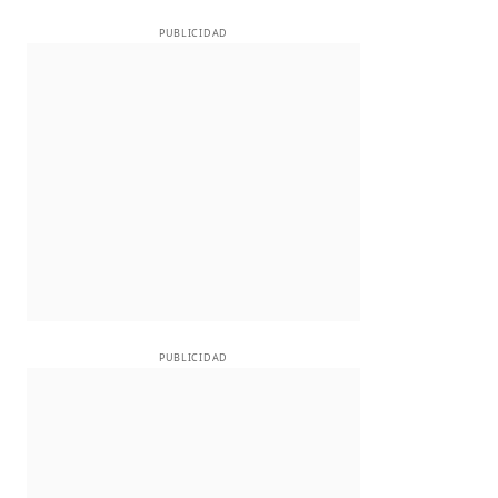
PUBLICIDAD
PUBLICIDAD