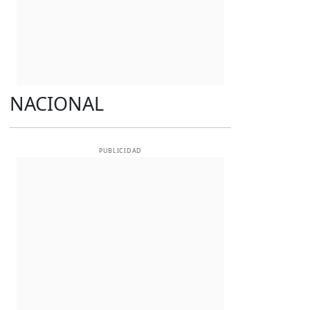
NACIONAL
PUBLICIDAD