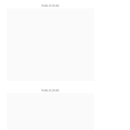
PUBLICIDAD
PUBLICIDAD