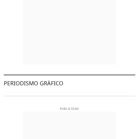
PERIODISMO GRÁFICO
PUBLICIDAD