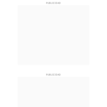
PUBLICIDAD
PUBLICIDAD