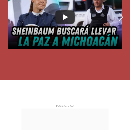
PUBLICIDAD