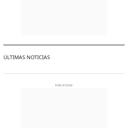
ÚLTIMAS NOTICIAS
PUBLICIDAD