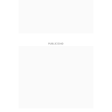
PUBLICIDAD