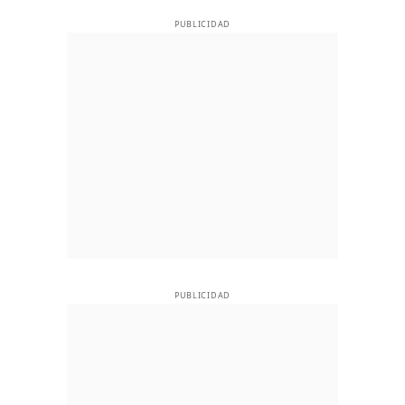
PUBLICIDAD
PUBLICIDAD