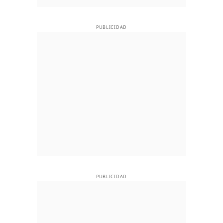
PUBLICIDAD
PUBLICIDAD