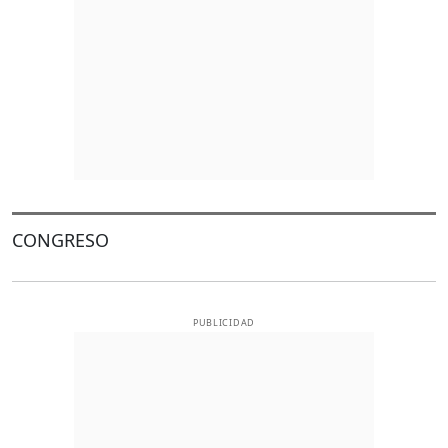
CONGRESO
PUBLICIDAD