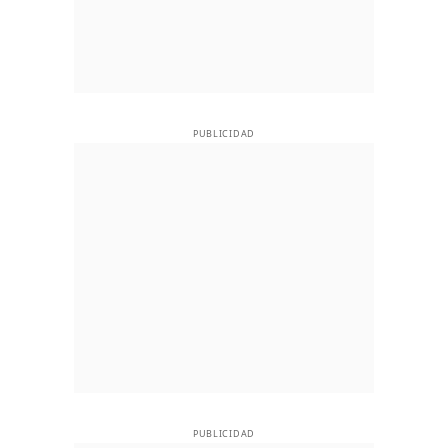
PUBLICIDAD
PUBLICIDAD