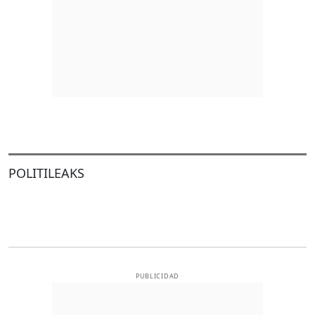
POLITILEAKS
PUBLICIDAD