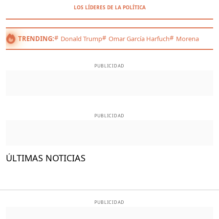
LOS LÍDERES DE LA POLÍTICA
TRENDING:
Donald Trump
Omar García Harfuch
Morena
PUBLICIDAD
PUBLICIDAD
ÚLTIMAS NOTICIAS
PUBLICIDAD