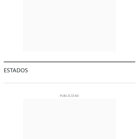
ESTADOS
PUBLICIDAD