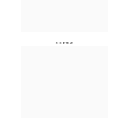
PUBLICIDAD