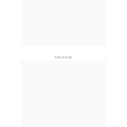
PUBLICIDAD