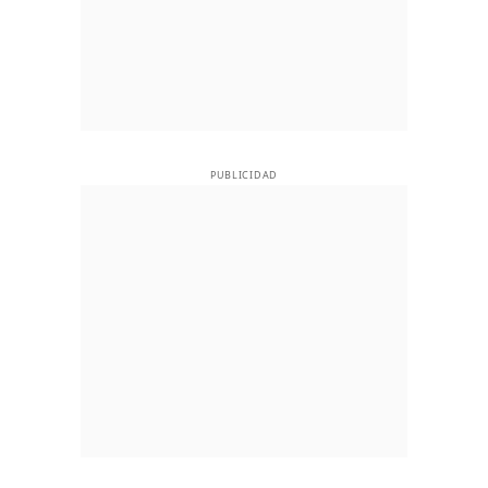
PUBLICIDAD