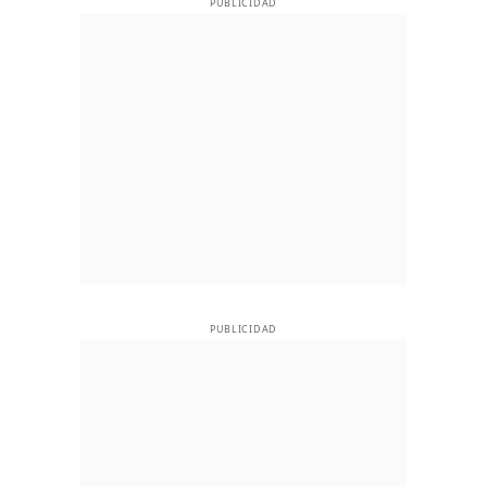
PUBLICIDAD
PUBLICIDAD