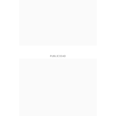
PUBLICIDAD