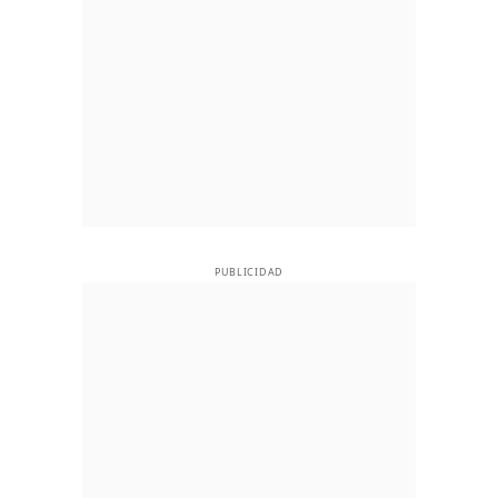
PUBLICIDAD