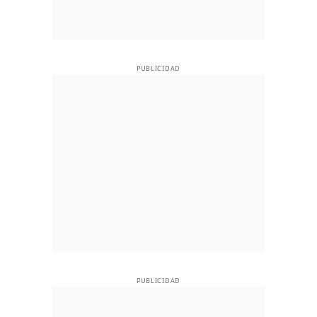
PUBLICIDAD
PUBLICIDAD