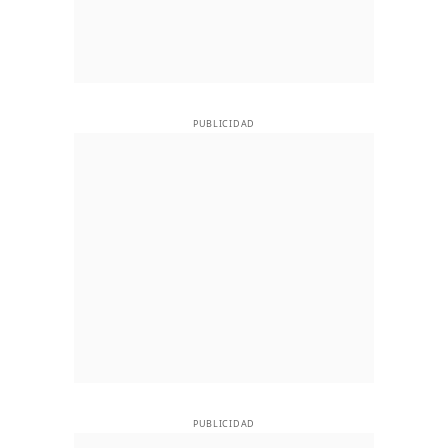
PUBLICIDAD
PUBLICIDAD