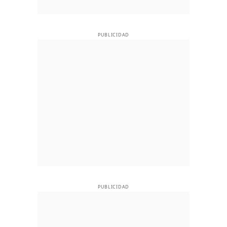
PUBLICIDAD
PUBLICIDAD