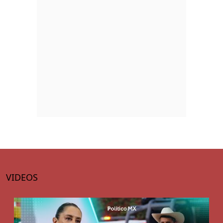
VIDEOS