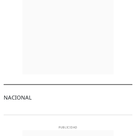
NACIONAL
PUBLICIDAD