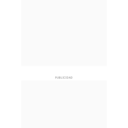
PUBLICIDAD