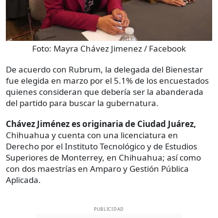
Foto:
Mayra Chávez Jimenez / Facebook
De acuerdo con Rubrum, la delegada del Bienestar
fue elegida en marzo por el 5.1% de los encuestados
quienes consideran que debería ser la abanderada
del partido para buscar la gubernatura.
Chávez Jiménez es originaria de Ciudad Juárez,
Chihuahua y cuenta con una licenciatura en
Derecho por el Instituto Tecnológico y de Estudios
Superiores de Monterrey, en Chihuahua; así como
con dos maestrías en Amparo y Gestión Pública
Aplicada.
PUBLICIDAD