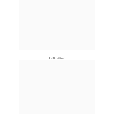
PUBLICIDAD