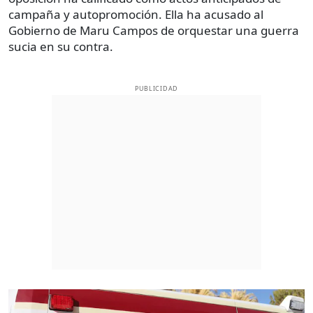
campaña y autopromoción. Ella ha acusado al
Gobierno de Maru Campos de orquestar una guerra
sucia en su contra.
PUBLICIDAD