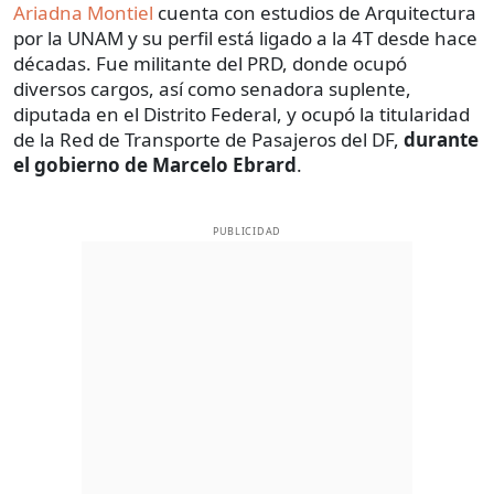
Ariadna Montiel
cuenta con estudios de Arquitectura
por la UNAM y su perfil está ligado a la 4T desde hace
décadas. Fue militante del PRD, donde ocupó
diversos cargos, así como senadora suplente,
diputada en el Distrito Federal, y ocupó la titularidad
de la Red de Transporte de Pasajeros del DF,
durante
el gobierno de Marcelo Ebrard
.
PUBLICIDAD