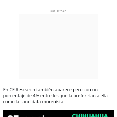
PUBLICIDAD
En CE Research también aparece pero con un
porcentaje de 4% entre los que la preferirían a ella
como la candidata morenista.