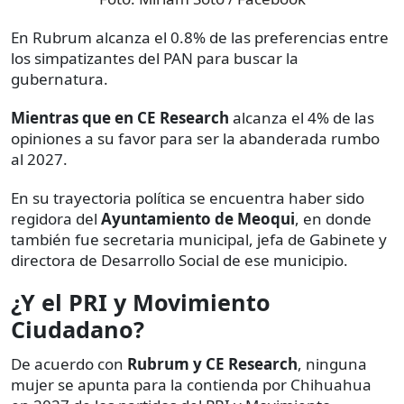
En Rubrum alcanza el 0.8% de las preferencias entre
los simpatizantes del PAN para buscar la
gubernatura.
Mientras que en CE Research
alcanza el 4% de las
opiniones a su favor para ser la abanderada rumbo
al 2027.
En su trayectoria política se encuentra haber sido
regidora del
Ayuntamiento de Meoqui
, en donde
también fue secretaria municipal, jefa de Gabinete y
directora de Desarrollo Social de ese municipio.
¿Y el PRI y Movimiento
Ciudadano?
De acuerdo con
Rubrum y CE Research
, ninguna
mujer se apunta para la contienda por Chihuahua