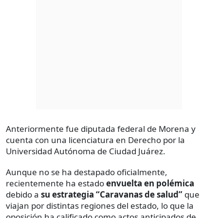
Anteriormente fue diputada federal de Morena y
cuenta con una licenciatura en Derecho por la
Universidad Autónoma de Ciudad Juárez.
Aunque no se ha destapado oficialmente,
recientemente ha estado
envuelta en polémica
debido a
su estrategia “Caravanas de salud”
que
viajan por distintas regiones del estado, lo que la
oposición ha calificado como actos anticipados de