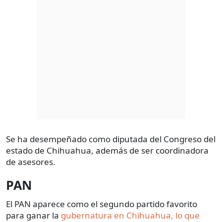
Se ha desempeñado como diputada del Congreso del
estado de Chihuahua, además de ser coordinadora
de asesores.
PAN
El PAN aparece como el segundo partido favorito
para ganar la
gubernatura en Chihuahua, lo que