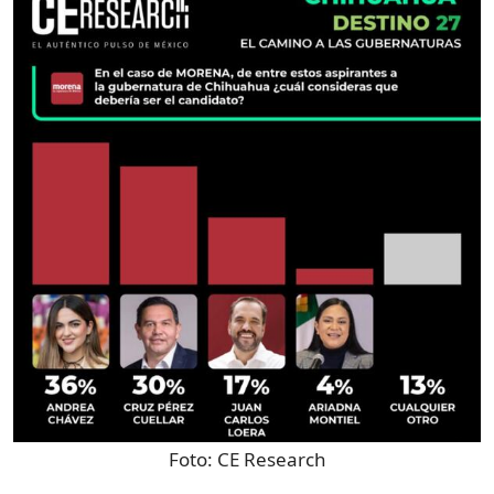
Foto:
CE Research