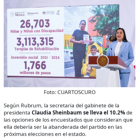
Foto:
CUARTOSCURO
Según Rubrum, la secretaria del gabinete de la
presidenta
Claudia Sheinbaum se lleva el 10.2%
de
las opciones de los encuestados que consideran que
ella debería ser la abanderada del partido en las
próximas elecciones en el estado.