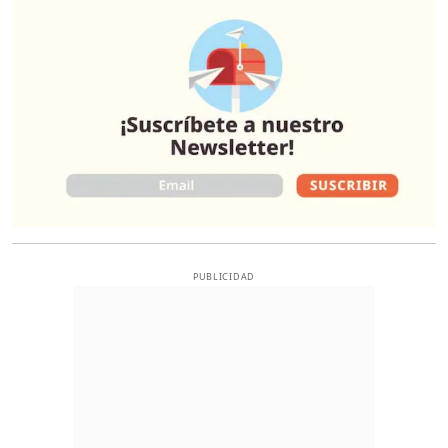
PUBLICIDAD