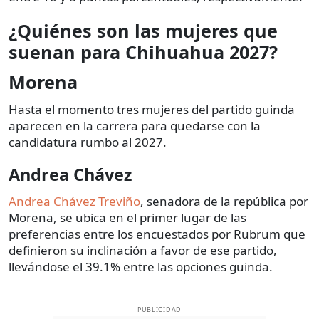
¿Quiénes son las mujeres que
suenan para Chihuahua 2027?
Morena
Hasta el momento tres mujeres del partido guinda
aparecen en la carrera para quedarse con la
candidatura rumbo al 2027.
Andrea Chávez
Andrea Chávez Treviño
, senadora de la república por
Morena, se ubica en el primer lugar de las
preferencias entre los encuestados por Rubrum que
definieron su inclinación a favor de ese partido,
llevándose el 39.1% entre las opciones guinda.
PUBLICIDAD