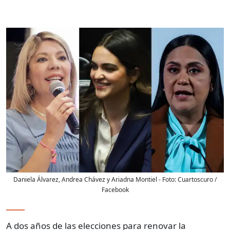
Daniela Álvarez, Andrea Chávez y Ariadna Montiel
- Foto:
Cuartoscuro /
Facebook
A dos años de las elecciones para renovar la