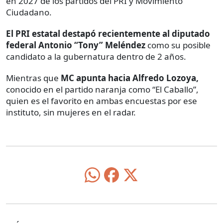
en 2027 de los partidos del PRI y Movimiento
Ciudadano.
El PRI estatal destapó recientemente al diputado
federal Antonio “Tony” Meléndez
como su posible
candidato a la gubernatura dentro de 2 años.
Mientras que
MC apunta hacia Alfredo Lozoya,
conocido en el partido naranja como “El Caballo”,
quien es el favorito en ambas encuestas por ese
instituto, sin mujeres en el radar.