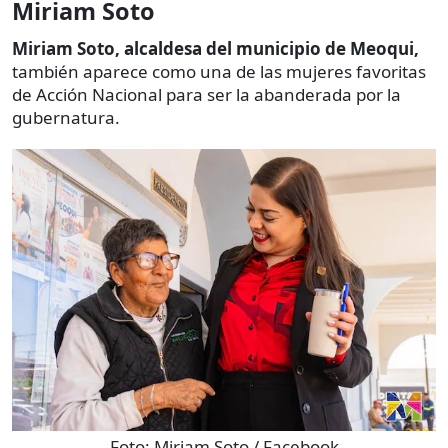
Miriam Soto
Miriam Soto, alcaldesa del municipio de Meoqui,
también aparece como una de las mujeres favoritas
de Acción Nacional para ser la abanderada por la
gubernatura.
Foto:
Miriam Soto / Facebook