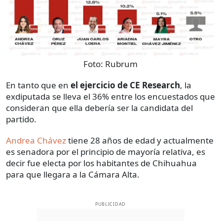
Foto:
Rubrum
En tanto que en
el ejercicio de CE Research
, la
exdiputada se lleva el 36% entre los encuestados que
consideran que ella debería ser la candidata del
partido.
Andrea Chávez
tiene 28 años de edad y actualmente
es senadora por el principio de mayoría relativa, es
decir fue electa por los habitantes de Chihuahua
para que llegara a la Cámara Alta.
PUBLICIDAD