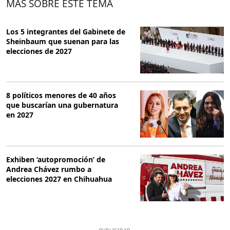
MÁS SOBRE ESTE TEMA
Los 5 integrantes del Gabinete de
Sheinbaum que suenan para las
elecciones de 2027
8 políticos menores de 40 años
que buscarían una gubernatura
en 2027
Exhiben ‘autopromoción’ de
Andrea Chávez rumbo a
elecciones 2027 en Chihuahua