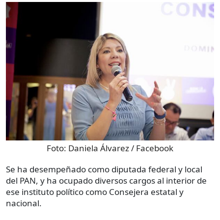
Foto:
Daniela Álvarez / Facebook
Se ha desempeñado como diputada federal y local
del PAN, y ha ocupado diversos cargos al interior de
ese instituto político como Consejera estatal y
nacional.