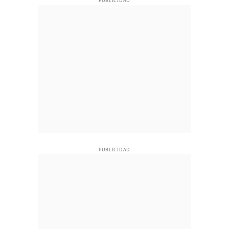
PUBLICIDAD
PUBLICIDAD