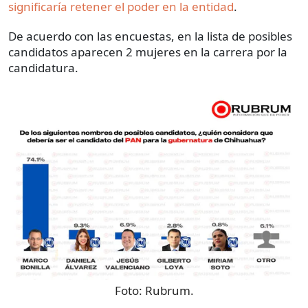
significaría retener el poder en la entidad
.
De acuerdo con las encuestas, en la lista de posibles
candidatos aparecen 2 mujeres en la carrera por la
candidatura.
Foto:
Rubrum.