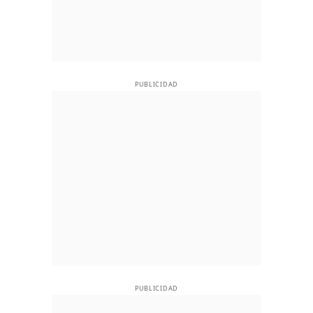
PUBLICIDAD
PUBLICIDAD