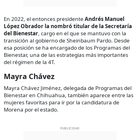
En 2022, el entonces presidente
Andrés Manuel
López Obrador la nombró titular de la Secretaría
del Bienestar
, cargo en el que se mantuvo con la
transición al gobierno de Sheinbaum Pardo. Desde
esa posición se ha encargado de los Programas del
Bienestar, una de las estrategias más importantes
del régimen de la 4T.
Mayra Chávez
Mayra Chávez Jiménez, delegada de Programas del
Bienestar en Chihuahua, también aparece entre las
mujeres favoritas para ir por la candidatura de
Morena por el estado.
PUBLICIDAD