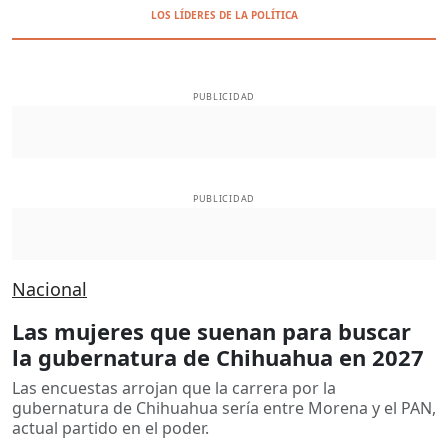
LOS LÍDERES DE LA POLÍTICA
PUBLICIDAD
PUBLICIDAD
Nacional
Las mujeres que suenan para buscar
la gubernatura de Chihuahua en 2027
Las encuestas arrojan que la carrera por la
gubernatura de Chihuahua sería entre Morena y el PAN,
actual partido en el poder.