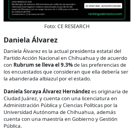
Foto:
CE RESEARCH
Daniela Álvarez
Daniela Álvarez es la actual presidenta estatal del
Partido Acción Nacional en Chihuahua y de acuerdo
con
Rubrum se lleva el 9.3%
de las preferencias de
los encuestados que consideran que ella debería ser
la abanderada albiazul por el estado.
Daniela Soraya Álvarez Hernández
es originaria de
Ciudad Juárez, y cuenta con una licenciatura en
Administración Pública y Ciencias Políticas por la
Universidad Autónoma de Chihuahua, además
cuenta con una maestría en Gobierno y Gestión
Pública.