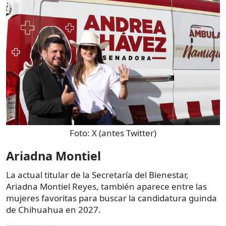
Foto:
X (antes Twitter)
Ariadna Montiel
La actual titular de la Secretaría del Bienestar,
Ariadna Montiel Reyes, también aparece entre las
mujeres favoritas para buscar la candidatura guinda
de Chihuahua en 2027.