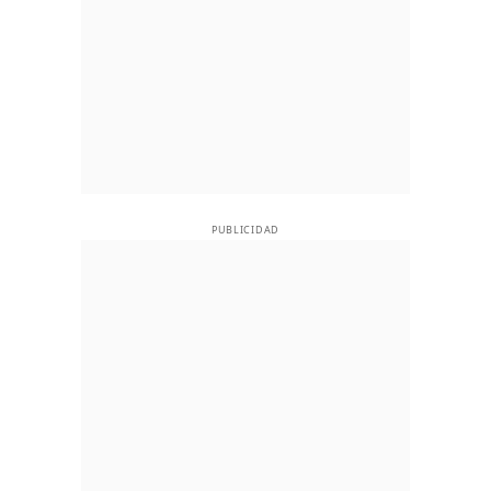
PUBLICIDAD