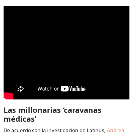
Las millonarias ‘caravanas
médicas’
De acuerdo con la investigación de Latinus,
Andrea