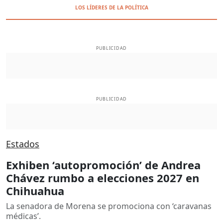
LOS LÍDERES DE LA POLÍTICA
PUBLICIDAD
PUBLICIDAD
Estados
Exhiben ‘autopromoción’ de Andrea
Chávez rumbo a elecciones 2027 en
Chihuahua
La senadora de Morena se promociona con ‘caravanas
médicas’.