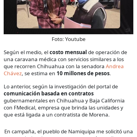
Foto:
Youtube
Según el medio, el
costo mensual
de operación de
una caravana médica con servicios similares a los
que recorren Chihuahua con la senadora
Andrea
Chávez
, se estima en
10 millones de pesos
.
Lo anterior, según la investigación del portal de
comunicación basada en contratos
gubernamentales en Chihuahua y Baja California
con FMedical, empresa que brinda las unidades y
que está ligada a un contratista de Morena.
En campaña, el pueblo de Namiquipa me solicitó una