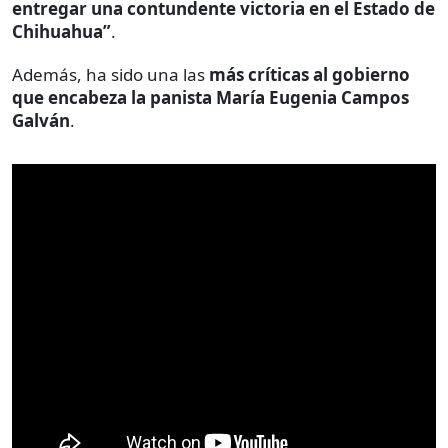
entregar una contundente victoria en el Estado de
Chihuahua”
.
Además, ha sido una las
más críticas al gobierno
que encabeza la panista María Eugenia Campos
Galván
.