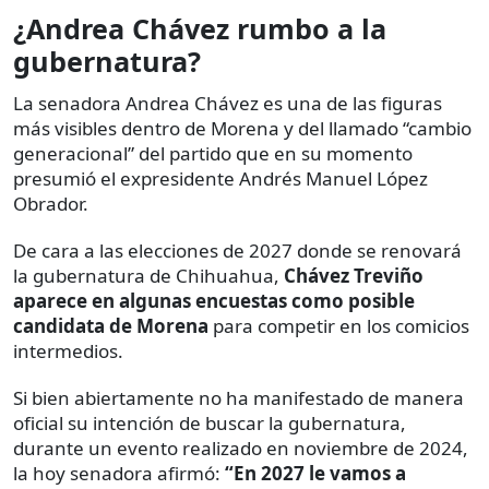
¿Andrea Chávez rumbo a la
gubernatura?
La senadora Andrea Chávez es una de las figuras
más visibles dentro de Morena y del llamado “cambio
generacional” del partido que en su momento
presumió el expresidente Andrés Manuel López
Obrador.
De cara a las elecciones de 2027 donde se renovará
la gubernatura de Chihuahua,
Chávez Treviño
aparece en algunas encuestas como posible
candidata de Morena
para competir en los comicios
intermedios.
Si bien abiertamente no ha manifestado de manera
oficial su intención de buscar la gubernatura,
durante un evento realizado en noviembre de 2024,
la hoy senadora afirmó:
“En 2027 le vamos a