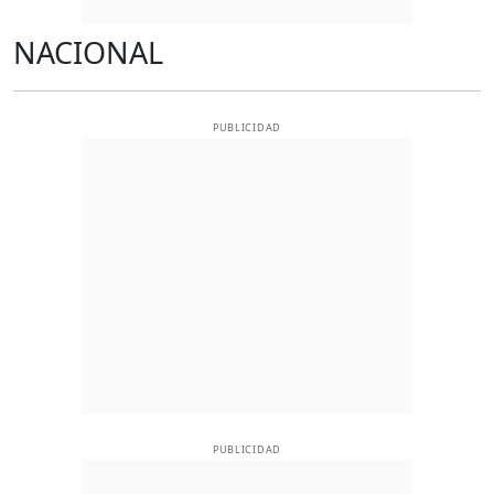
NACIONAL
PUBLICIDAD
PUBLICIDAD