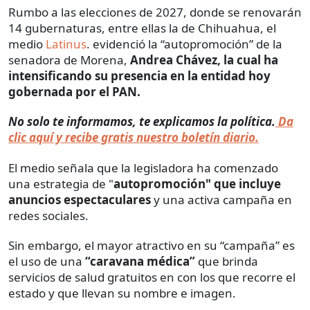
Rumbo a las elecciones de 2027, donde se renovarán
14 gubernaturas, entre ellas la de Chihuahua, el
medio
Latinus
. evidenció la “autopromoción” de la
senadora de Morena,
Andrea Chávez, la cual ha
intensificando su presencia en la entidad hoy
gobernada por el PAN.
No solo te informamos, te explicamos la política.
Da
clic aquí y recibe gratis nuestro boletín diario.
El medio señala que la legisladora ha comenzado
una estrategia de "
autopromoción" que incluye
anuncios espectaculares
y una activa campaña en
redes sociales.
Sin embargo, el mayor atractivo en su “campaña” es
el uso de una
“caravana médica”
que brinda
servicios de salud gratuitos en con los que recorre el
estado y que llevan su nombre e imagen.