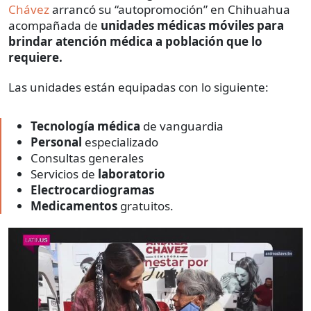
Chávez
arrancó su “autopromoción” en Chihuahua
acompañada de
unidades médicas móviles para
brindar atención médica a población que lo
requiere.
Las unidades están equipadas con lo siguiente:
Tecnología médica
de vanguardia
Personal
especializado
Consultas generales
Servicios de
laboratorio
Electrocardiogramas
Medicamentos
gratuitos.