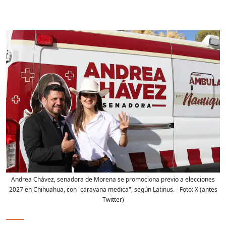
Andrea Chávez, senadora de Morena se promociona previo a elecciones
2027 en Chihuahua, con "caravana medica", según Latinus.
- Foto:
X (antes
Twitter)