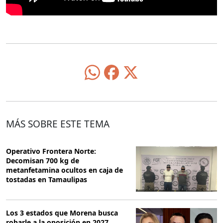
MÁS SOBRE ESTE TEMA
Operativo Frontera Norte:
Decomisan 700 kg de
metanfetamina ocultos en caja de
tostadas en Tamaulipas
Los 3 estados que Morena busca
robarle a la oposición en 2027