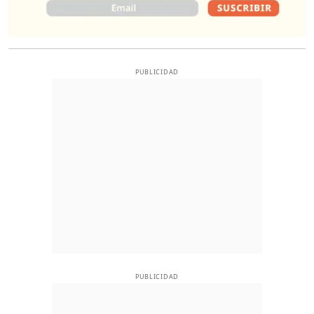
PUBLICIDAD
PUBLICIDAD