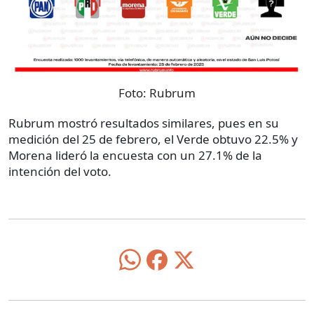
Foto:
Rubrum
Rubrum mostró resultados similares, pues en su
medición del 25 de febrero, el Verde obtuvo 22.5% y
Morena lideró la encuesta con un 27.1% de la
intención del voto.