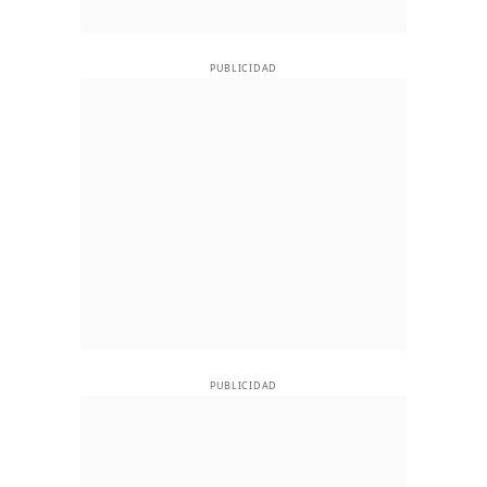
PUBLICIDAD
PUBLICIDAD