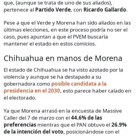
que, (aunque se trata de uno de sus aliados),
pertenece al
Partido Verde
, con
Ricardo Gallardo
.
Pese a que el Verde y Morena han sido aliados en las
últimas elecciones, en este proceso podría no ser el
caso, pues apuntan a que el PVEM buscaría
mantener el estado en estos comicios.
Chihuahua en manos de Morena
El estado de Chihuahua se ha visto azotado por la
violencia y aunque se ha destapado a su
gobernadora como
posible candidata a la
presidencia en el 2030
, esto parece haber calado en
el electorado.
Ya que Morena arrasó en la encuesta de Massive
Caller del 7 de marzo con el
44.6% de las
preferencias
mientras que el PAN obtuvo el
26.9%
de la intención del voto
, posicionándose con el