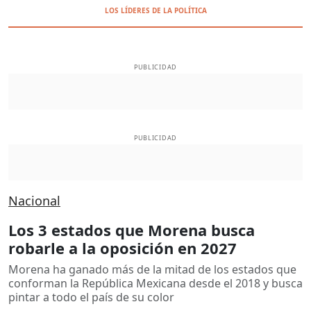
LOS LÍDERES DE LA POLÍTICA
PUBLICIDAD
PUBLICIDAD
Nacional
Los 3 estados que Morena busca
robarle a la oposición en 2027
Morena ha ganado más de la mitad de los estados que
conforman la República Mexicana desde el 2018 y busca
pintar a todo el país de su color