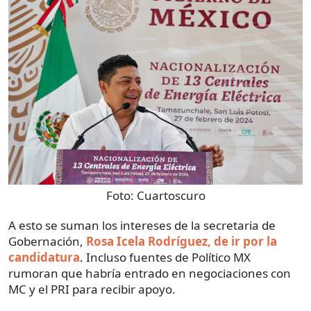
Foto:
Cuartoscuro
A esto se suman los intereses de la secretaria de
Gobernación,
Rosa Icela Rodríguez, de ir por la
candidatura
. Incluso fuentes de Político MX
rumoran que habría entrado en negociaciones con
MC y el PRI para recibir apoyo.