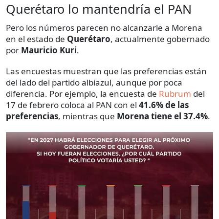
Querétaro lo mantendría el PAN
Pero los números parecen no alcanzarle a Morena
en el estado de
Querétaro
, actualmente gobernado
por
Mauricio Kuri
.
Las encuestas muestran que las preferencias están
del lado del partido albiazul, aunque por poca
diferencia. Por ejemplo, la encuesta de
Rubrum
del
17 de febrero coloca al PAN con el
41.6% de las
preferencias
, mientras que
Morena tiene el 37.4%
.