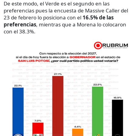
De este modo, el Verde es el segundo en las
preferencias pues la encuesta de Massive Caller del
23 de febrero lo posiciona con el
16.5% de las
preferencias
, mientras que a Morena lo colocaron
con el 38.3%.