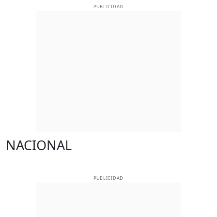
PUBLICIDAD
NACIONAL
PUBLICIDAD