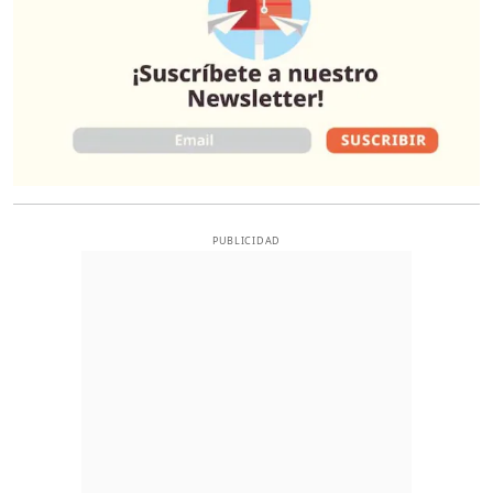
PUBLICIDAD