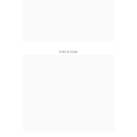
PUBLICIDAD