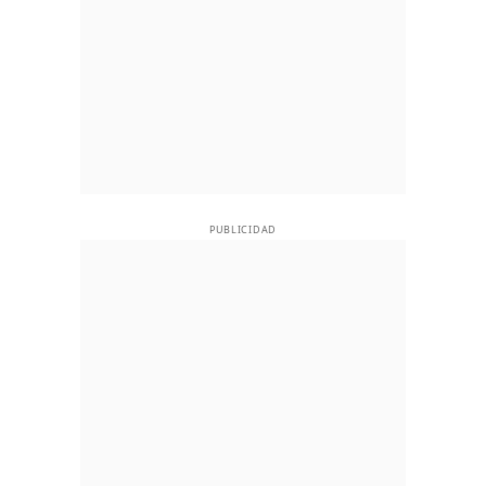
PUBLICIDAD