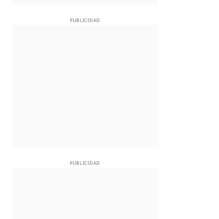
PUBLICIDAD
PUBLICIDAD