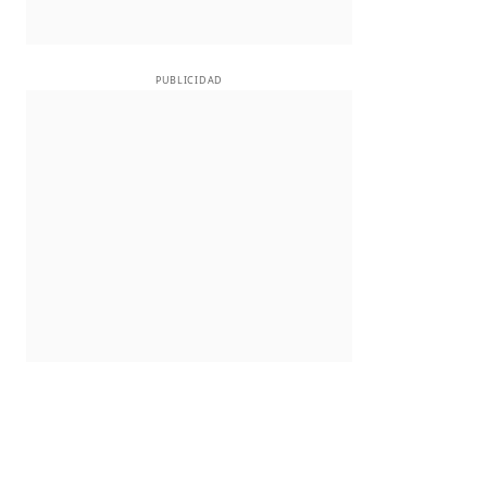
PUBLICIDAD