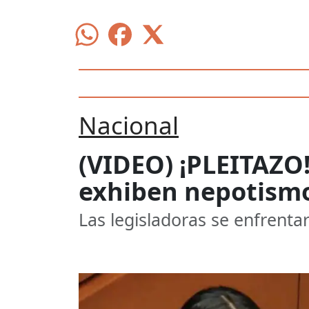
Nacional
(VIDEO) ¡PLEITAZO
exhiben nepotismo
Las legisladoras se enfrentar