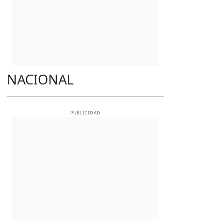
NACIONAL
PUBLICIDAD