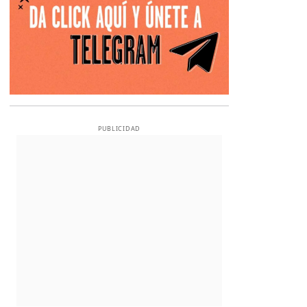
PUBLICIDAD