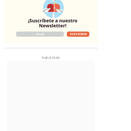
PUBLICIDAD