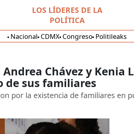
LOS LÍDERES DE LA
POLÍTICA
Nacional
CDMX
Congreso
Politileaks
! Andrea Chávez y Kenia
 de sus familiares
on por la existencia de familiares en p