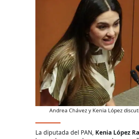
Andrea Chávez y Kenia López discut
La diputada del PAN,
Kenia López R