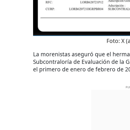
Foto:
X (
La morenistas aseguró que el herman
Subcontraloría de Evaluación de la 
el primero de enero de febrero de 2
PU