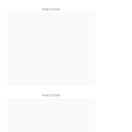
PUBLICIDAD
PUBLICIDAD