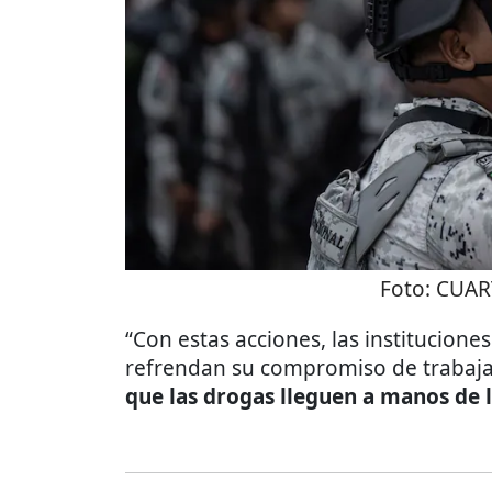
Foto:
CUAR
“Con estas acciones, las institucione
refrendan su compromiso de trabaj
que las drogas lleguen a manos de 