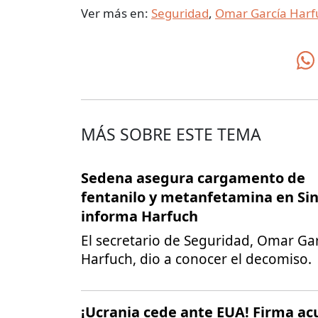
Ver más en:
Seguridad
,
Omar García Harf
MÁS SOBRE ESTE TEMA
Sedena asegura cargamento de
fentanilo y metanfetamina en Sin
informa Harfuch
El secretario de Seguridad, Omar Ga
Harfuch, dio a conocer el decomiso.
¡Ucrania cede ante EUA! Firma ac