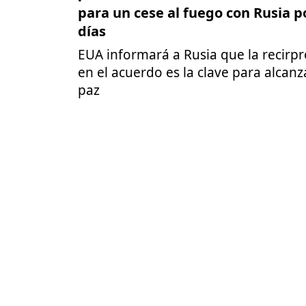
para un cese al fuego con Rusia p
días
EUA informará a Rusia que la recirp
en el acuerdo es la clave para alcanz
paz