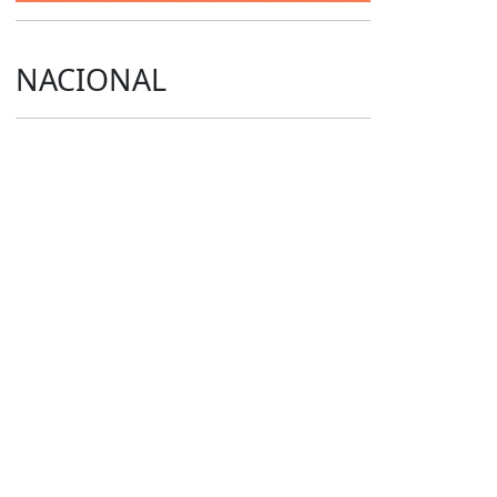
NACIONAL