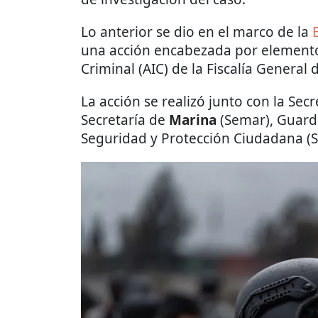
Lo anterior se dio en el marco de la
una acción encabezada por elemento
Criminal (AIC) de la Fiscalía General 
La acción se realizó junto con la Sec
Secretaría de
Marina
(Semar), Guardi
Seguridad y Protección Ciudadana (S