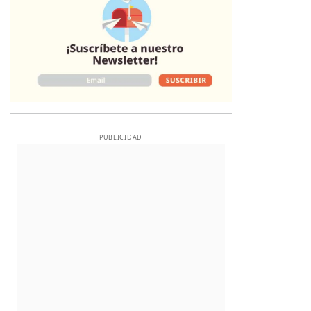
PUBLICIDAD