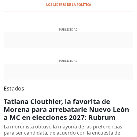
LOS LÍDERES DE LA POLÍTICA
PUBLICIDAD
PUBLICIDAD
Estados
Tatiana Clouthier, la favorita de
Morena para arrebatarle Nuevo León
a MC en elecciones 2027: Rubrum
La morenista obtuvo la mayoría de las preferencias
para ser candidata, de acuerdo con la encuesta de