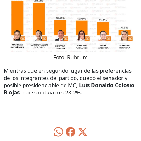
Foto:
Rubrum
Mientras que en segundo lugar de las preferencias
de los integrantes del partido, quedó el senador y
posible presidenciable de MC,
Luis Donaldo Colosio
Riojas
, quien obtuvo un 28.2%.