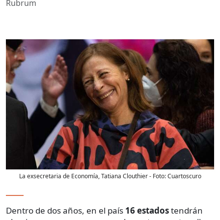
Rubrum
La exsecretaria de Economía, Tatiana Clouthier
- Foto:
Cuartoscuro
Dentro de dos años, en el país
16 estados
tendrán