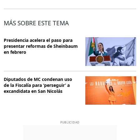
MÁS SOBRE ESTE TEMA
Presidencia acelera el paso para
presentar reformas de Sheinbaum
en febrero
Diputados de MC condenan uso
de la Fiscalía para ‘perseguir’ a
excandidata en San Nicolás
PUBLICIDAD