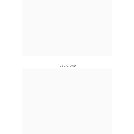
PUBLICIDAD