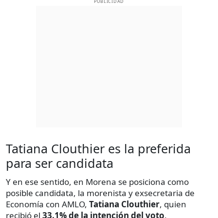
PUBLICIDAD
Tatiana Clouthier es la preferida
para ser candidata
Y en ese sentido, en Morena se posiciona como
posible candidata, la morenista y exsecretaria de
Economía con AMLO,
Tatiana Clouthier
, quien
recibió el
33.1% de la intención del voto
.