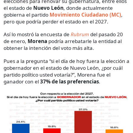
elecciones para renovar su gubernatura, entre ellos
el estado de
Nuevo León
, donde actualmente
gobierna el partido
Movimiento Ciudadano (MC)
,
pero que podría perder el estado en el 2027.
Así lo mostró la encuesta de
Rubrum
del pasado 20
de enero,
Morena
podría arrebatarle la entidad al
obtener la intención del voto más alta.
Pues a la pregunta “si el día de hoy fuera la elección a
gobernador en el estado de Nuevo León, ¿por cuál
partido político usted votaría?”, Morena fue el
ganador con el
37% de las preferencias
.