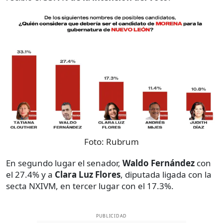
Foto:
Rubrum
En segundo lugar el senador,
Waldo Fernández
con
el 27.4% y a
Clara Luz Flores
, diputada ligada con la
secta NXIVM, en tercer lugar con el 17.3%.
PUBLICIDAD