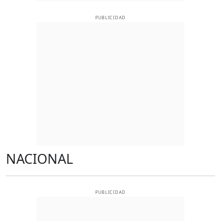
PUBLICIDAD
NACIONAL
PUBLICIDAD