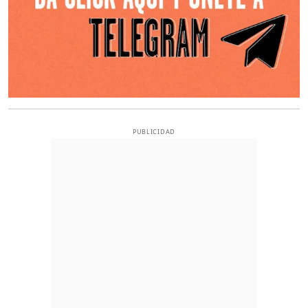
PUBLICIDAD