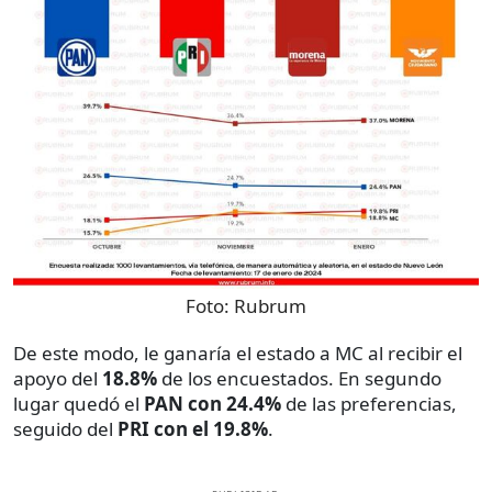
Foto:
Rubrum
De este modo, le ganaría el estado a MC al recibir el
apoyo del
18.8%
de los encuestados. En segundo
lugar quedó el
PAN con 24.4%
de las preferencias,
seguido del
PRI con el 19.8%
.