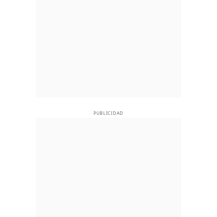
PUBLICIDAD