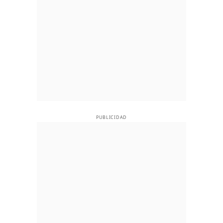
PUBLICIDAD