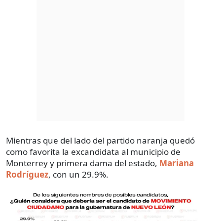
Mientras que del lado del partido naranja quedó
como favorita la excandidata al municipio de
Monterrey y primera dama del estado,
Mariana
Rodríguez
, con un 29.9%.