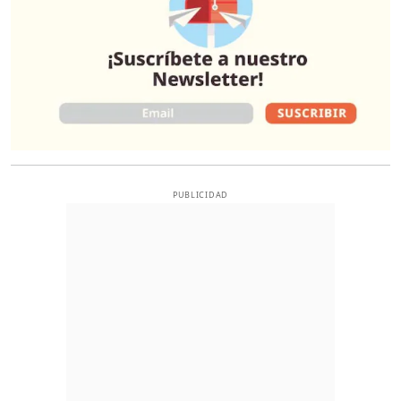
PUBLICIDAD