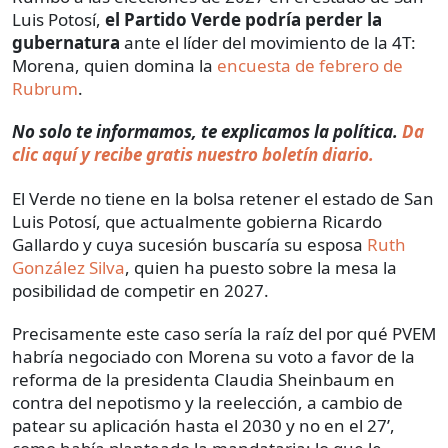
Luis Potosí,
el Partido Verde podría perder la
gubernatura
ante el líder del movimiento de la 4T:
Morena, quien domina la
encuesta de febrero de
Rubrum
.
No solo te informamos, te explicamos la política.
Da
clic aquí y recibe gratis nuestro boletín diario.
El Verde no tiene en la bolsa retener el estado de San
Luis Potosí, que actualmente gobierna Ricardo
Gallardo y cuya sucesión buscaría su esposa
Ruth
González Silva
, quien ha puesto sobre la mesa la
posibilidad de competir en 2027.
Precisamente este caso sería la raíz del por qué PVEM
habría negociado con Morena su voto a favor de la
reforma de la presidenta Claudia Sheinbaum en
contra del nepotismo y la reelección, a cambio de
patear su aplicación hasta el 2030 y no en el 27’,