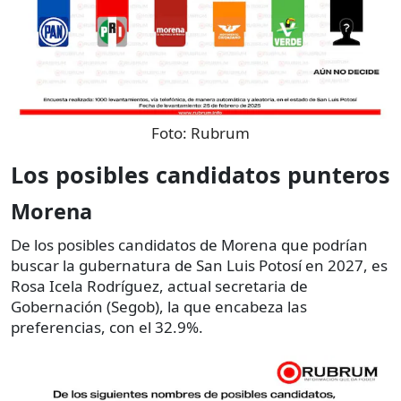
Foto:
Rubrum
Los posibles candidatos punteros
Morena
De los posibles candidatos de Morena que podrían
buscar la gubernatura de San Luis Potosí en 2027, es
Rosa Icela Rodríguez, actual secretaria de
Gobernación (Segob), la que encabeza las
preferencias, con el 32.9%.