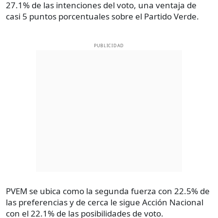
27.1% de las intenciones del voto, una ventaja de
casi 5 puntos porcentuales sobre el Partido Verde.
PUBLICIDAD
PVEM se ubica como la segunda fuerza con 22.5% de
las preferencias y de cerca le sigue Acción Nacional
con el 22.1% de las posibilidades de voto.