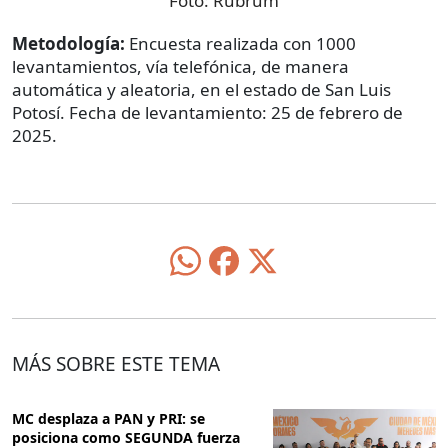
Foto:
Rubrum
Metodología:
Encuesta realizada con 1000
levantamientos, vía telefónica, de manera
automática y aleatoria, en el estado de San Luis
Potosí. Fecha de levantamiento: 25 de febrero de
2025.
MÁS SOBRE ESTE TEMA
MC desplaza a PAN y PRI: se
posiciona como SEGUNDA fuerza