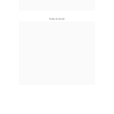
PUBLICIDAD