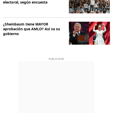
electoral, según encuesta
¿Sheinbaum tiene MAYOR
aprobación que AMLO? Así va su
gobierno
PUBLICIDAD