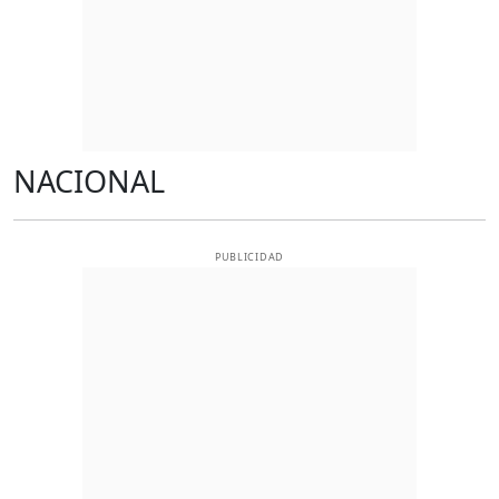
NACIONAL
PUBLICIDAD