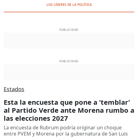
LOS LÍDERES DE LA POLÍTICA
PUBLICIDAD
PUBLICIDAD
Estados
Esta la encuesta que pone a ‘temblar’
al Partido Verde ante Morena rumbo a
las elecciones 2027
La encuesta de Rubrum podría originar un choque
entre PVEM y Morena por la gubernatura de San Luis