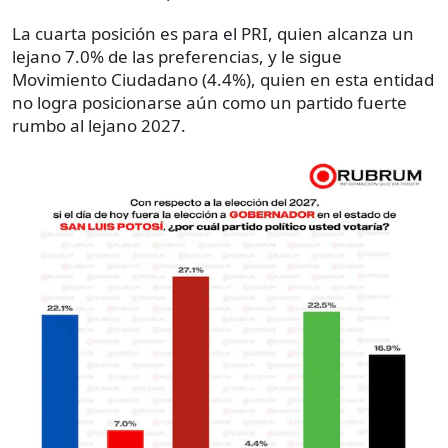
La cuarta posición es para el PRI, quien alcanza un
lejano 7.0% de las preferencias, y le sigue
Movimiento Ciudadano (4.4%), quien en esta entidad
no logra posicionarse aún como un partido fuerte
rumbo al lejano 2027.