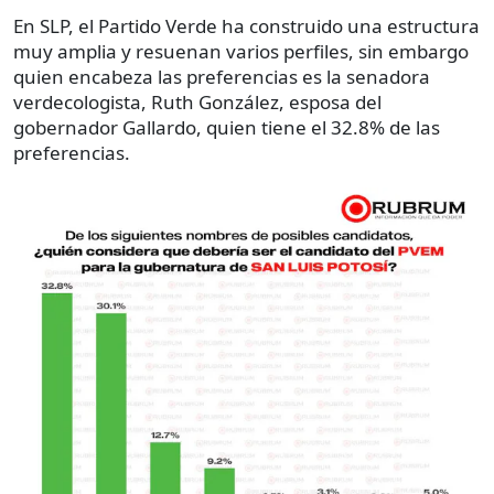
En SLP, el Partido Verde ha construido una estructura
muy amplia y resuenan varios perfiles, sin embargo
quien encabeza las preferencias es la senadora
verdecologista, Ruth González, esposa del
gobernador Gallardo, quien tiene el 32.8% de las
preferencias.