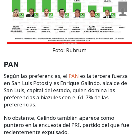
Foto:
Rubrum
PAN
Según las preferencias, el
PAN
es la tercera fuerza
en San Luis Potosí y es Enrique Galindo, alcalde de
San Luis, capital del estado, quien domina las
preferencias albiazules con el 61.7% de las
preferencias.
No obstante, Galindo también aparece como
puntero en la encuesta del PRI, partido del que fue
recientemente expulsado.