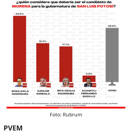
Foto:
Rubrum
PVEM