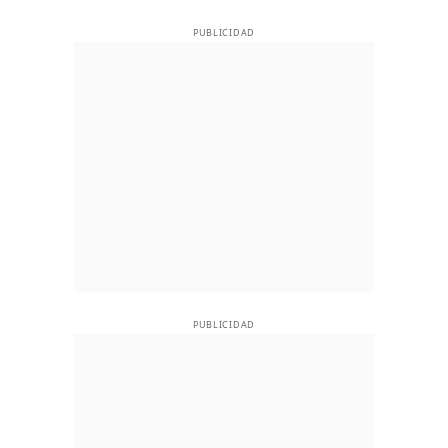
PUBLICIDAD
PUBLICIDAD