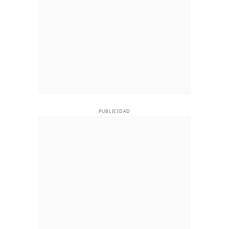
PUBLICIDAD