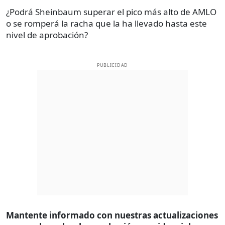
¿Podrá Sheinbaum superar el pico más alto de AMLO
o se romperá la racha que la ha llevado hasta este
nivel de aprobación?
PUBLICIDAD
Mantente informado con nuestras actualizaciones