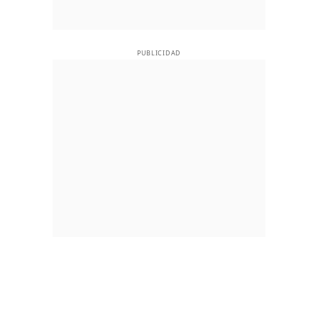
PUBLICIDAD