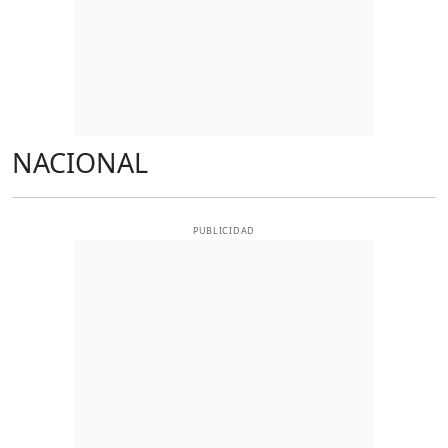
NACIONAL
PUBLICIDAD