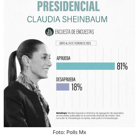
Foto:
Polls Mx