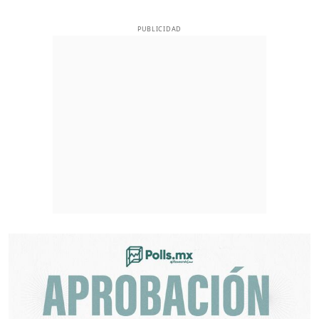
PUBLICIDAD