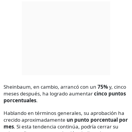
Sheinbaum, en cambio, arrancó con un
75%
y, cinco
meses después, ha logrado aumentar
cinco puntos
porcentuales
.
Hablando en términos generales, su aprobación ha
crecido aproximadamente
un punto porcentual por
mes
. Si esta tendencia continúa, podría cerrar su