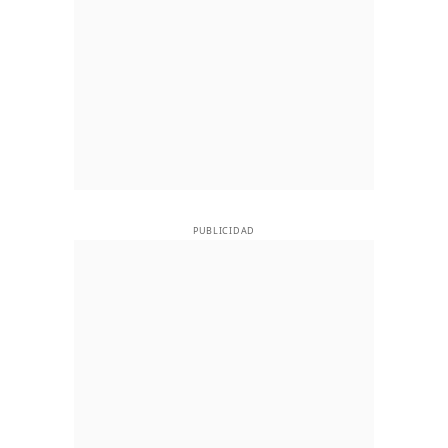
PUBLICIDAD