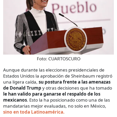
Foto:
CUARTOSCURO
Aunque durante las elecciones presidenciales de
Estados Unidos la aprobación de Sheinbaum registró
una ligera caída,
su postura frente a las amenazas
de Donald Trump
y otras decisiones que ha tomado
le han valido para ganarse el respaldo de los
mexicanos
. Esto la ha posicionado como una de las
mandatarias mejor evaluadas, no solo en México,
sino en toda Latinoamérica.