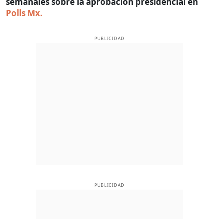
semanales sobre la aprobación presidencial en
Polls Mx.
PUBLICIDAD
PUBLICIDAD