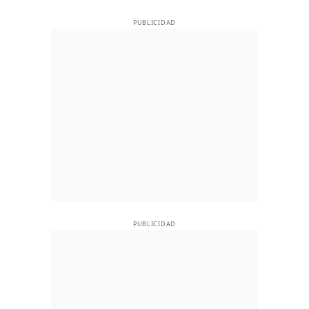
PUBLICIDAD
PUBLICIDAD