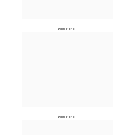
PUBLICIDAD
PUBLICIDAD