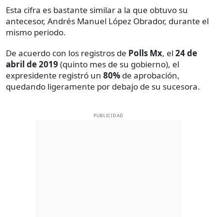
Esta cifra es bastante similar a la que obtuvo su
antecesor, Andrés Manuel López Obrador, durante el
mismo periodo.
De acuerdo con los registros de
Polls Mx
, el
24 de
abril de 2019
(quinto mes de su gobierno), el
expresidente registró un
80%
de aprobación,
quedando ligeramente por debajo de su sucesora.
PUBLICIDAD