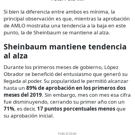
Si bien la diferencia entre ambos es mínima, la
principal observación es que, mientras la aprobación
de AMLO mostraba una tendencia a la baja en este
punto, la de Sheinbaum se mantiene al alza.
Sheinbaum mantiene tendencia
al alza
Durante los primeros meses de gobierno, López
Obrador se benefició del entusiasmo que generó su
llegada al poder. Su popularidad le permitió alcanzar
hasta un
89% de aprobación en los primeros dos
meses del 2019
. Sin embargo, mes con mes esa cifra
fue disminuyendo, cerrando su primer año con un
71%
, es decir,
17 puntos porcentuales menos
que
su aprobación inicial.
PUBLICIDAD