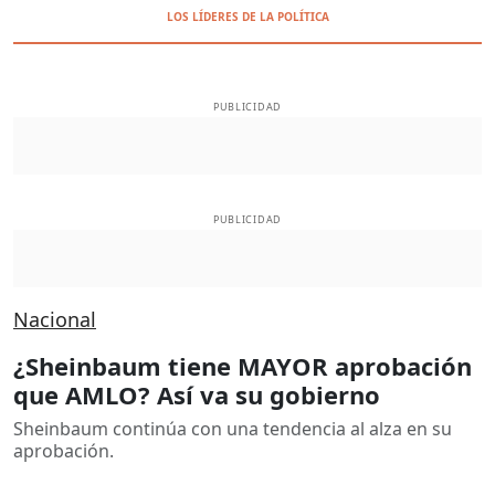
LOS LÍDERES DE LA POLÍTICA
PUBLICIDAD
PUBLICIDAD
Nacional
¿Sheinbaum tiene MAYOR aprobación
que AMLO? Así va su gobierno
Sheinbaum continúa con una tendencia al alza en su
aprobación.