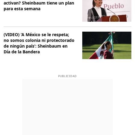
activan? Sheinbaum tiene un plan
para esta semana
(VIDEO) ‘A México se le respeta;
no somos colonia ni protectorado
de ningún país’: Sheinbaum en
Día de la Bandera
PUBLICIDAD