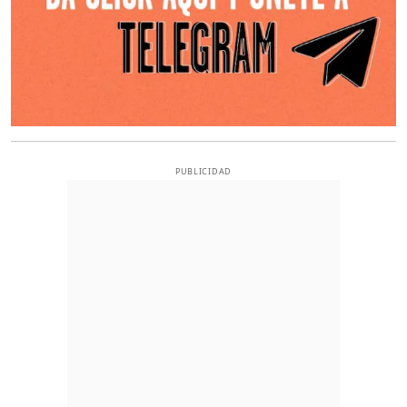
PUBLICIDAD