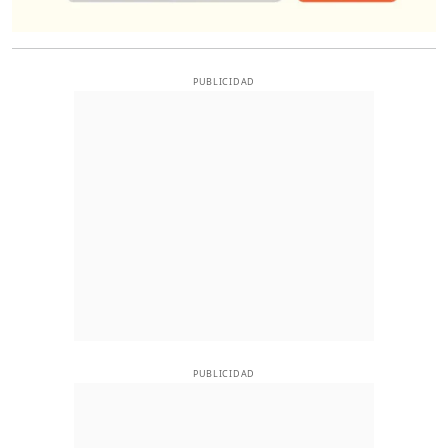
PUBLICIDAD
PUBLICIDAD