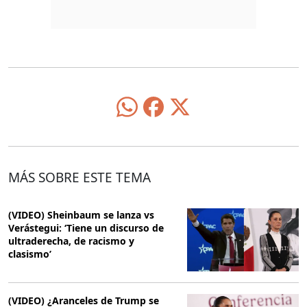
MÁS SOBRE ESTE TEMA
(VIDEO) Sheinbaum se lanza vs
Verástegui: ‘Tiene un discurso de
ultraderecha, de racismo y
clasismo’
(VIDEO) ¿Aranceles de Trump se