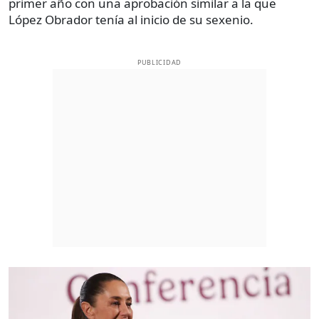
primer año con una aprobación similar a la que
López Obrador tenía al inicio de su sexenio.
PUBLICIDAD