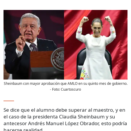
Sheinbaum con mayor aprobación que AMLO en su quinto mes de gobierno.
- Foto:
Cuartoscuro
Se dice que el alumno debe superar al maestro, y en
el caso de la presidenta Claudia Sheinbaum y su
antecesor Andrés Manuel López Obrador, esto podría
hacerse realidad.