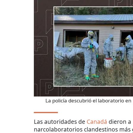
La policía descubrió el laboratorio e
Las autoridades de
Canadá
dieron a 
narcolaboratorios clandestinos más gr