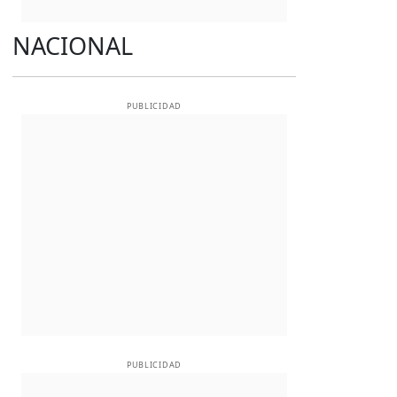
NACIONAL
PUBLICIDAD
PUBLICIDAD