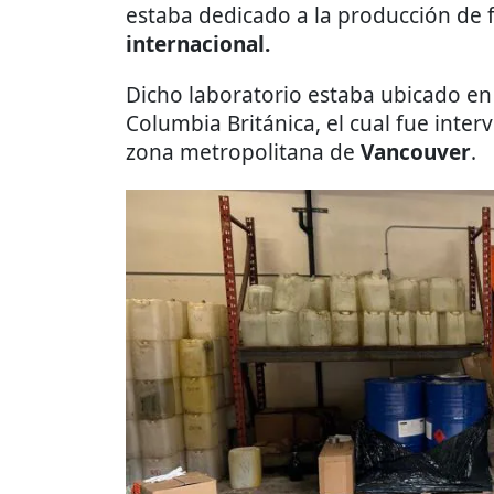
estaba dedicado a la producción de 
internacional.
Dicho laboratorio estaba ubicado e
Columbia Británica, el cual fue inte
zona metropolitana de
Vancouver
.