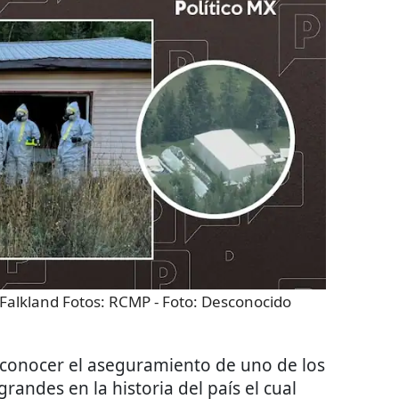
n Falkland Fotos: RCMP
- Foto:
Desconocido
conocer el aseguramiento de uno de los
andes en la historia del país el cual