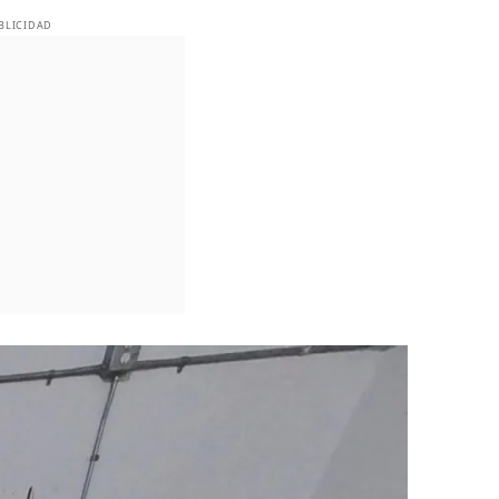
BLICIDAD