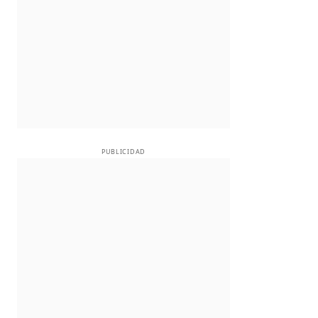
PUBLICIDAD