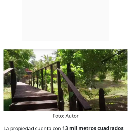
Foto:
Autor
La propiedad cuenta con
13 mil metros cuadrados