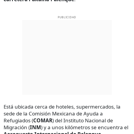
PUBLICIDAD
Está ubicada cerca de hoteles, supermercados, la
sede de la Comisión Mexicana de Ayuda a
Refugiados (
COMAR
) del Instituto Nacional de
Migración (
INM
) y a unos kilómetros se encuentra el