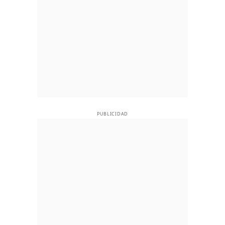
PUBLICIDAD