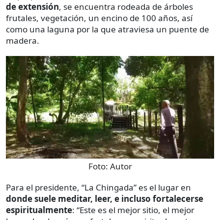
de extensión
, se encuentra rodeada de árboles
frutales, vegetación, un encino de 100 años, así
como una laguna por la que atraviesa un puente de
madera.
Foto:
Autor
Para el presidente, “La Chingada” es el lugar en
donde suele meditar, leer, e incluso fortalecerse
espiritualmente
: “Este es el mejor sitio, el mejor