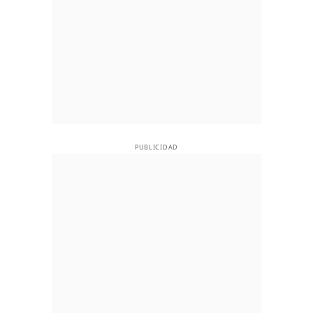
PUBLICIDAD