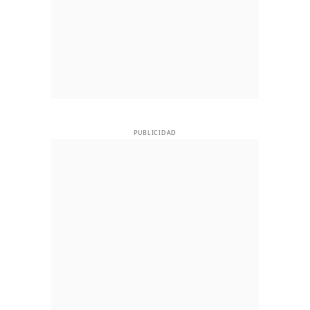
PUBLICIDAD