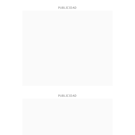
PUBLICIDAD
PUBLICIDAD