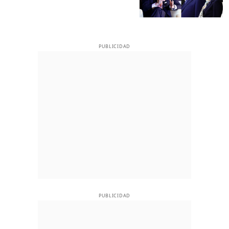
PUBLICIDAD
PUBLICIDAD