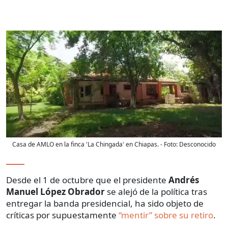
Casa de AMLO en la finca 'La Chingada' en Chiapas.
- Foto:
Desconocido
Desde el 1 de octubre que el presidente
Andrés
Manuel López Obrador
se alejó de la política tras
entregar la banda presidencial, ha sido objeto de
críticas por supuestamente
“mentir” sobre su retiro
.