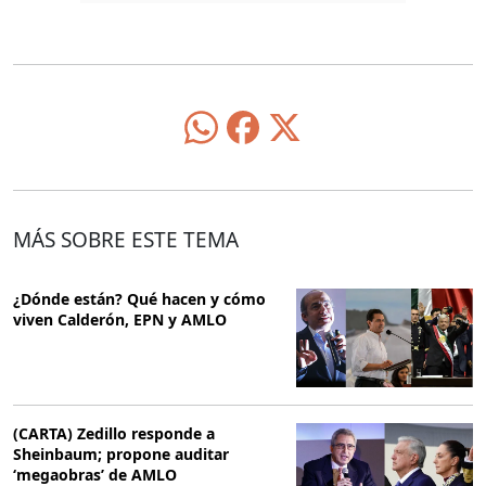
MÁS SOBRE ESTE TEMA
¿Dónde están? Qué hacen y cómo
viven Calderón, EPN y AMLO
(CARTA) Zedillo responde a
Sheinbaum; propone auditar
‘megaobras’ de AMLO