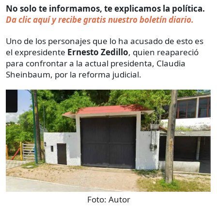
No solo te informamos, te explicamos la política.
Da clic aquí y recibe gratis nuestro boletín diario.
Uno de los personajes que lo ha acusado de esto es
el expresidente
Ernesto Zedillo
, quien reapareció
para confrontar a la actual presidenta, Claudia
Sheinbaum, por la reforma judicial.
Foto:
Autor