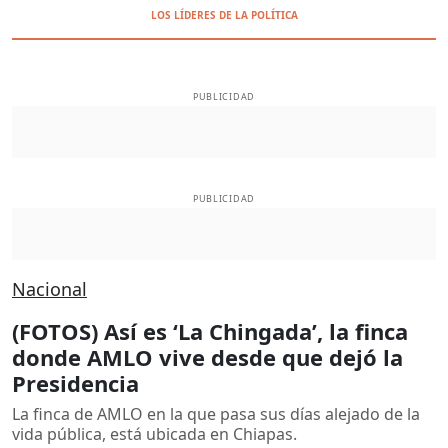
LOS LÍDERES DE LA POLÍTICA
PUBLICIDAD
PUBLICIDAD
Nacional
(FOTOS) Así es ‘La Chingada’, la finca
donde AMLO vive desde que dejó la
Presidencia
La finca de AMLO en la que pasa sus días alejado de la
vida pública, está ubicada en Chiapas.