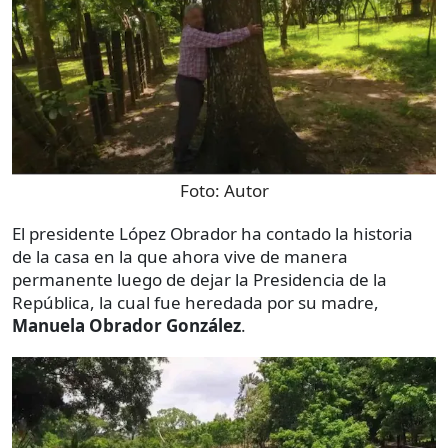
Foto:
Autor
El presidente López Obrador ha contado la historia
de la casa en la que ahora vive de manera
permanente luego de dejar la Presidencia de la
República, la cual fue heredada por su madre,
Manuela Obrador González
.