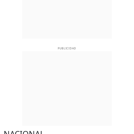
PUBLICIDAD
NACIONAL