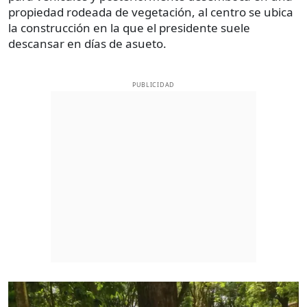
propiedad rodeada de vegetación, al centro se ubica
la construcción en la que el presidente suele
descansar en días de asueto.
PUBLICIDAD