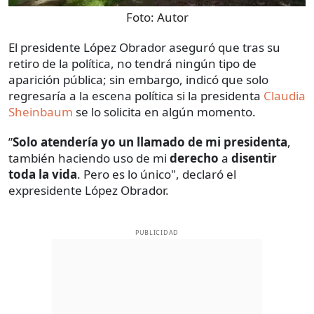
Foto:
Autor
El presidente López Obrador aseguró que tras su
retiro de la política, no tendrá ningún tipo de
aparición pública; sin embargo, indicó que solo
regresaría a la escena política si la presidenta
Claudia
Sheinbaum
se lo solicita en algún momento.
”
Solo atendería yo un llamado de mi presidenta
,
también haciendo uso de mi
derecho
a
disentir
toda la vida
. Pero es lo único", declaró el
expresidente López Obrador.
PUBLICIDAD