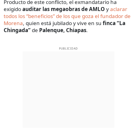
Producto de este conflicto, el exmandatario ha
exigido
auditar las megaobras de AMLO
y
aclarar
todos los “beneficios” de los que goza el fundador de
Morena
, quien está jubilado y vive en su
finca “La
Chingada”
de
Palenque, Chiapas
.
PUBLICIDAD