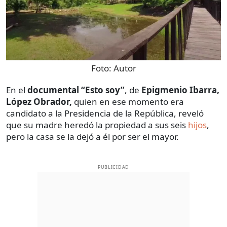
Foto:
Autor
En el
documental “Esto soy”
, de
Epigmenio Ibarra,
López Obrador,
quien en ese momento era
candidato a la Presidencia de la República, reveló
que su madre heredó la propiedad a sus seis
hijos
,
pero la casa se la dejó a él por ser el mayor.
PUBLICIDAD