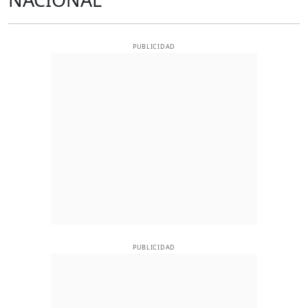
PUBLICIDAD
PUBLICIDAD