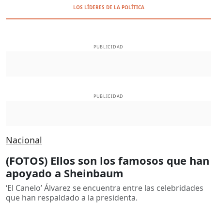
LOS LÍDERES DE LA POLÍTICA
PUBLICIDAD
PUBLICIDAD
Nacional
(FOTOS) Ellos son los famosos que han
apoyado a Sheinbaum
‘El Canelo’ Álvarez se encuentra entre las celebridades
que han respaldado a la presidenta.