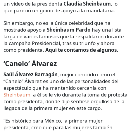
un video de la presidenta
Claudia Sheinbaum
, lo
que pareció un guiño de apoyo a la mandataria.
Sin embargo, no es la única celebridad que ha
mostrado apoyo a
Sheinbaum Pardo
hay una lista
larga de varios famosos que la respaldaron durante
la campaña Presidencial, tras su triunfo y ahora
como presidenta.
Aquí te contamos de algunos.
‘Canelo’ Álvarez
Saúl Álvarez Barragán
, mejor conocido como el
“Canelo” Álvarez es uno de las personalidades del
espectáculo que ha mantenido cercanía con
Sheinbaum
, a él se le vio durante la toma de protesta
como presidenta, donde dijo sentirse orgulloso de la
llegada de la primera mujer en este cargo.
“Es histórico para México, la primera mujer
presidenta, creo que para las mujeres también