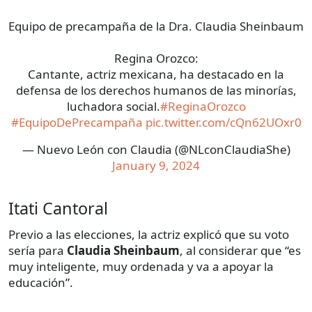
Equipo de precampaña de la Dra. Claudia Sheinbaum
Regina Orozco:
Cantante, actriz mexicana, ha destacado en la
defensa de los derechos humanos de las minorías,
luchadora social.
#ReginaOrozco
#EquipoDePrecampaña
pic.twitter.com/cQn62UOxr0
— Nuevo León con Claudia (@NLconClaudiaShe)
January 9, 2024
Itati Cantoral
Previo a las elecciones, la actriz explicó que su voto
sería para
Claudia Sheinbaum
, al considerar que “es
muy inteligente, muy ordenada y va a apoyar la
educación”.