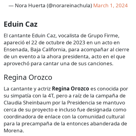
— Nora Huerta (@norareinachula)
March 1, 2024
Eduin Caz
El cantante Eduin Caz, vocalista de Grupo Firme,
apareció el 22 de octubre de 2023 en un acto en
Ensenada, Baja California, para acompañar al cierre
de un evento a la ahora presidenta, acto en el que
aprovechó para cantar una de sus canciones.
Regina Orozco
La cantante y actriz
Regina Orozco
es conocida por
su simpatía con la 4T, pero a raíz de la campaña de
Claudia Sheinbaum por la Presidencia se mantuvo
cerca de su proyecto e incluso fue designada como
coordinadora de enlace con la comunidad cultural
para la precampaña de la entonces abanderada de
Morena.