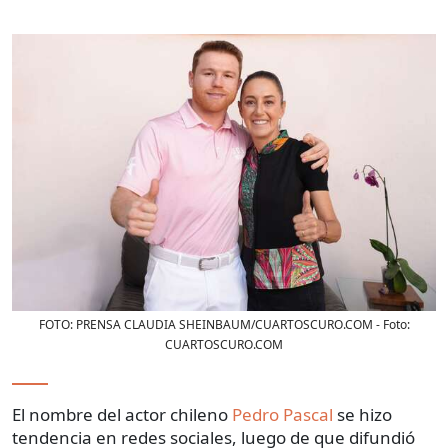
FOTO: PRENSA CLAUDIA SHEINBAUM/CUARTOSCURO.COM
- Foto:
CUARTOSCURO.COM
El nombre del actor chileno
Pedro Pascal
se hizo
tendencia en redes sociales, luego de que difundió