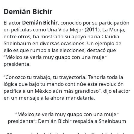
Demián Bichir
El actor
Demián Bichir
, conocido por su participación
en películas como Una Vida Mejor (
2011
), La Monja,
entre otros, ha mostrado su apoyo hacia Claudia
Sheinbaum en diversas ocasiones. Un ejemplo de
ello es que rumbo a las elecciones, destacó que
“México se vería muy guapo con una mujer
presidenta.
“Conozco tu trabajo, tu trayectoria. Tendría toda la
lógica que bajo tu mando continúe esta revolución
pacífica a un México aún más grandioso”, dijo el actor
en un mensaje a la ahora mandataria.
“México se vería muy guapo con una mujer
presidenta”: Demián Bichir respalda a Sheinbaum