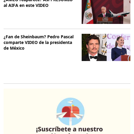
al AIFA en este VIDEO
¿Fan de Sheinbaum? Pedro Pascal
comparte VIDEO de la presidenta
de México
O