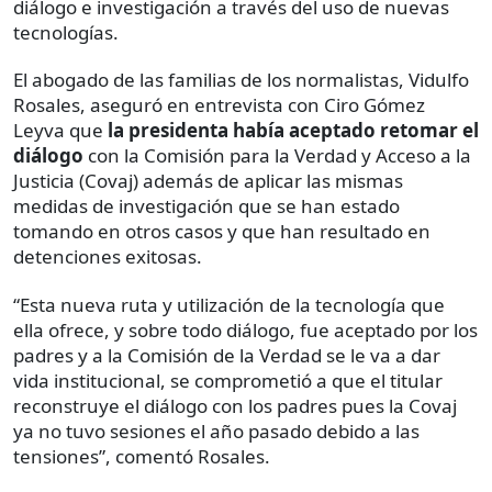
diálogo e investigación a través del uso de nuevas
tecnologías.
El abogado de las familias de los normalistas, Vidulfo
Rosales, aseguró en entrevista con Ciro Gómez
Leyva que
la presidenta había aceptado retomar el
diálogo
con la Comisión para la Verdad y Acceso a la
Justicia (Covaj) además de aplicar las mismas
medidas de investigación que se han estado
tomando en otros casos y que han resultado en
detenciones exitosas.
“Esta nueva ruta y utilización de la tecnología que
ella ofrece, y sobre todo diálogo, fue aceptado por los
padres y a la Comisión de la Verdad se le va a dar
vida institucional, se comprometió a que el titular
reconstruye el diálogo con los padres pues la Covaj
ya no tuvo sesiones el año pasado debido a las
tensiones”, comentó Rosales.