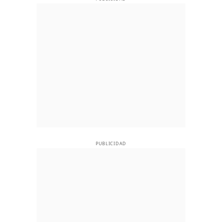
PUBLICIDAD