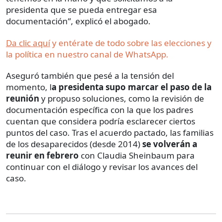
presidenta que se pueda entregar esa
documentación”, explicó el abogado.
Da clic aquí
y entérate de todo sobre las elecciones y
la política en nuestro canal de WhatsApp.
Aseguró también que pesé a la tensión del
momento, l
a presidenta supo marcar el paso de la
reunión
y propuso soluciones, como la revisión de
documentación específica con la que los padres
cuentan que considera podría esclarecer ciertos
puntos del caso. Tras el acuerdo pactado, las familias
de los desaparecidos (desde 2014)
se volverán a
reunir en febrero
con Claudia Sheinbaum para
continuar con el diálogo y revisar los avances del
caso.