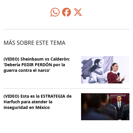
MÁS SOBRE ESTE TEMA
(VIDEO) Sheinbaum vs Calderón:
‘Debería PEDIR PERDÓN por la
guerra contra el narco’
(VIDEO) Esta es la ESTRATEGIA de
Harfuch para atender la
inseguridad en México