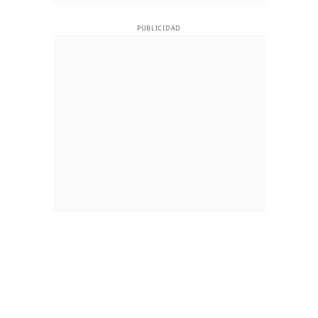
PUBLICIDAD