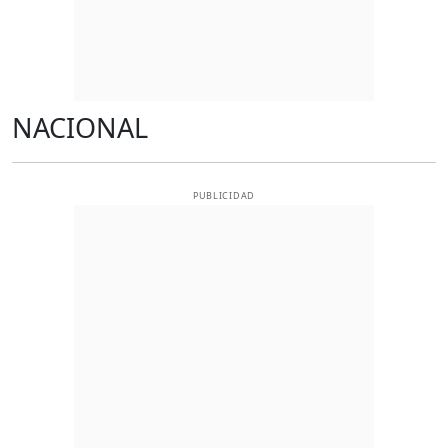
NACIONAL
PUBLICIDAD