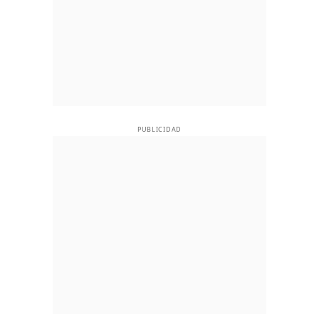
PUBLICIDAD