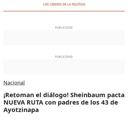
LOS LÍDERES DE LA POLÍTICA
PUBLICIDAD
PUBLICIDAD
Nacional
¡Retoman el diálogo! Sheinbaum pacta
NUEVA RUTA con padres de los 43 de
Ayotzinapa