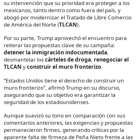
su intervención que su prioridad era proteger a los
mexicanos, tanto dentro como fuera del país, y
abogó por modernizar el Tratado de Libre Comercio
de América del Norte (
TLCAN
).
Por su parte, Trump aprovechó el encuentro para
reiterar las propuestas clave de su campaña:
detener la inmigración indocumentada
,
desmantelar los
cárteles de droga
,
renegociar el
TLCAN
y
construir el muro fronterizo
.
“Estados Unidos tiene el derecho de construir un
muro fronterizo”, afirmó Trump en su discurso,
asegurando que su objetivo era garantizar la
seguridad de los estadounidenses.
Aunque suavizó su tono en comparación con sus
comentarios anteriores, las exigencias y propuestas
permanecieron firmes, generando críticas por la
aparente falta de firmeza de Peña Nieto frente a las