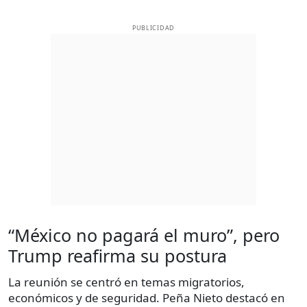
PUBLICIDAD
“México no pagará el muro”, pero
Trump reafirma su postura
La reunión se centró en temas migratorios,
económicos y de seguridad. Peña Nieto destacó en