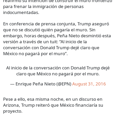
reafirmó su intención de construir el muro fronterizo
para frenar la inmigración de personas
indocumentadas.
En conferencia de prensa conjunta, Trump aseguró
que no se discutió quién pagaría el muro. Sin
embargo, horas después, Peña Nieto desmintió esta
versión a través de un tuit: “Al inicio de la
conversación con Donald Trump dejé claro que
México no pagará por el muro”.
Al inicio de la conversación con Donald Trump dejé
claro que México no pagará por el muro.
— Enrique Peña Nieto (@EPN)
August 31, 2016
Pese a ello, esa misma noche, en un discurso en
Arizona, Trump reiteró que México financiaría su
proyecto.