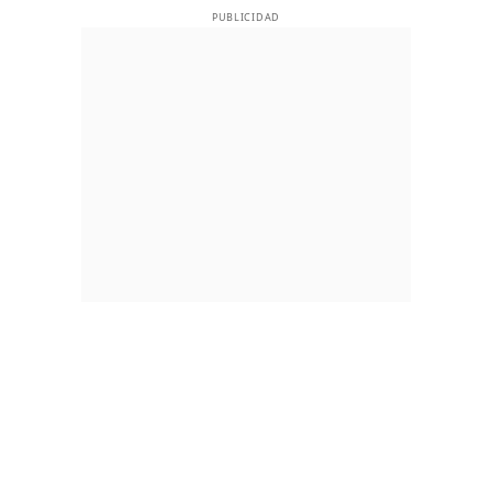
PUBLICIDAD