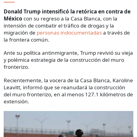
Donald Trump intensificó la retórica en contra de
México
con su regreso a la Casa Blanca, con la
intensión de combatir el tráfico de drogas y la
migración de
personas indocumentadas
a través de
la frontera común.
Ante su política antinmigrante, Trump revivió su vieja
y polémica estrategia de la construcción del muro
fronterizo.
Recientemente, la vocera de la Casa Blanca, Karoline
Leavitt, informó que se reanudará la construcción
del muro fronterizo, en al menos 127.1 kilómetros de
extensión.