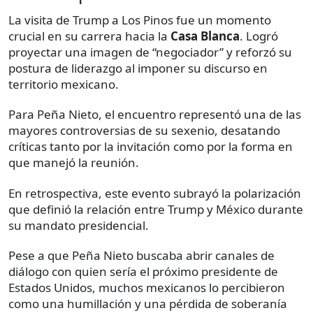
La visita de Trump a Los Pinos fue un momento
crucial en su carrera hacia la
Casa Blanca
. Logró
proyectar una imagen de “negociador” y reforzó su
postura de liderazgo al imponer su discurso en
territorio mexicano.
Para Peña Nieto, el encuentro representó una de las
mayores controversias de su sexenio, desatando
críticas tanto por la invitación como por la forma en
que manejó la reunión.
En retrospectiva, este evento subrayó la polarización
que definió la relación entre Trump y México durante
su mandato presidencial.
Pese a que Peña Nieto buscaba abrir canales de
diálogo con quien sería el próximo presidente de
Estados Unidos, muchos mexicanos lo percibieron
como una humillación y una pérdida de soberanía