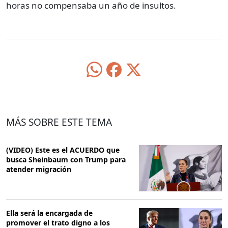
horas no compensaba un año de insultos.
MÁS SOBRE ESTE TEMA
(VIDEO) Este es el ACUERDO que
busca Sheinbaum con Trump para
atender migración
Ella será la encargada de
promover el trato digno a los