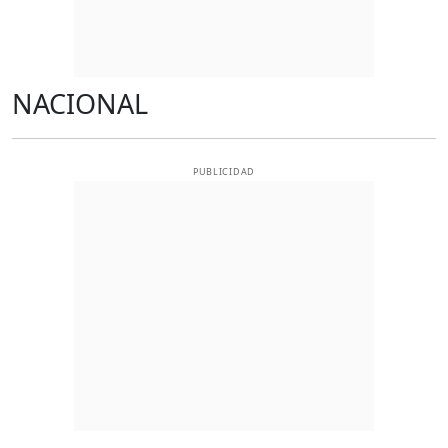
NACIONAL
PUBLICIDAD