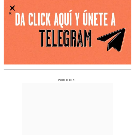
PUBLICIDAD