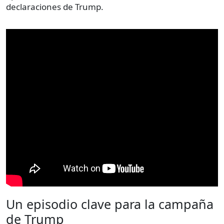
declaraciones de Trump.
Un episodio clave para la campaña
de Trump