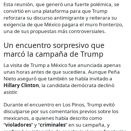
Esta reunión, que generó una fuerte polémica, se
convirtió en una plataforma para que Trump
reforzara su discurso antimigrante y reiterara su
exigencia de que México pagara el muro fronterizo,
una de sus propuestas más controversiales.
Un encuentro sorpresivo que
marcó la campaña de Trump
La visita de Trump a México fue anunciada apenas
unas horas antes de que sucediera. Aunque Peña
Nieto aseguró que también se había invitado a
Hillary Clinton
, la candidata demócrata declinó
asistir.
Durante el encuentro en Los Pinos, Trump evitó
disculparse por sus comentarios previos sobre los
mexicanos, a quienes había descrito como
“
violadores
” y “
criminales
” en su campaña, y