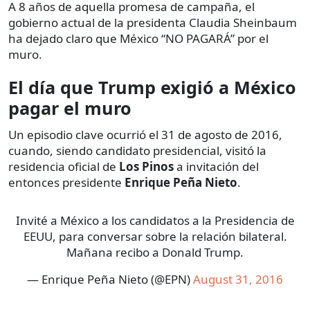
A 8 años de aquella promesa de campaña, el
gobierno actual de la presidenta Claudia Sheinbaum
ha dejado claro que México “NO PAGARÁ” por el
muro.
El día que Trump exigió a México
pagar el muro
Un episodio clave ocurrió el 31 de agosto de 2016,
cuando, siendo candidato presidencial, visitó la
residencia oficial de
Los Pinos
a invitación del
entonces presidente
Enrique Peña Nieto
.
Invité a México a los candidatos a la Presidencia de
EEUU, para conversar sobre la relación bilateral.
Mañana recibo a Donald Trump.
— Enrique Peña Nieto (@EPN)
August 31, 2016