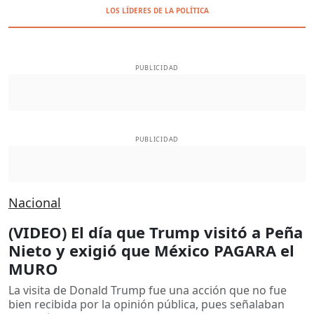
LOS LÍDERES DE LA POLÍTICA
PUBLICIDAD
PUBLICIDAD
Nacional
(VIDEO) El día que Trump visitó a Peña
Nieto y exigió que México PAGARA el
MURO
La visita de Donald Trump fue una acción que no fue
bien recibida por la opinión pública, pues señalaban