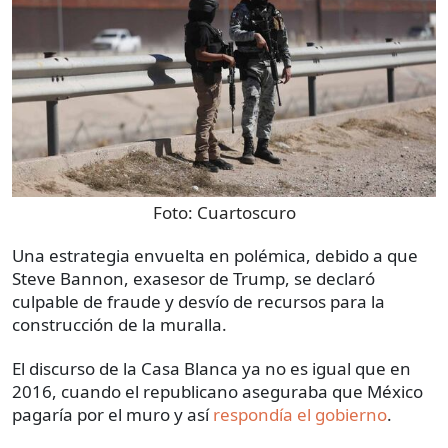
Foto:
Cuartoscuro
Una estrategia envuelta en polémica, debido a que
Steve Bannon, exasesor de Trump, se declaró
culpable de fraude y desvío de recursos para la
construcción de la muralla.
El discurso de la Casa Blanca ya no es igual que en
2016, cuando el republicano aseguraba que México
pagaría por el muro y así
respondía el gobierno
.