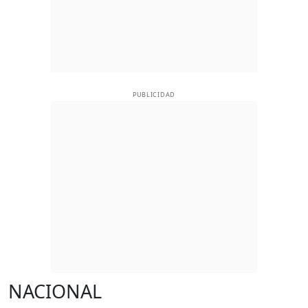
PUBLICIDAD
NACIONAL