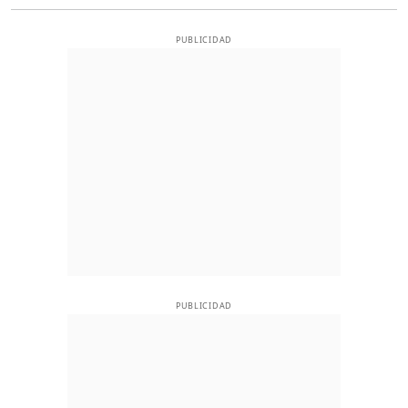
PUBLICIDAD
PUBLICIDAD