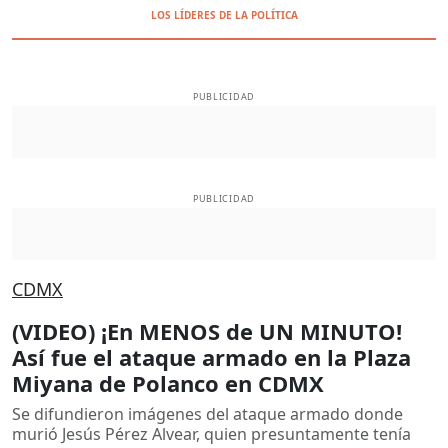
LOS LÍDERES DE LA POLÍTICA
PUBLICIDAD
PUBLICIDAD
CDMX
(VIDEO) ¡En MENOS de UN MINUTO!
Así fue el ataque armado en la Plaza
Miyana de Polanco en CDMX
Se difundieron imágenes del ataque armado donde
murió Jesús Pérez Alvear, quien presuntamente tenía