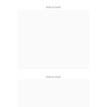
PUBLICIDAD
PUBLICIDAD