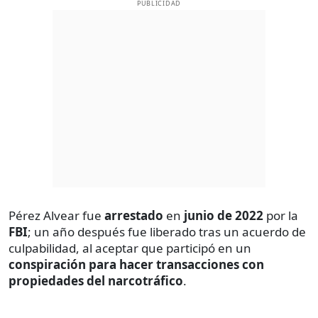
PUBLICIDAD
Pérez Alvear fue
arrestado
en
junio de 2022
por la
FBI
; un año después fue liberado tras un acuerdo de
culpabilidad, al aceptar que participó en un
conspiración para hacer transacciones con
propiedades del narcotráfico
.