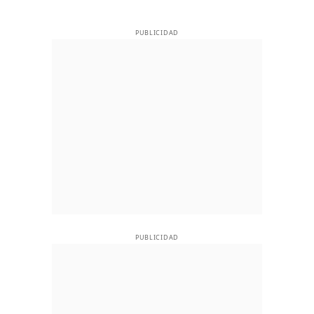
PUBLICIDAD
PUBLICIDAD