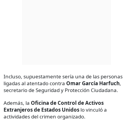
Incluso, supuestamente sería una de las personas
ligadas al atentado contra
Omar García Harfuch
,
secretario de Seguridad y Protección Ciudadana.
Además, la
Oficina de Control de Activos
Extranjeros de Estados Unidos
lo vinculó a
actividades del crimen organizado.