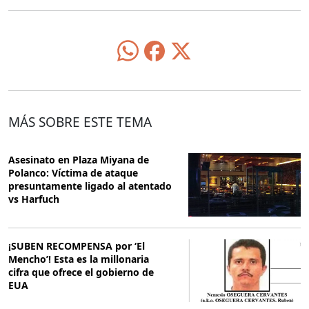
MÁS SOBRE ESTE TEMA
Asesinato en Plaza Miyana de
Polanco: Víctima de ataque
presuntamente ligado al atentado
vs Harfuch
¡SUBEN RECOMPENSA por ‘El
Mencho’! Esta es la millonaria
cifra que ofrece el gobierno de
EUA