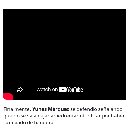
Finalmente,
Yunes Márquez
se defendió señalando
que no se va a dejar amedrentar ni criticar por haber
cambiado de bandera.