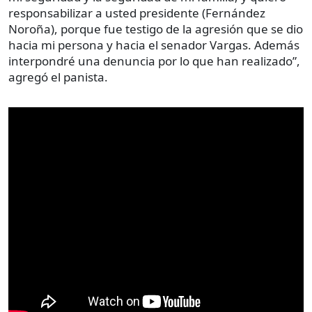
responsabilizar a usted presidente (Fernández
Noroña), porque fue testigo de la agresión que se dio
hacia mi persona y hacia el senador Vargas. Además
interpondré una denuncia por lo que han realizado”,
agregó el panista.