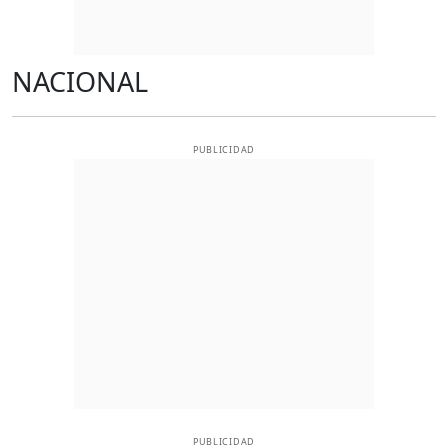
NACIONAL
PUBLICIDAD
PUBLICIDAD