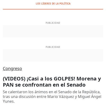
LOS LÍDERES DE LA POLÍTICA
PUBLICIDAD
PUBLICIDAD
Congreso
(VIDEOS) ¡Casi a los GOLPES! Morena y
PAN se confrontan en el Senado
Se calentaron los ánimos en el Senado de la República,
tras una discusión entre Mario Vázquez y Miguel Ángel
Yunes.