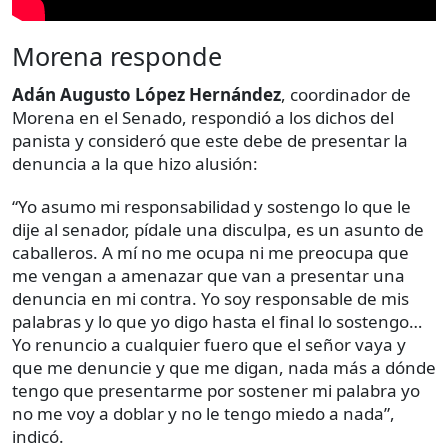
Morena responde
Adán Augusto López Hernández
, coordinador de
Morena en el Senado, respondió a los dichos del
panista y consideró que este debe de presentar la
denuncia a la que hizo alusión:
“Yo asumo mi responsabilidad y sostengo lo que le
dije al senador, pídale una disculpa, es un asunto de
caballeros. A mí no me ocupa ni me preocupa que
me vengan a amenazar que van a presentar una
denuncia en mi contra. Yo soy responsable de mis
palabras y lo que yo digo hasta el final lo sostengo…
Yo renuncio a cualquier fuero que el señor vaya y
que me denuncie y que me digan, nada más a dónde
tengo que presentarme por sostener mi palabra yo
no me voy a doblar y no le tengo miedo a nada”,
indicó.