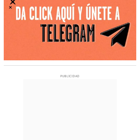
PUBLICIDAD