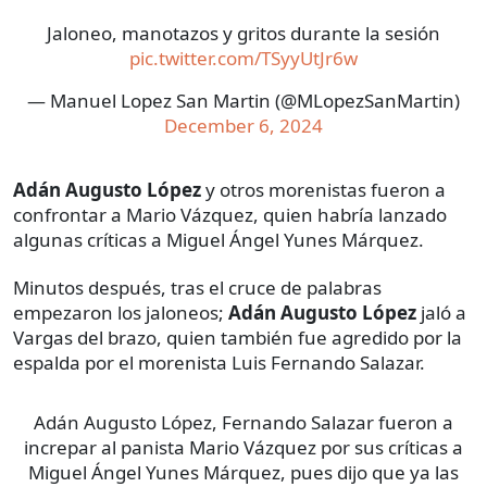
Jaloneo, manotazos y gritos durante la sesión
pic.twitter.com/TSyyUtJr6w
— Manuel Lopez San Martin (@MLopezSanMartin)
December 6, 2024
Adán Augusto López
y otros morenistas fueron a
confrontar a Mario Vázquez, quien habría lanzado
algunas críticas a Miguel Ángel Yunes Márquez.
Minutos después, tras el cruce de palabras
empezaron los jaloneos;
Adán Augusto López
jaló a
Vargas del brazo, quien también fue agredido por la
espalda por el morenista Luis Fernando Salazar.
Adán Augusto López, Fernando Salazar fueron a
increpar al panista Mario Vázquez por sus críticas a
Miguel Ángel Yunes Márquez, pues dijo que ya las