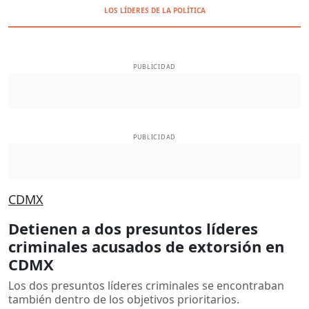
LOS LÍDERES DE LA POLÍTICA
PUBLICIDAD
PUBLICIDAD
CDMX
Detienen a dos presuntos líderes
criminales acusados de extorsión en
CDMX
Los dos presuntos líderes criminales se encontraban
también dentro de los objetivos prioritarios.