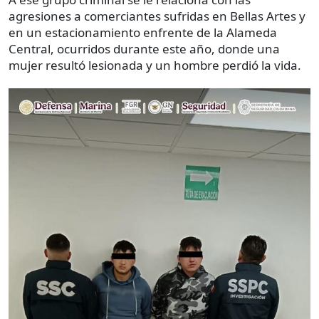
agresiones a comerciantes sufridas en Bellas Artes y
en un estacionamiento enfrente de la Alameda
Central, ocurridos durante este año, donde una
mujer resultó lesionada y un hombre perdió la vida.