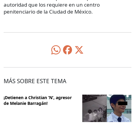
autoridad que los requiere en un centro
penitenciario de la Ciudad de México.
MÁS SOBRE ESTE TEMA
¡Detienen a Christian ‘N’, agresor
de Melanie Barragán!