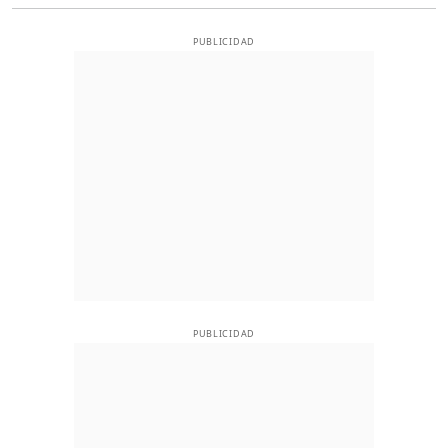
PUBLICIDAD
PUBLICIDAD