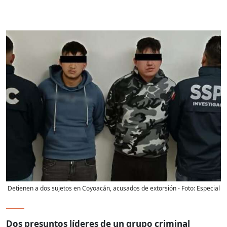
Detienen a dos sujetos en Coyoacán, acusados de extorsión
- Foto:
Especial
Dos presuntos líderes de un grupo criminal