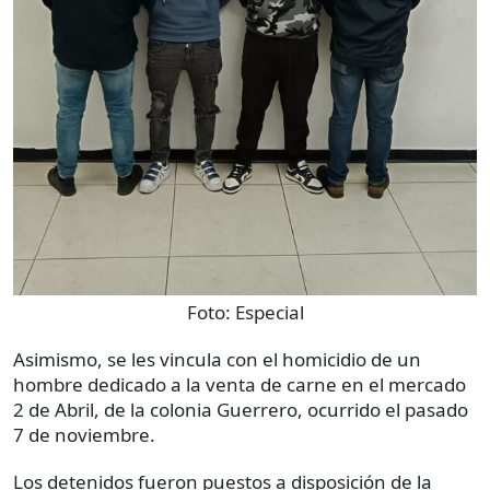
Foto:
Especial
Asimismo, se les vincula con el homicidio de un
hombre dedicado a la venta de carne en el mercado
2 de Abril, de la colonia Guerrero, ocurrido el pasado
7 de noviembre.
Los detenidos fueron puestos a disposición de la