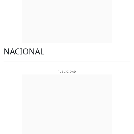
NACIONAL
PUBLICIDAD