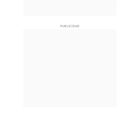
PUBLICIDAD