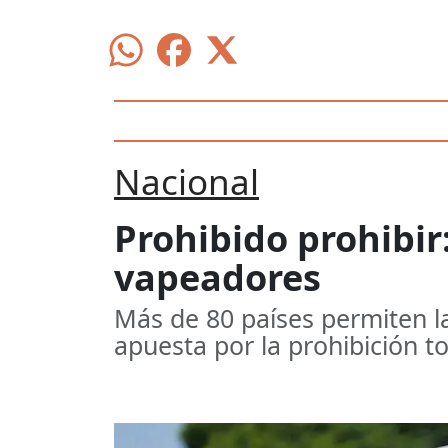
Nacional
Prohibido prohibir:
vapeadores
Más de 80 países permiten l
apuesta por la prohibición to