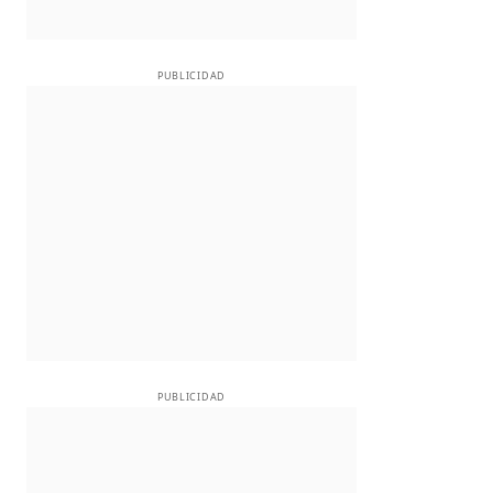
PUBLICIDAD
PUBLICIDAD