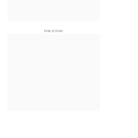
PUBLICIDAD