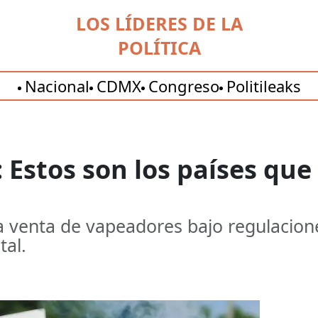
LOS LÍDERES DE LA
POLÍTICA
Nacional
CDMX
Congreso
Politileaks
 Estos son los países que
a venta de vapeadores bajo regulacion
tal.