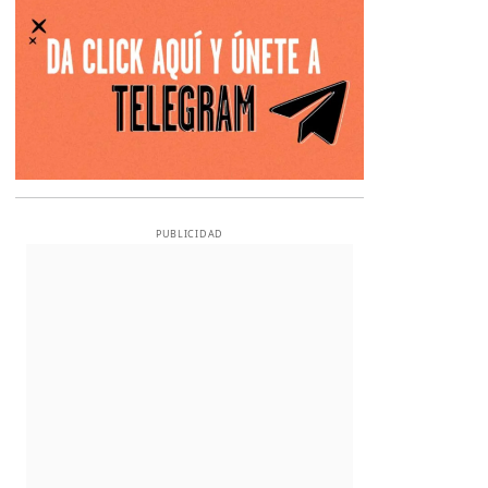
PUBLICIDAD