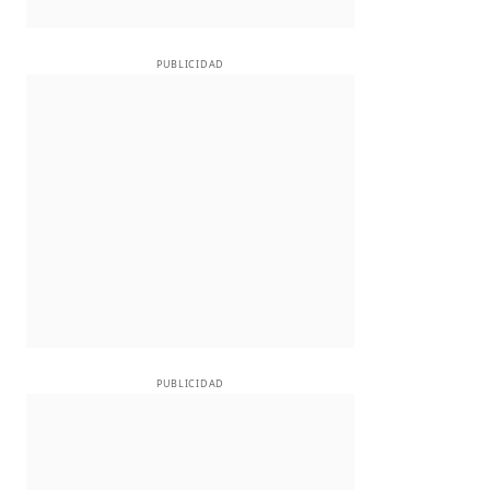
PUBLICIDAD
PUBLICIDAD