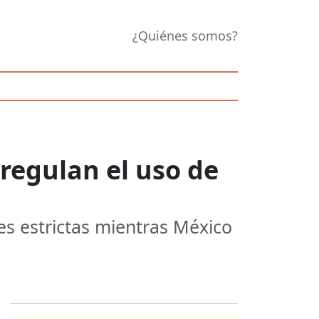
¿Quiénes somos?
 regulan el uso de
es estrictas mientras México