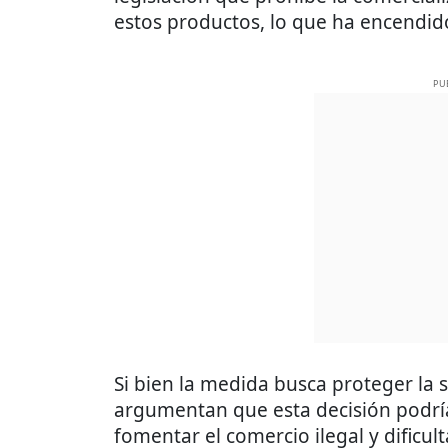
estos productos, lo que ha encendido
PU
Si bien la medida busca proteger la s
argumentan que esta decisión podrí
fomentar el comercio ilegal y dificul