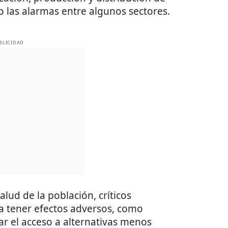
 las alarmas entre algunos sectores.
BLICIDAD
alud de la población, críticos
a tener efectos adversos, como
tar el acceso a alternativas menos