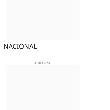
NACIONAL
PUBLICIDAD