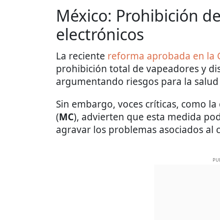
México: Prohibición de
electrónicos
La reciente
reforma aprobada en la
prohibición total de vapeadores y di
argumentando riesgos para la salud 
Sin embargo, voces críticas, como la
(
MC
), advierten que esta medida po
agravar los problemas asociados al
PU