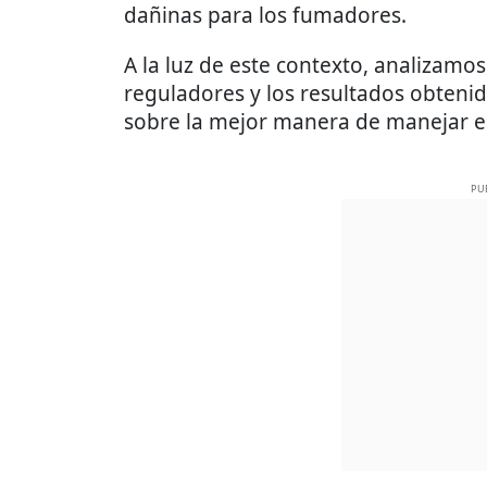
dañinas para los fumadores.
A la luz de este contexto, analizam
reguladores y los resultados obtenid
sobre la mejor manera de manejar es
PU