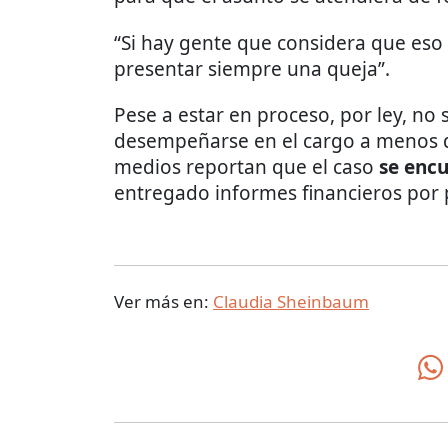
“Si hay gente que considera que eso
presentar siempre una queja”.
Pese a estar en proceso, por ley, no
desempeñarse en el cargo a menos q
medios reportan que el caso
se enc
entregado informes financieros por 
Ver más en:
Claudia Sheinbaum