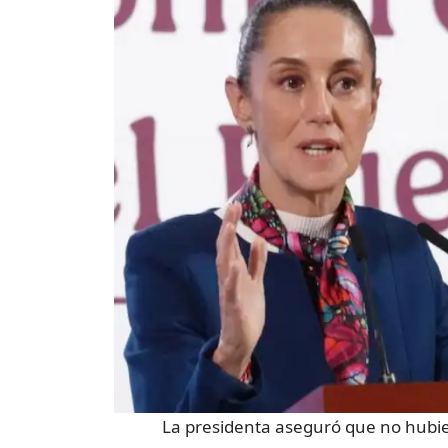
La presidenta aseguró que no hubier