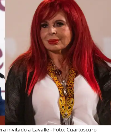
a invitado a Lavalle
- Foto:
Cuartoscuro