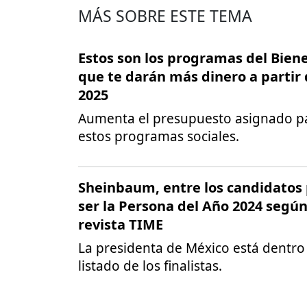
MÁS SOBRE ESTE TEMA
Estos son los programas del Bien
que te darán más dinero a partir
2025
Aumenta el presupuesto asignado p
estos programas sociales.
Sheinbaum, entre los candidatos
ser la Persona del Año 2024 según
revista TIME
La presidenta de México está dentro
listado de los finalistas.