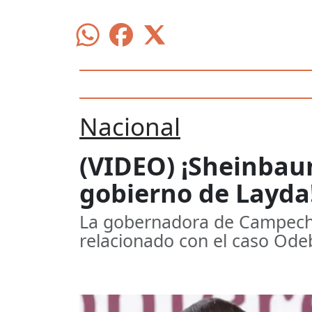
Nacional
(VIDEO) ¡Sheinbau
gobierno de Layda!
La gobernadora de Campeche 
relacionado con el caso Ode