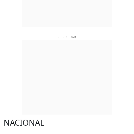
PUBLICIDAD
NACIONAL