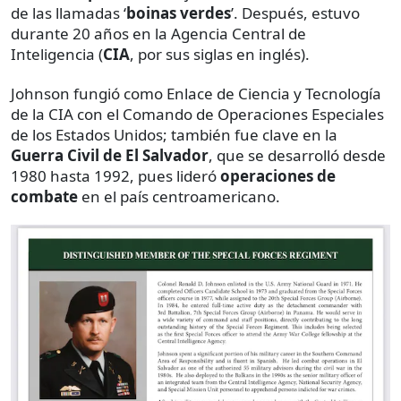
de las llamadas ‘
boinas verdes
’. Después, estuvo
durante 20 años en la Agencia Central de
Inteligencia (
CIA
, por sus siglas en inglés).
Johnson fungió como Enlace de Ciencia y Tecnología
de la CIA con el Comando de Operaciones Especiales
de los Estados Unidos; también fue clave en la
Guerra Civil de El Salvador
, que se desarrolló desde
1980 hasta 1992, pues lideró
operaciones de
combate
en el país centroamericano.