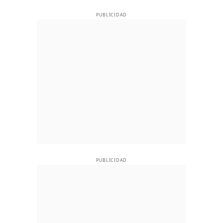
PUBLICIDAD
PUBLICIDAD