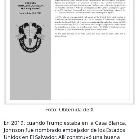
Foto:
Obtenida de X
En 2019, cuando Trump estaba en la Casa Blanca,
Johnson fue nombrado embajador de los Estados
Unidos en El Salvador. Allí construyó una buena