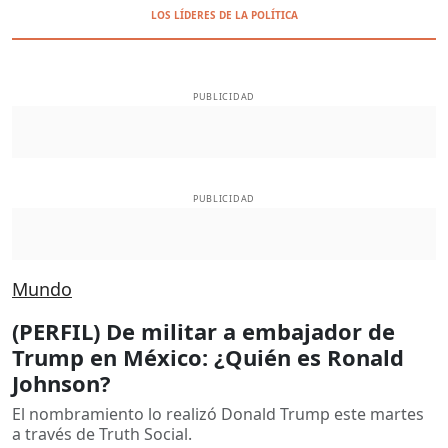
LOS LÍDERES DE LA POLÍTICA
PUBLICIDAD
PUBLICIDAD
Mundo
(PERFIL) De militar a embajador de
Trump en México: ¿Quién es Ronald
Johnson?
El nombramiento lo realizó Donald Trump este martes
a través de Truth Social.