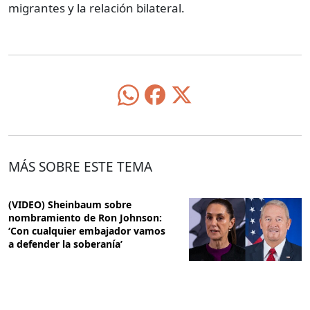
migrantes y la relación bilateral.
MÁS SOBRE ESTE TEMA
(VIDEO) Sheinbaum sobre
nombramiento de Ron Johnson:
‘Con cualquier embajador vamos
a defender la soberanía’