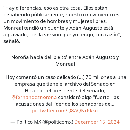
“Hay diferencias, eso es otra cosa. Ellos están
debatiendo públicamente, nuestro movimiento es
un movimiento de hombres y mujeres libres.
Monreal tendió un puente y Adán Augusto está
agraviado, con la versión que yo tengo, con razón”,
señaló.
Noroña habla del 'pleito' entre Adán Augusto y
Monreal
"Hoy comentó un caso delicado (...) 70 millones a una
empresa que tiene el archivo del Senado en
Hidalgo", el presidente del Senado,
@fernandeznorona
consideró algo "fuerte" las
acusaciones del líder de los senadores de…
pic.twitter.com/Q8AQNr6kku
— Político MX (@politicomx)
December 15, 2024