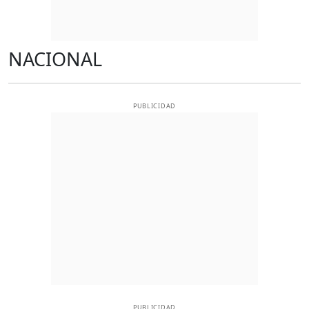
NACIONAL
PUBLICIDAD
PUBLICIDAD