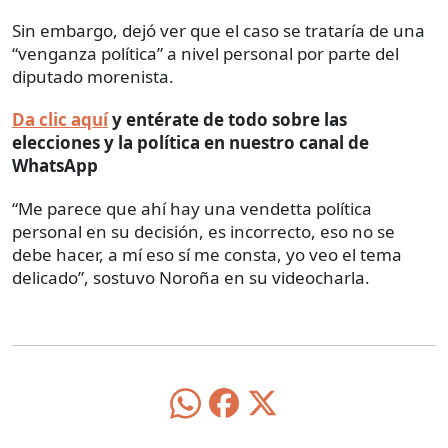
Sin embargo, dejó ver que el caso se trataría de una
“venganza política” a nivel personal por parte del
diputado morenista.
Da clic aquí
y entérate de todo sobre las
elecciones y la política en nuestro canal de
WhatsApp
“Me parece que ahí hay una vendetta política
personal en su decisión, es incorrecto, eso no se
debe hacer, a mí eso sí me consta, yo veo el tema
delicado”, sostuvo Noroña en su videocharla.