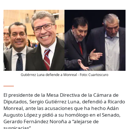
Gutiérrez Luna defiende a Monreal
- Foto:
Cuartoscuro
El presidente de la Mesa Directiva de la Cámara de
Diputados, Sergio Gutiérrez Luna, defendió a Ricardo
Monreal, ante las acusaciones que ha hecho Adán
Augusto López y pidió a su homólogo en el Senado,
Gerardo Fernández Noroña a “alejarse de
suspicacias”.