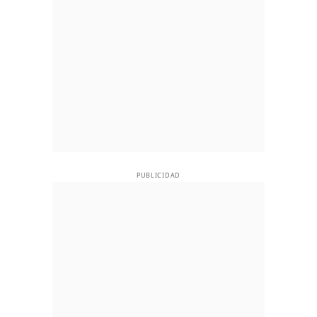
PUBLICIDAD