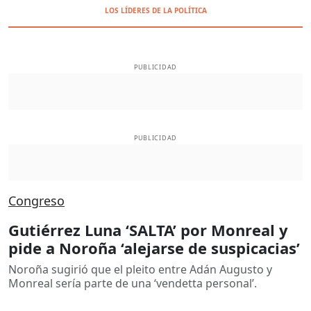
LOS LÍDERES DE LA POLÍTICA
PUBLICIDAD
PUBLICIDAD
Congreso
Gutiérrez Luna ‘SALTA’ por Monreal y
pide a Noroña ‘alejarse de suspicacias’
Noroña sugirió que el pleito entre Adán Augusto y
Monreal sería parte de una ‘vendetta personal’.