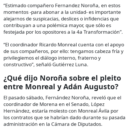
“Estimado compañero Fernandez Noroña, en estos
momentos -para abonar a la unidad- es importante
alejarnos de suspicacias, deslices o infidencias que
contribuyan a una polémica mayor, que sólo es
festejada por los opositores a la 4a Transformación”.
“El coordinador Ricardo Monreal cuenta con el apoyo
de sus compañeros, por ello: tengamos cabeza fría y
privilegiemos el diálogo interno, fraterno y
constructivo”, señaló Gutiérrez Luna.
¿Qué dijo Noroña sobre el pleito
entre Monreal y Adán Augusto?
El pasado sábado, Fernández Noroña, reveló que el
coordinador de Morena en el Senado, López
Hernández, estaría molesto con Monreal Ávila por
los contratos que se habrían dado durante su pasada
administración en la Cámara de Diputados.