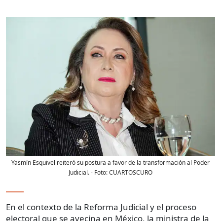
Yasmín Esquivel reiteró su postura a favor de la transformación al Poder
Judicial.
- Foto:
CUARTOSCURO
En el contexto de la Reforma Judicial y el proceso
electoral que se avecina en México, la ministra de la