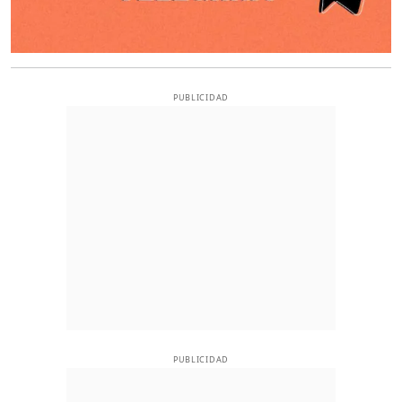
PUBLICIDAD
PUBLICIDAD