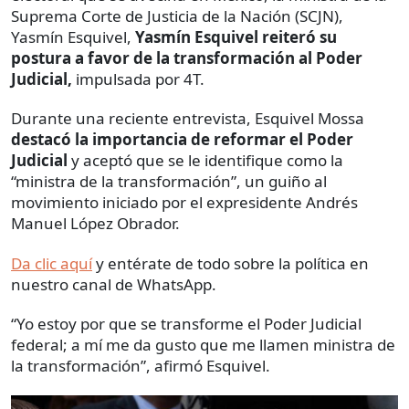
Suprema Corte de Justicia de la Nación (SCJN),
Yasmín Esquivel,
Yasmín Esquivel reiteró su
postura a favor de la transformación al Poder
Judicial,
impulsada por 4T.
Durante una reciente entrevista, Esquivel Mossa
destacó la importancia de reformar el Poder
Judicial
y aceptó que se le identifique como la
“ministra de la transformación”, un guiño al
movimiento iniciado por el expresidente Andrés
Manuel López Obrador.
Da clic aquí
y entérate de todo sobre la política en
nuestro canal de WhatsApp.
“Yo estoy por que se transforme el Poder Judicial
federal; a mí me da gusto que me llamen ministra de
la transformación”, afirmó Esquivel.