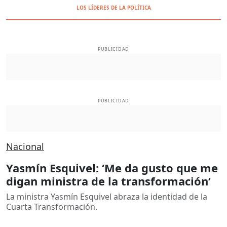
LOS LÍDERES DE LA POLÍTICA
PUBLICIDAD
PUBLICIDAD
Nacional
Yasmín Esquivel: ‘Me da gusto que me
digan ministra de la transformación’
La ministra Yasmín Esquivel abraza la identidad de la
Cuarta Transformación.