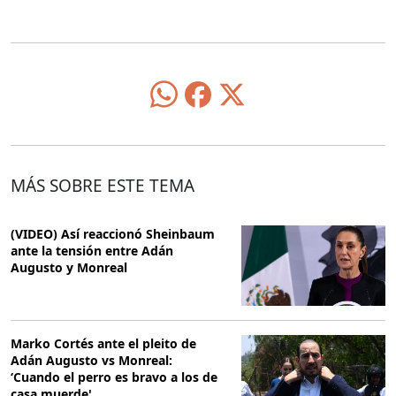
MÁS SOBRE ESTE TEMA
(VIDEO) Así reaccionó Sheinbaum
ante la tensión entre Adán
Augusto y Monreal
Marko Cortés ante el pleito de
Adán Augusto vs Monreal:
‘Cuando el perro es bravo a los de
casa muerde'