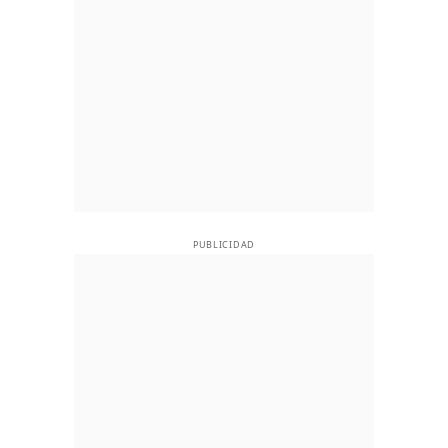
PUBLICIDAD