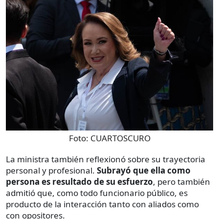
Foto:
CUARTOSCURO
La ministra también reflexionó sobre su trayectoria
personal y profesional.
Subrayó que ella como
persona es resultado de su esfuerzo
, pero también
admitió que, como todo funcionario público, es
producto de la interacción tanto con aliados como
con opositores.