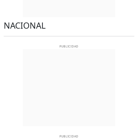
NACIONAL
PUBLICIDAD
PUBLICIDAD