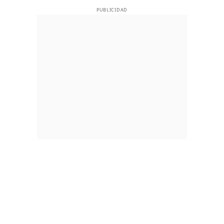
PUBLICIDAD