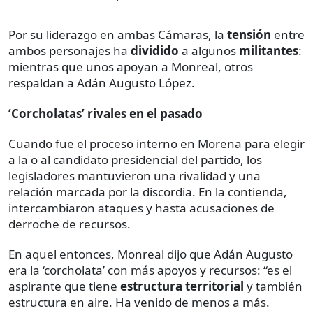
Por su liderazgo en ambas Cámaras, la
tensión
entre
ambos personajes ha
dividido
a algunos
militantes
:
mientras que unos apoyan a Monreal, otros
respaldan a Adán Augusto López.
‘Corcholatas’ rivales en el pasado
Cuando fue el proceso interno en Morena para elegir
a la o al candidato presidencial del partido, los
legisladores mantuvieron una rivalidad y una
relación marcada por la discordia. En la contienda,
intercambiaron ataques y hasta acusaciones de
derroche de recursos.
En aquel entonces, Monreal dijo que Adán Augusto
era la ‘corcholata’ con más apoyos y recursos: “es el
aspirante que tiene
estructura territorial
y también
estructura en aire. Ha venido de menos a más.