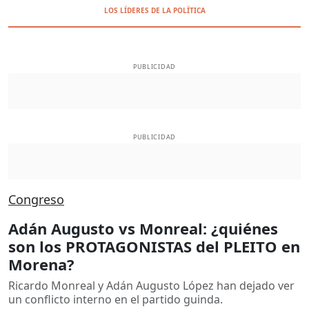
LOS LÍDERES DE LA POLÍTICA
PUBLICIDAD
PUBLICIDAD
Congreso
Adán Augusto vs Monreal: ¿quiénes
son los PROTAGONISTAS del PLEITO en
Morena?
Ricardo Monreal y Adán Augusto López han dejado ver
un conflicto interno en el partido guinda.