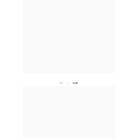
PUBLICIDAD