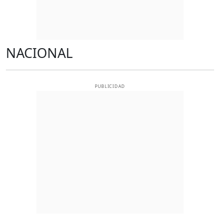
NACIONAL
PUBLICIDAD