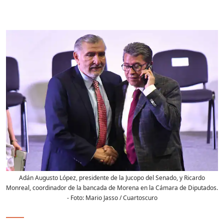
Adán Augusto López, presidente de la Jucopo del Senado, y Ricardo
Monreal, coordinador de la bancada de Morena en la Cámara de Diputados.
- Foto:
Mario Jasso / Cuartoscuro