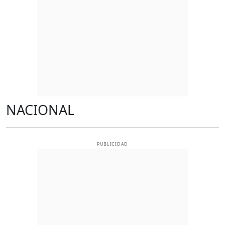
NACIONAL
PUBLICIDAD