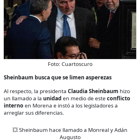
Foto:
Cuartoscuro
Sheinbaum busca que se limen asperezas
Al respecto, la presidenta
Claudia Sheinbaum
hizo
un llamado a la
unidad
en medio de este
conflicto
interno
en Morena e instó a los legisladores a
arreglar sus diferencias.
💥 Sheinbaum hace llamado a Monreal y Adán
Augusto