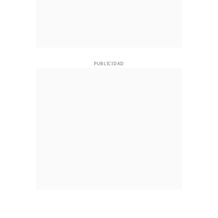
PUBLICIDAD