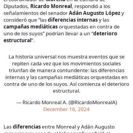
Diputados,
Ricardo Monreal
, respondió a los
señalamientos del senador
Adán Augusto López
y
consideró que “las
diferencias internas
y las
campañas mediáticas
orquestadas en contra de
uno de los suyos” podrían llevar a un “
deterioro
estructural
”.
La historia universal nos muestra eventos que se
repiten cada vez que los movimientos sociales
triunfan de manera contundente: las diferencias
internas y las campañas mediáticas orquestadas en
contra de uno de los suyos. Así comienza el deterioro
estructural.
— Ricardo Monreal A. (@RicardoMonrealA)
December 16, 2024
Las
diferencias
entre Monreal y Adán Augusto