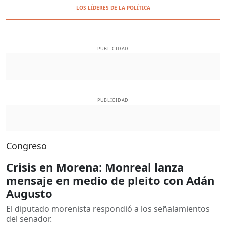
LOS LÍDERES DE LA POLÍTICA
PUBLICIDAD
PUBLICIDAD
Congreso
Crisis en Morena: Monreal lanza
mensaje en medio de pleito con Adán
Augusto
El diputado morenista respondió a los señalamientos
del senador.