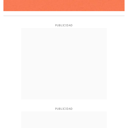
PUBLICIDAD
PUBLICIDAD