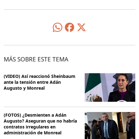
MÁS SOBRE ESTE TEMA
(VIDEO) Así reaccionó Sheinbaum
ante la tensión entre Adán
Augusto y Monreal
(FOTOS) ¿Desmienten a Adán
Augusto? Aseguran que no habría
contratos irregulares en
administración de Monreal