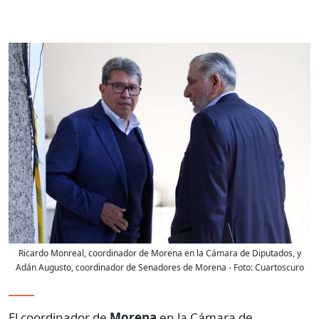
Ricardo Monreal, coordinador de Morena en la Cámara de Diputados, y
Adán Augusto, coordinador de Senadores de Morena
- Foto:
Cuartoscuro
El coordinador de
Morena
en la Cámara de