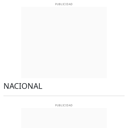
PUBLICIDAD
NACIONAL
PUBLICIDAD