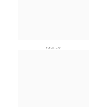
PUBLICIDAD