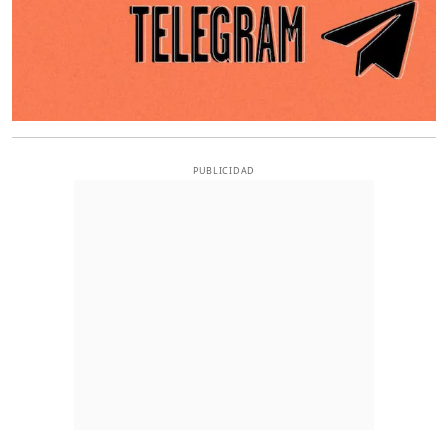
PUBLICIDAD