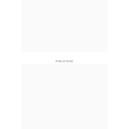
PUBLICIDAD