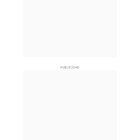
PUBLICIDAD