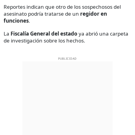
Reportes indican que otro de los sospechosos del
asesinato podría tratarse de un
regidor en
funciones
.
La
Fiscalía General del estado
ya abrió una carpeta
de investigación sobre los hechos.
PUBLICIDAD