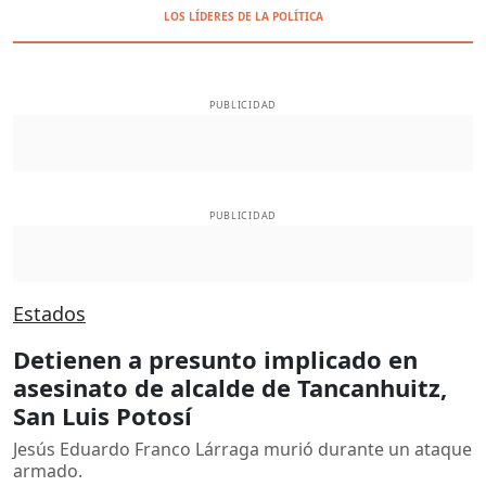
LOS LÍDERES DE LA POLÍTICA
PUBLICIDAD
PUBLICIDAD
Estados
Detienen a presunto implicado en
asesinato de alcalde de Tancanhuitz,
San Luis Potosí
Jesús Eduardo Franco Lárraga murió durante un ataque
armado.