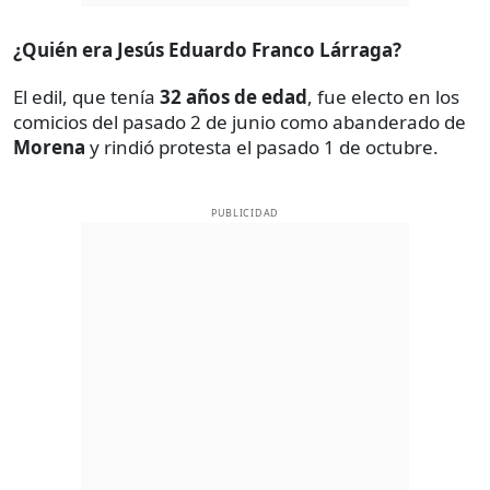
¿Quién era Jesús Eduardo Franco Lárraga?
El edil, que tenía
32 años
de edad
, fue electo en los
comicios del pasado 2 de junio como abanderado de
Morena
y rindió protesta el pasado 1 de octubre.
PUBLICIDAD