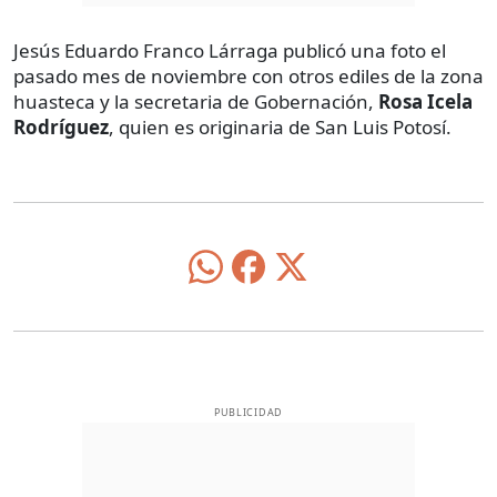
Jesús Eduardo Franco Lárraga publicó una foto el
pasado mes de noviembre con otros ediles de la zona
huasteca y la secretaria de Gobernación,
Rosa Icela
Rodríguez
, quien es originaria de San Luis Potosí.
PUBLICIDAD