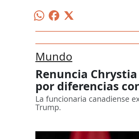
Mundo
Renuncia Chrystia 
por diferencias co
La funcionaria canadiense e
Trump.