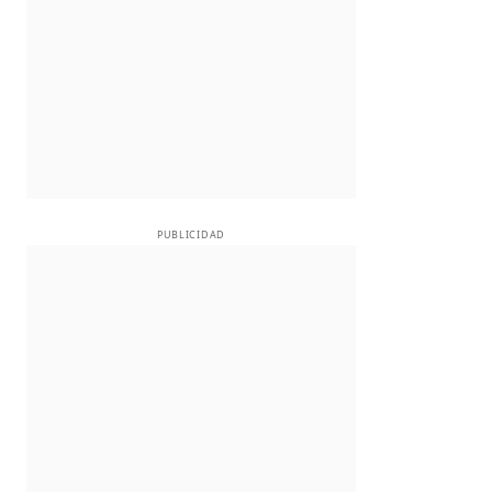
PUBLICIDAD