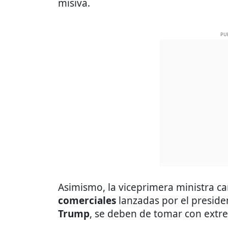
misiva.
PU
Asimismo, la viceprimera ministra ca
comerciales
lanzadas por el preside
Trump
, se deben de tomar con extr