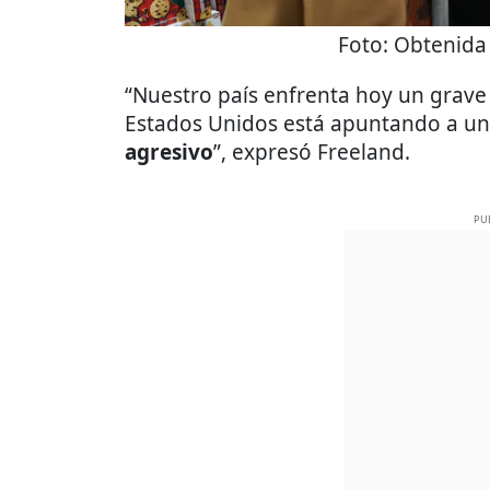
Foto:
Obtenida 
“Nuestro país enfrenta hoy un grave
Estados Unidos está apuntando a un
agresivo
”, expresó Freeland.
PU