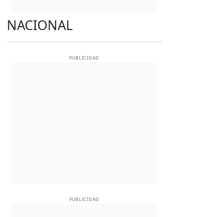
NACIONAL
PUBLICIDAD
PUBLICIDAD