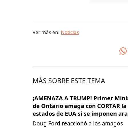
Ver más en:
Noticias
MÁS SOBRE ESTE TEMA
¡AMENAZA A TRUMP! Primer Mini
de Ontario amaga con CORTAR la 
estados de EUA si se imponen ara
Doug Ford reaccionó a los amagos