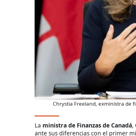
Chrystia Freeland, exministra de 
La
ministra de Finanzas de Canadá
,
ante sus diferencias con el primer m