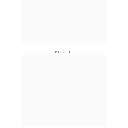
PUBLICIDAD