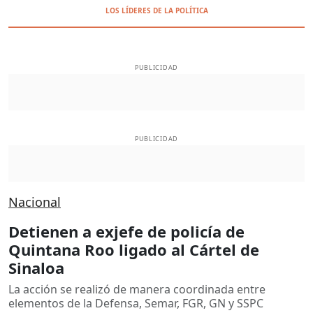
LOS LÍDERES DE LA POLÍTICA
PUBLICIDAD
PUBLICIDAD
Nacional
Detienen a exjefe de policía de
Quintana Roo ligado al Cártel de
Sinaloa
La acción se realizó de manera coordinada entre
elementos de la Defensa, Semar, FGR, GN y SSPC