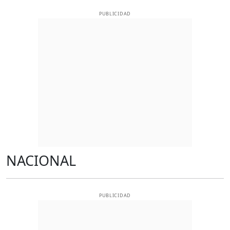
PUBLICIDAD
NACIONAL
PUBLICIDAD