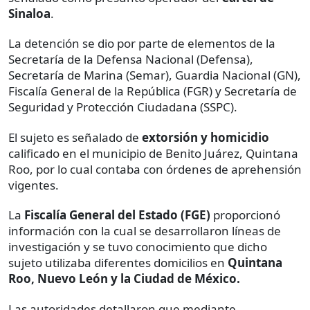
Sinaloa
.
La detención se dio por parte de elementos de la
Secretaría de la Defensa Nacional (Defensa),
Secretaría de Marina (Semar), Guardia Nacional (GN),
Fiscalía General de la República (FGR) y Secretaría de
Seguridad y Protección Ciudadana (SSPC).
El sujeto es señalado de
extorsión y homicidio
calificado en el municipio de Benito Juárez, Quintana
Roo, por lo cual contaba con órdenes de aprehensión
vigentes.
La
Fiscalía General del Estado (FGE)
proporcionó
información con la cual se desarrollaron líneas de
investigación y se tuvo conocimiento que dicho
sujeto utilizaba diferentes domicilios en
Quintana
Roo, Nuevo León y la Ciudad de México.
Las autoridades detallaron que mediante