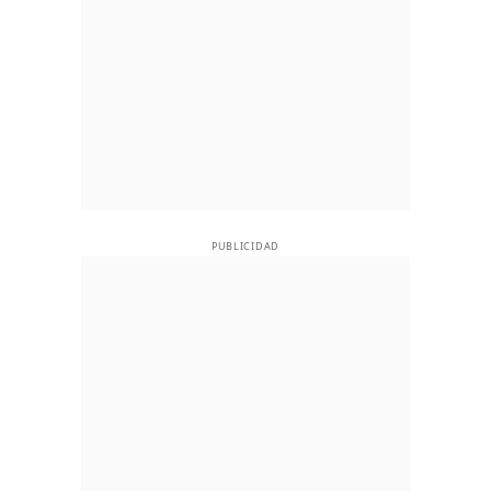
PUBLICIDAD