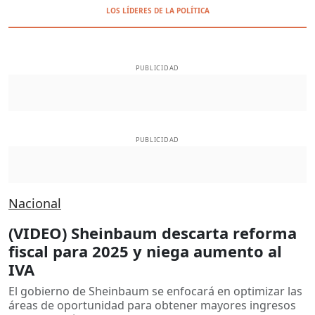
LOS LÍDERES DE LA POLÍTICA
PUBLICIDAD
PUBLICIDAD
Nacional
(VIDEO) Sheinbaum descarta reforma
fiscal para 2025 y niega aumento al
IVA
El gobierno de Sheinbaum se enfocará en optimizar las
áreas de oportunidad para obtener mayores ingresos