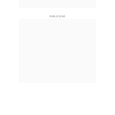
PUBLICIDAD