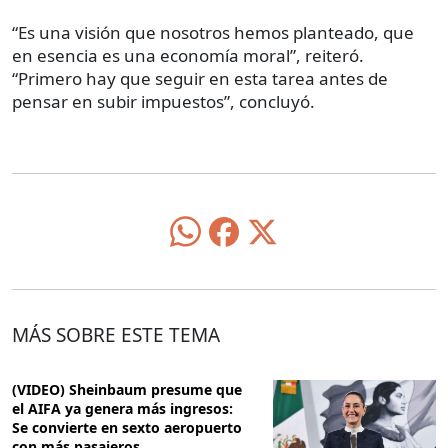
“Es una visión que nosotros hemos planteado, que
en esencia es una economía moral”, reiteró.
“Primero hay que seguir en esta tarea antes de
pensar en subir impuestos”, concluyó.
MÁS SOBRE ESTE TEMA
(VIDEO) Sheinbaum presume que
el AIFA ya genera más ingresos:
Se convierte en sexto aeropuerto
con más pasajeros