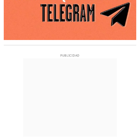
PUBLICIDAD