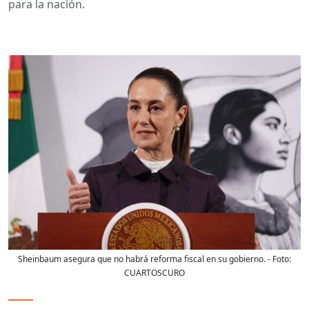
para la nación.
Sheinbaum asegura que no habrá reforma fiscal en su gobierno.
- Foto:
CUARTOSCURO