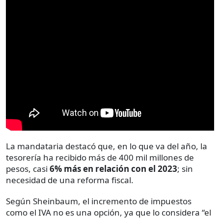
La mandataria destacó que, en lo que va del año, la
tesorería ha recibido más de 400 mil millones de
pesos, casi
6% más en relación con el 2023
; sin
necesidad de una reforma fiscal.
Según Sheinbaum, el incremento de impuestos
como el IVA no es una opción, ya que lo considera “el