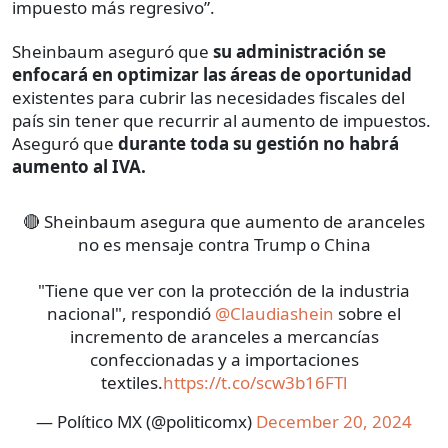
impuesto más regresivo”.
Sheinbaum aseguró que
su administración se
enfocará en optimizar las áreas de oportunidad
existentes para cubrir las necesidades fiscales del
país sin tener que recurrir al aumento de impuestos.
Aseguró que
durante toda su gestión no habrá
aumento al IVA.
🔴 Sheinbaum asegura que aumento de aranceles
no es mensaje contra Trump o China
"Tiene que ver con la protección de la industria
nacional", respondió
@Claudiashein
sobre el
incremento de aranceles a mercancías
confeccionadas y a importaciones
textiles.
https://t.co/scw3b16FTl
— Político MX (@politicomx)
December 20, 2024