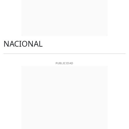
NACIONAL
PUBLICIDAD