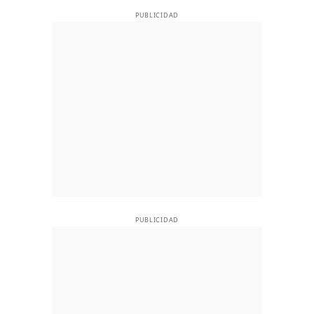
PUBLICIDAD
PUBLICIDAD