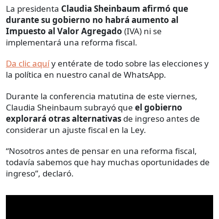
La presidenta
Claudia Sheinbaum afirmó que
durante su gobierno no habrá aumento al
Impuesto al Valor Agregado
(IVA) ni se
implementará una reforma fiscal.
Da clic aquí
y entérate de todo sobre las elecciones y
la política en nuestro canal de WhatsApp.
Durante la conferencia matutina de este viernes,
Claudia Sheinbaum subrayó que
el gobierno
explorará otras alternativas
de ingreso antes de
considerar un ajuste fiscal en la Ley.
“Nosotros antes de pensar en una reforma fiscal,
todavía sabemos que hay muchas oportunidades de
ingreso”, declaró.