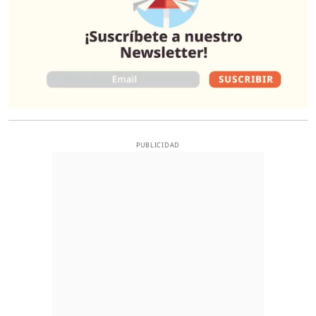
PUBLICIDAD