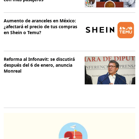
Aumento de aranceles en México:
¿afectará el precio de tus compras
en Shein o Temu?
Reforma al Infonavit: se discutirá
después del 6 de enero, anuncia
Monreal
O