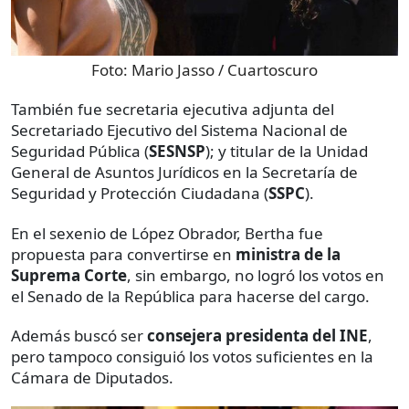
Foto:
Mario Jasso / Cuartoscuro
También fue secretaria ejecutiva adjunta del
Secretariado Ejecutivo del Sistema Nacional de
Seguridad Pública (
SESNSP
); y titular de la Unidad
General de Asuntos Jurídicos en la Secretaría de
Seguridad y Protección Ciudadana (
SSPC
).
En el sexenio de López Obrador, Bertha fue
propuesta para convertirse en
ministra de la
Suprema Corte
, sin embargo, no logró los votos en
el Senado de la República para hacerse del cargo.
Además buscó ser
consejera presidenta del INE
,
pero tampoco consiguió los votos suficientes en la
Cámara de Diputados.