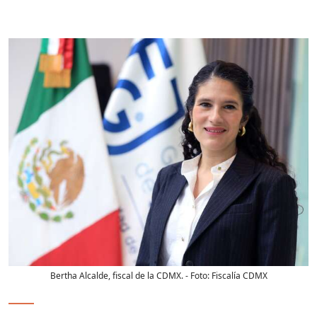
Bertha Alcalde, fiscal de la CDMX.
- Foto:
Fiscalía CDMX