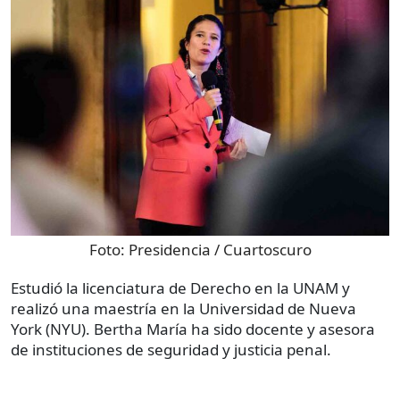
Foto:
Presidencia / Cuartoscuro
Estudió la licenciatura de Derecho en la UNAM y
realizó una maestría en la Universidad de Nueva
York (NYU). Bertha María ha sido docente y asesora
de instituciones de seguridad y justicia penal.