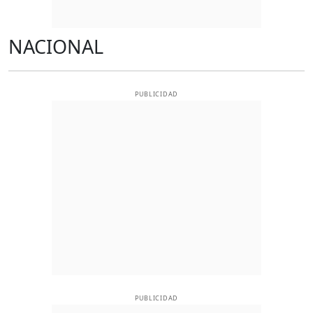
NACIONAL
PUBLICIDAD
PUBLICIDAD