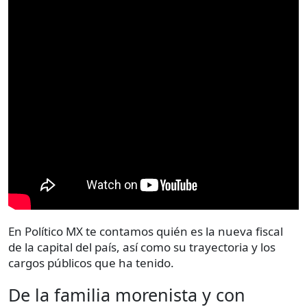
En Político MX te contamos quién es la nueva fiscal
de la capital del país, así como su trayectoria y los
cargos públicos que ha tenido.
De la familia morenista y con