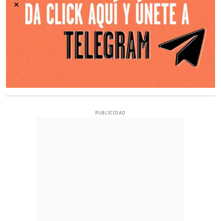
PUBLICIDAD