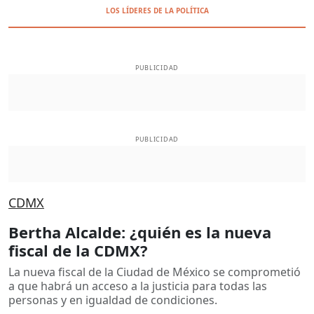
LOS LÍDERES DE LA POLÍTICA
PUBLICIDAD
PUBLICIDAD
CDMX
Bertha Alcalde: ¿quién es la nueva
fiscal de la CDMX?
La nueva fiscal de la Ciudad de México se comprometió
a que habrá un acceso a la justicia para todas las
personas y en igualdad de condiciones.