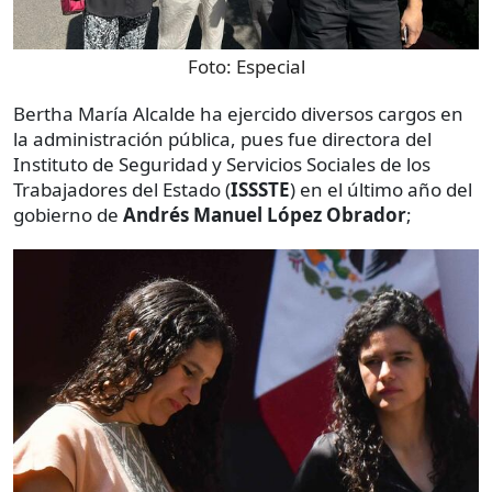
Foto:
Especial
Bertha María Alcalde ha ejercido diversos cargos en
la administración pública, pues fue directora del
Instituto de Seguridad y Servicios Sociales de los
Trabajadores del Estado (
ISSSTE
) en el último año del
gobierno de
Andrés Manuel López Obrador
;