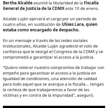
Bertha Alcalde
asumió la titularidad de la
Fiscalía
General de Justicia de la CDMX
este 10 de enero.
Alcalde Luján ejercerá el cargo por un periodo de
cuatro años, en sustitución de
Ulises Lara, quien
estaba como encargado de despacho.
En un mensaje a través de las redes sociales
institucionales, Alcalde Luján agradeció el voto de
confianza que le otorgó el Congreso de la CDMX y se
comprometió a garantizar el acceso a la justicia.
“Quiero reiterar nuestro compromiso de trabajar con
empeño para garantizar el acceso a la justicia en
igualdad de condiciones, una atención de calidad
para todo aquel que se acerque a la fiscalía... tengan
la certeza de que trabajaremos a favor de las
víctimas y en contra de la impunidad", aseguró.