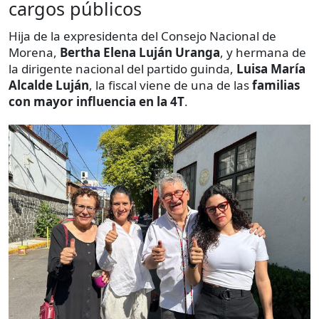
cargos públicos
Hija de la expresidenta del Consejo Nacional de
Morena,
Bertha Elena Luján Uranga
, y hermana de
la dirigente nacional del partido guinda,
Luisa María
Alcalde Luján
, la fiscal viene de una de las
familias
con mayor influencia en la
4T
.