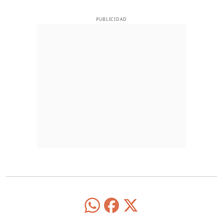
PUBLICIDAD