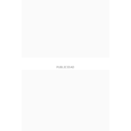
PUBLICIDAD