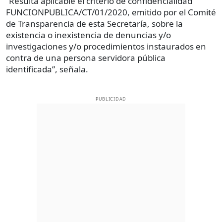
“Resulta aplicable el criterio de confidencialidad
FUNCIONPUBLICA/CT/01/2020, emitido por el Comité
de Transparencia de esta Secretaría, sobre la
existencia o inexistencia de denuncias y/o
investigaciones y/o procedimientos instaurados en
contra de una persona servidora pública
identificada”, señala.
PUBLICIDAD