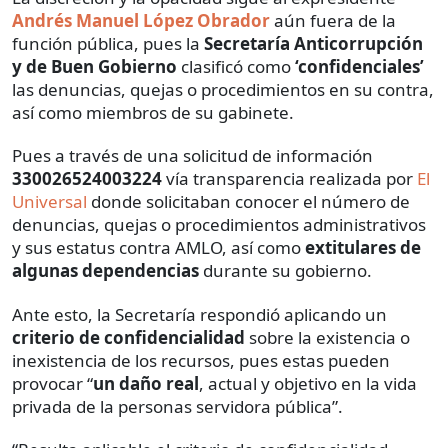
Andrés Manuel López Obrador
aún fuera de la
función pública, pues la
Secretaría Anticorrupción
y de Buen Gobierno
clasificó como
‘confidenciales’
las denuncias, quejas o procedimientos en su contra,
así como miembros de su gabinete.
Pues a través de una solicitud de información
330026524003224
vía transparencia realizada por
El
Universal
donde solicitaban conocer el número de
denuncias, quejas o procedimientos administrativos
y sus estatus contra AMLO, así como
extitulares de
algunas dependencias
durante su gobierno.
Ante esto, la Secretaría respondió aplicando un
criterio de confidencialidad
sobre la existencia o
inexistencia de los recursos, pues estas pueden
provocar “
un daño real
, actual y objetivo en la vida
privada de la personas servidora pública”.