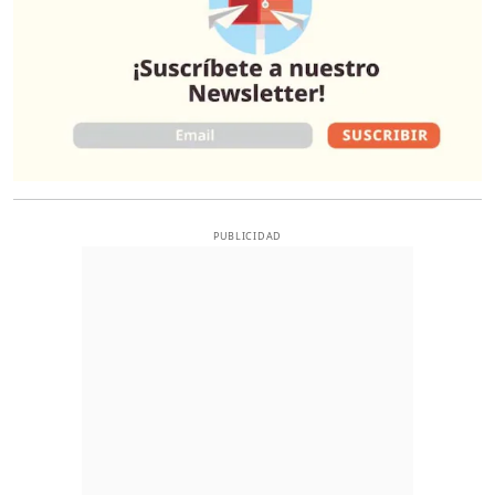
PUBLICIDAD