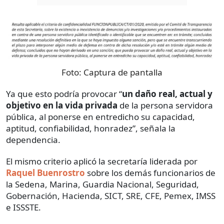
Foto:
Captura de pantalla
Ya que esto podría provocar “
un daño real, actual y
objetivo en la vida privada
de la persona servidora
pública, al ponerse en entredicho su capacidad,
aptitud, confiabilidad, honradez”, señala la
dependencia.
El mismo criterio aplicó la secretaría liderada por
Raquel Buenrostro
sobre los demás funcionarios de
la Sedena, Marina, Guardia Nacional, Seguridad,
Gobernación, Hacienda, SICT, SRE, CFE, Pemex, IMSS
e ISSSTE.