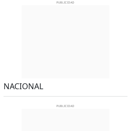
PUBLICIDAD
NACIONAL
PUBLICIDAD