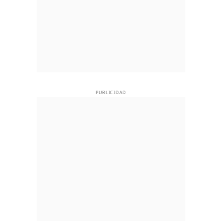
PUBLICIDAD