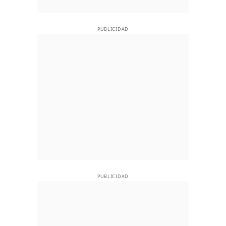
PUBLICIDAD
PUBLICIDAD