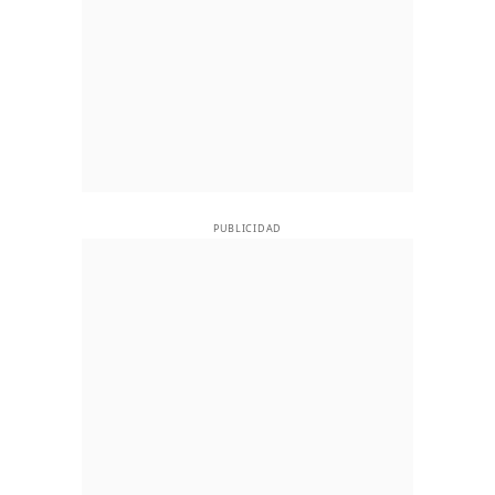
PUBLICIDAD