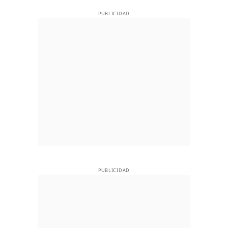
PUBLICIDAD
PUBLICIDAD