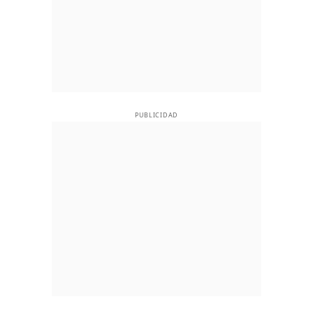
PUBLICIDAD