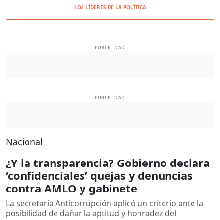
LOS LÍDERES DE LA POLÍTICA
PUBLICIDAD
PUBLICIDAD
Nacional
¿Y la transparencia? Gobierno declara
‘confidenciales’ quejas y denuncias
contra AMLO y gabinete
La secretaría Anticorrupción aplicó un criterio ante la
posibilidad de dañar la aptitud y honradez del