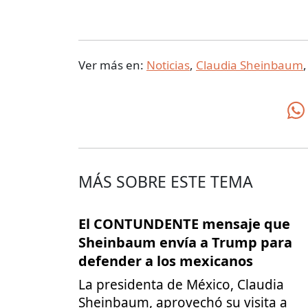
Ver más en:
Noticias
,
Claudia Sheinbaum
MÁS SOBRE ESTE TEMA
El CONTUNDENTE mensaje que
Sheinbaum envía a Trump para
defender a los mexicanos
La presidenta de México, Claudia
Sheinbaum, aprovechó su visita a