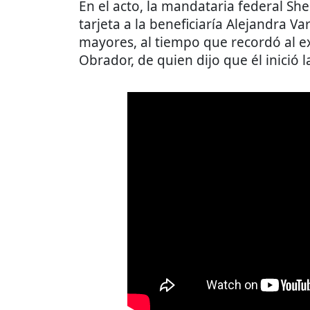
En el acto, la mandataria federal Sh
tarjeta a la beneficiaría Alejandra 
mayores, al tiempo que recordó al 
Obrador, de quien dijo que él inició l