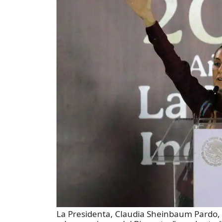
La Presidenta, Claudia Sheinbaum Pardo, 