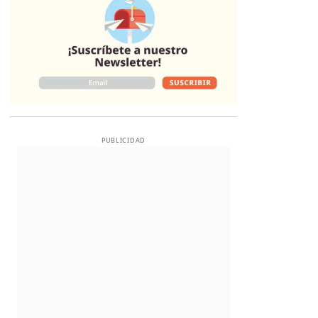
PUBLICIDAD