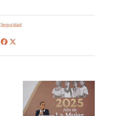
,
Seguridad