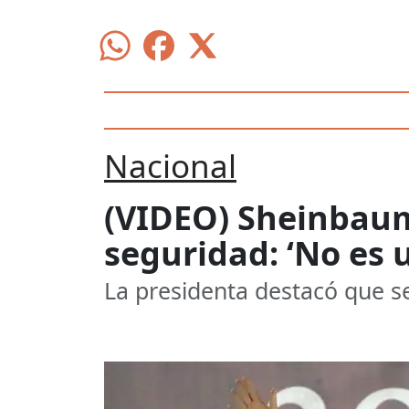
Nacional
(VIDEO) Sheinbaum
seguridad: ‘No es
La presidenta destacó que se