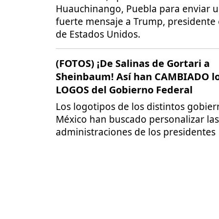
Huauchinango, Puebla para enviar 
fuerte mensaje a Trump, presidente 
de Estados Unidos.
(FOTOS) ¡De Salinas de Gortari a
Sheinbaum! Así han CAMBIADO l
LOGOS del Gobierno Federal
Los logotipos de los distintos gobie
México han buscado personalizar las
administraciones de los presidentes