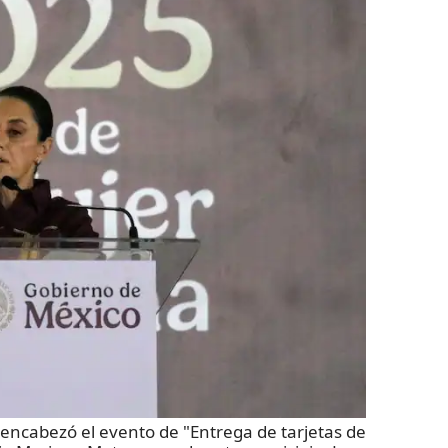
encabezó el evento de "Entrega de tarjetas de