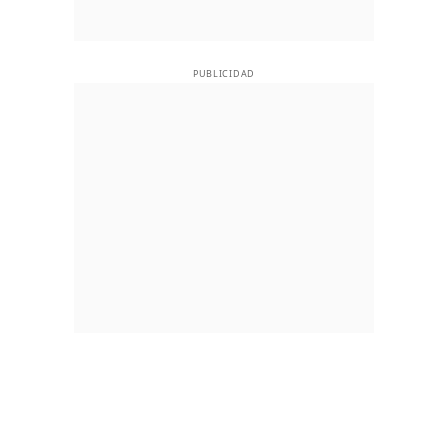
PUBLICIDAD