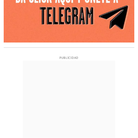
PUBLICIDAD