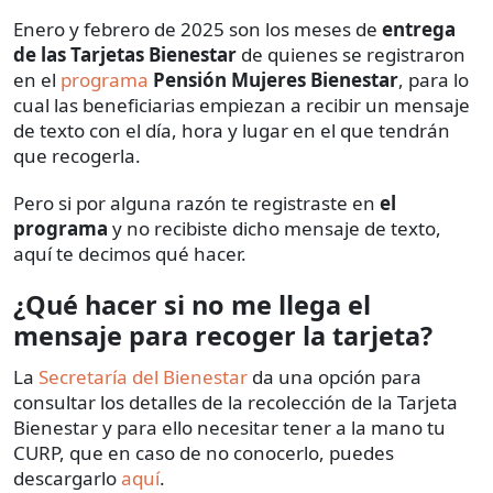
Enero y febrero de 2025 son los meses de
entrega
de las Tarjetas Bienestar
de quienes se registraron
en el
programa
Pensión Mujeres Bienestar
, para lo
cual las beneficiarias empiezan a recibir un mensaje
de texto con el día, hora y lugar en el que tendrán
que recogerla.
Pero si por alguna razón te registraste en
el
programa
y no recibiste dicho mensaje de texto,
aquí te decimos qué hacer.
¿Qué hacer si no me llega el
mensaje para recoger la tarjeta?
La
Secretaría del Bienestar
da una opción para
consultar los detalles de la recolección de la Tarjeta
Bienestar y para ello necesitar tener a la mano tu
CURP, que en caso de no conocerlo, puedes
descargarlo
aquí
.