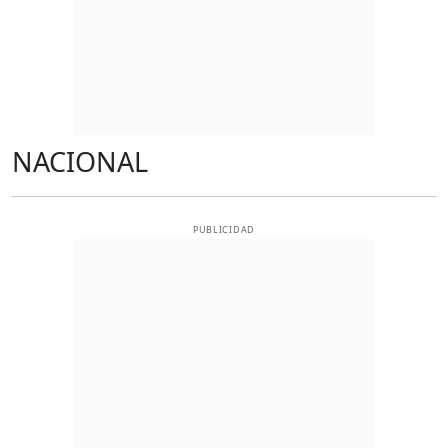
NACIONAL
PUBLICIDAD