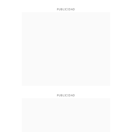
PUBLICIDAD
PUBLICIDAD