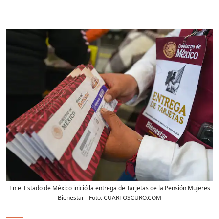
En el Estado de México inició la entrega de Tarjetas de la Pensión Mujeres
Bienestar
- Foto:
CUARTOSCURO.COM