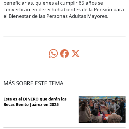
beneficiarias, quienes al cumplir 65 años se
convertirán en derechohabientes de la Pensión para
el Bienestar de las Personas Adultas Mayores.
MÁS SOBRE ESTE TEMA
Este es el DINERO que darán las
Becas Benito Juárez en 2025