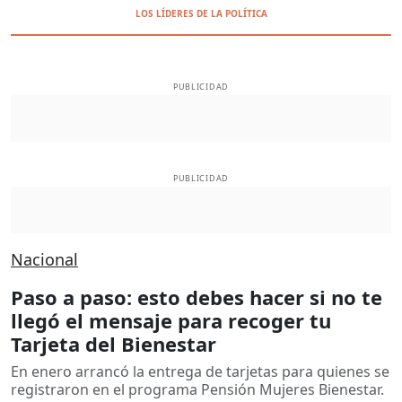
LOS LÍDERES DE LA POLÍTICA
PUBLICIDAD
PUBLICIDAD
Nacional
Paso a paso: esto debes hacer si no te
llegó el mensaje para recoger tu
Tarjeta del Bienestar
En enero arrancó la entrega de tarjetas para quienes se
registraron en el programa Pensión Mujeres Bienestar.