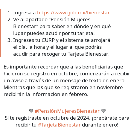
Ingresa a
https://www.gob.mx/bienestar
Ve al apartado “Pensión Mujeres
Bienestar” para saber en dónde y en qué
lugar puedes acudir por tu tarjeta.
Ingreses tu CURP y el sistema te arrojará
el día, la hora y el lugar al que podrás
acudir para recoger tu Tarjeta Bienestar.
Es importante recordar que a las beneficiarias que
hicieron su registro en octubre, comenzarán a recibir
un aviso a través de un mensaje de texto en enero.
Mientras que las que se registraron en noviembre
recibirán la información en febrero.
💜
#PensiónMujeresBienestar
💜
Si te registraste en octubre de 2024, ¡prepárate para
recibir tu
#TarjetaBienestar
durante enero!