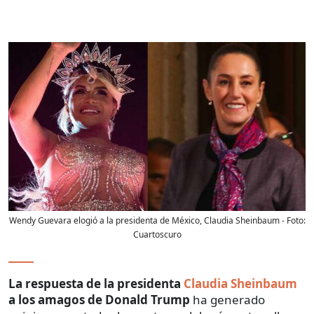
Wendy Guevara elogió a la presidenta de México, Claudia Sheinbaum
- Foto:
Cuartoscuro
La respuesta de la presidenta
Claudia Sheinbaum
a los amagos de Donald Trump
ha generado