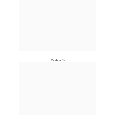
PUBLICIDAD