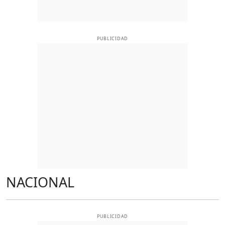
PUBLICIDAD
NACIONAL
PUBLICIDAD