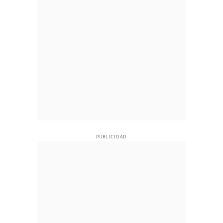
PUBLICIDAD