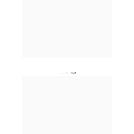
PUBLICIDAD