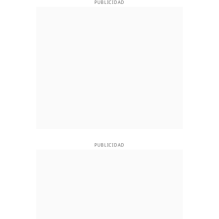
PUBLICIDAD
PUBLICIDAD