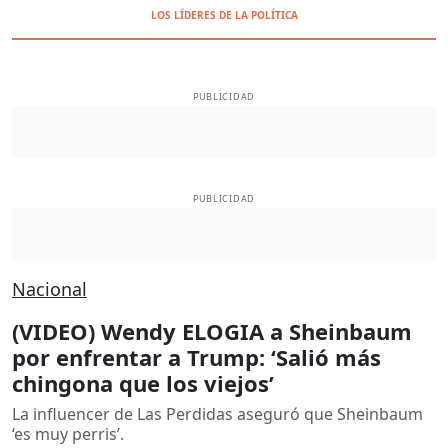
LOS LÍDERES DE LA POLÍTICA
PUBLICIDAD
PUBLICIDAD
Nacional
(VIDEO) Wendy ELOGIA a Sheinbaum
por enfrentar a Trump: ‘Salió más
chingona que los viejos’
La influencer de Las Perdidas aseguró que Sheinbaum
‘es muy perris’.