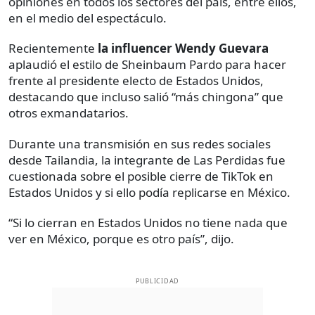
opiniones en todos los sectores del país, entre ellos,
en el medio del espectáculo.
Recientemente
la influencer Wendy Guevara
aplaudió el estilo de Sheinbaum Pardo para hacer
frente al presidente electo de Estados Unidos,
destacando que incluso salió “más chingona” que
otros exmandatarios.
Durante una transmisión en sus redes sociales
desde Tailandia, la integrante de Las Perdidas fue
cuestionada sobre el posible cierre de TikTok en
Estados Unidos y si ello podía replicarse en México.
“Si lo cierran en Estados Unidos no tiene nada que
ver en México, porque es otro país”, dijo.
PUBLICIDAD