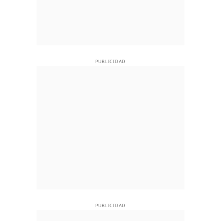
PUBLICIDAD
PUBLICIDAD