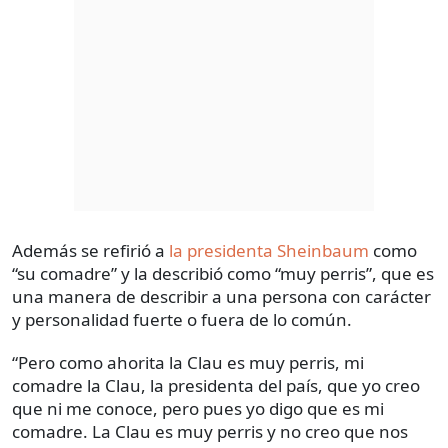
Además se refirió a
la presidenta Sheinbaum
como
“su comadre” y la describió como “muy perris”, que es
una manera de describir a una persona con carácter
y personalidad fuerte o fuera de lo común.
“Pero como ahorita la Clau es muy perris, mi
comadre la Clau, la presidenta del país, que yo creo
que ni me conoce, pero pues yo digo que es mi
comadre. La Clau es muy perris y no creo que nos