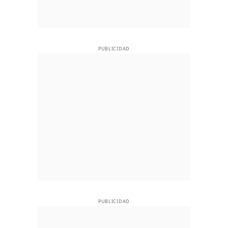
PUBLICIDAD
PUBLICIDAD