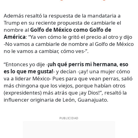
Además resaltó la respuesta de la mandataria a
Trump en su reciente propuesta de cambiarle el
nombre al
Golfo de México como Golfo de
América
: “Ya ven cómo le gritó el precio al otro y dijo
-No vamos a cambiarle de nombre al Golfo de México
no le vamos a cambiar, cómo ves-”.
“Entonces yo dije -
¡uh qué perris mi hermana, eso
es lo que me gusta!
- y decían -¡ay! una mujer cómo
va a liderar México- Pues para que vean perras, salió
más chingona que los viejos, porque habían otros
(expresidentes) más atrás que ¡ay Dios!”, resaltó la
influencer originaria de León, Guanajuato.
PUBLICIDAD