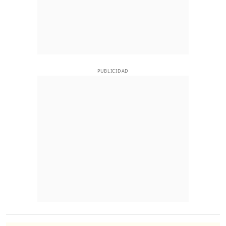
PUBLICIDAD