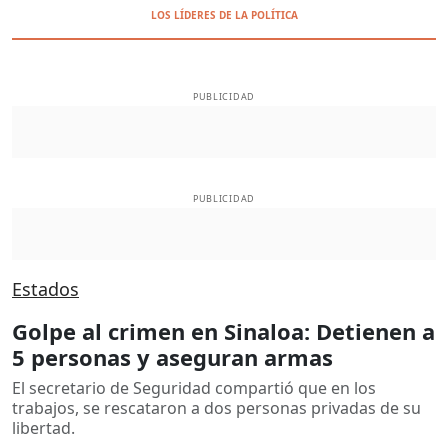
LOS LÍDERES DE LA POLÍTICA
PUBLICIDAD
PUBLICIDAD
Estados
Golpe al crimen en Sinaloa: Detienen a
5 personas y aseguran armas
El secretario de Seguridad compartió que en los
trabajos, se rescataron a dos personas privadas de su
libertad.