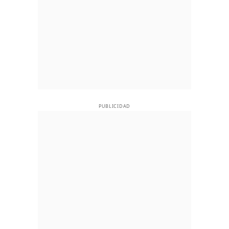
PUBLICIDAD