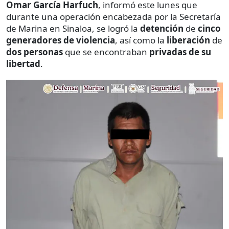
Omar García Harfuch
, informó este lunes que
durante una operación encabezada por la Secretaría
de Marina en Sinaloa, se logró la
detención
de
cinco
generadores de violencia
, así como la
liberación
de
dos personas
que se encontraban
privadas de su
libertad
.