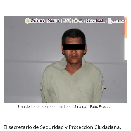
Una de las personas detenidas en Sinaloa.
- Foto:
Especial.
El secretario de Seguridad y Protección Ciudadana,