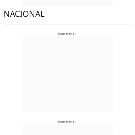
NACIONAL
PUBLICIDAD
PUBLICIDAD