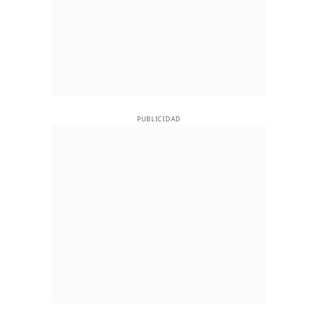
PUBLICIDAD