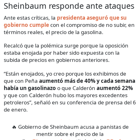
Sheinbaum responde ante ataques
Ante estas críticas, la
presidenta aseguró que su
gobierno cumple
con el compromiso de no subir, en
términos reales, el precio de la gasolina.
Recalcó que la polémica surge porque la oposición
estaba enojada por haber sido expuesta con la
subida de precios en gobiernos anteriores.
“Están enojados, yo creo porque los exhibimos de
que con Peña
aumentó más de 40% y cada semana
había un gasolinazo
o que Calderón
aumentó 22%
y que con Calderón hubo los mayores excedentes
petroleros”, señaló en su conferencia de prensa del 6
de enero.
🔥 Gobierno de Sheinbaum acusa a panistas de
mentir sobre el precio de la