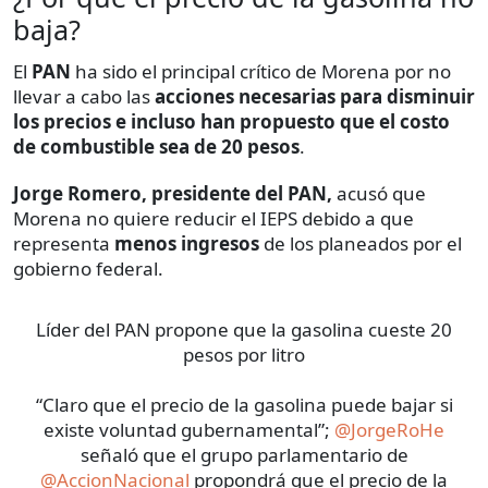
baja?
El
PAN
ha sido el principal crítico de Morena por no
llevar a cabo las
acciones necesarias para disminuir
los precios e incluso han propuesto que el costo
de combustible sea de 20 pesos
.
Jorge Romero, presidente del PAN,
acusó que
Morena no quiere reducir el IEPS debido a que
representa
menos ingresos
de los planeados por el
gobierno federal.
Líder del PAN propone que la gasolina cueste 20
pesos por litro
“Claro que el precio de la gasolina puede bajar si
existe voluntad gubernamental”;
@JorgeRoHe
señaló que el grupo parlamentario de
@AccionNacional
propondrá que el precio de la