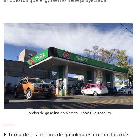
Precios de gasolina en México
- Foto:
Cuartoscuro
El tema de los precios de gasolina es uno de los más