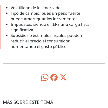
Volatilidad de los mercados
Tipo de cambio, pues un peso fuerte
puede amortiguar los incrementos
Impuestos, siendo el IEPS una carga fiscal
significativa
Subsidios o estímulos fiscales pueden
reducir el precio al consumidor
aumentando el gasto público
MÁS SOBRE ESTE TEMA