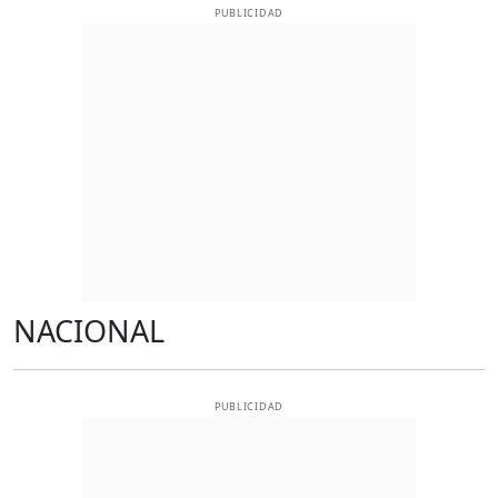
PUBLICIDAD
NACIONAL
PUBLICIDAD