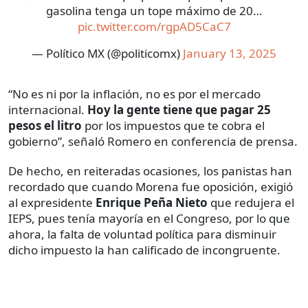
gasolina tenga un tope máximo de 20…
pic.twitter.com/rgpAD5CaC7
— Político MX (@politicomx)
January 13, 2025
“No es ni por la inflación, no es por el mercado
internacional.
Hoy la gente tiene que pagar 25
pesos el litro
por los impuestos que te cobra el
gobierno”, señaló Romero en conferencia de prensa.
De hecho, en reiteradas ocasiones, los panistas han
recordado que cuando Morena fue oposición, exigió
al expresidente
Enrique Peña Nieto
que redujera el
IEPS, pues tenía mayoría en el Congreso, por lo que
ahora, la falta de voluntad política para disminuir
dicho impuesto la han calificado de incongruente.