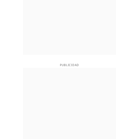
PUBLICIDAD