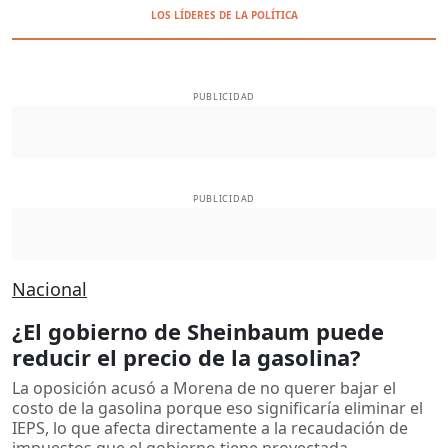
LOS LÍDERES DE LA POLÍTICA
PUBLICIDAD
PUBLICIDAD
Nacional
¿El gobierno de Sheinbaum puede
reducir el precio de la gasolina?
La oposición acusó a Morena de no querer bajar el
costo de la gasolina porque eso significaría eliminar el
IEPS, lo que afecta directamente a la recaudación de
impuestos que el gobierno tiene proyectada.