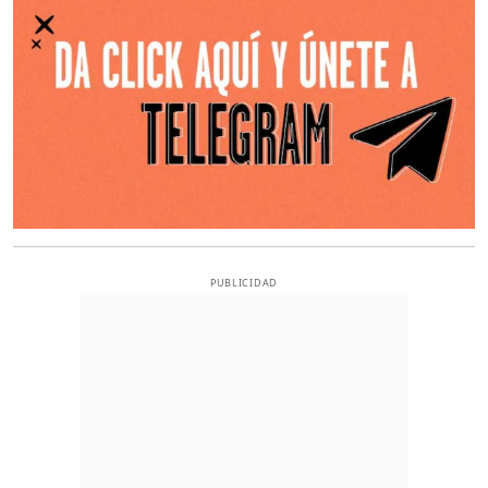
PUBLICIDAD