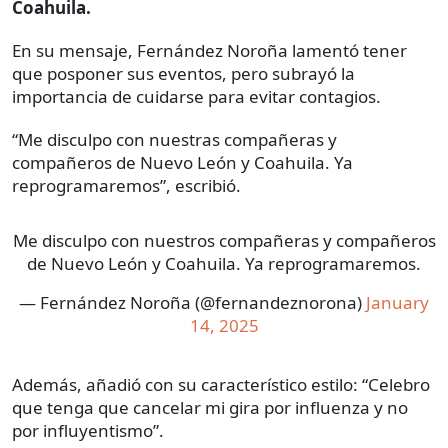
Coahuila.
En su mensaje, Fernández Noroña lamentó tener
que posponer sus eventos, pero subrayó la
importancia de cuidarse para evitar contagios.
“Me disculpo con nuestras compañeras y
compañeros de Nuevo León y Coahuila. Ya
reprogramaremos”, escribió.
Me disculpo con nuestros compañeras y compañeros
de Nuevo León y Coahuila. Ya reprogramaremos.
— Fernández Noroña (@fernandeznorona)
January
14, 2025
Además, añadió con su característico estilo: “Celebro
que tenga que cancelar mi gira por influenza y no
por influyentismo”.