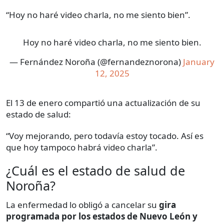
“Hoy no haré video charla, no me siento bien”.
Hoy no haré video charla, no me siento bien.
— Fernández Noroña (@fernandeznorona)
January
12, 2025
El 13 de enero compartió una actualización de su
estado de salud:
“Voy mejorando, pero todavía estoy tocado. Así es
que hoy tampoco habrá video charla”.
¿Cuál es el estado de salud de
Noroña?
La enfermedad lo obligó a cancelar su
gira
programada por los estados de Nuevo León y