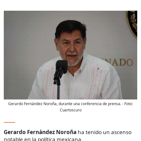
Gerardo Fernández Noroña, durante una conferencia de prensa.
- Foto:
Cuartoscuro
Gerardo Fernández Noroña
ha tenido un ascenso
notable en la política mexicana.