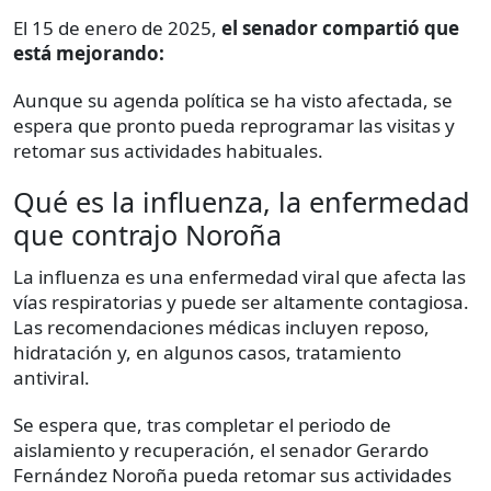
El 15 de enero de 2025,
el senador compartió que
está mejorando:
Aunque su agenda política se ha visto afectada, se
espera que pronto pueda reprogramar las visitas y
retomar sus actividades habituales.
Qué es la influenza, la enfermedad
que contrajo Noroña
La influenza es una enfermedad viral que afecta las
vías respiratorias y puede ser altamente contagiosa.
Las recomendaciones médicas incluyen reposo,
hidratación y, en algunos casos, tratamiento
antiviral.
Se espera que, tras completar el periodo de
aislamiento y recuperación, el senador Gerardo
Fernández Noroña pueda retomar sus actividades