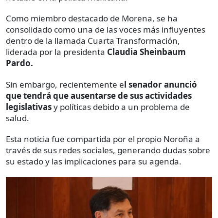
Como miembro destacado de Morena, se ha
consolidado como una de las voces más influyentes
dentro de la llamada Cuarta Transformación,
liderada por la presidenta
Claudia Sheinbaum
Pardo.
Sin embargo, recientemente e
l senador anunció
que tendrá que ausentarse de sus actividades
legislativas
y políticas debido a un problema de
salud.
Esta noticia fue compartida por el propio Noroña a
través de sus redes sociales, generando dudas sobre
su estado y las implicaciones para su agenda.