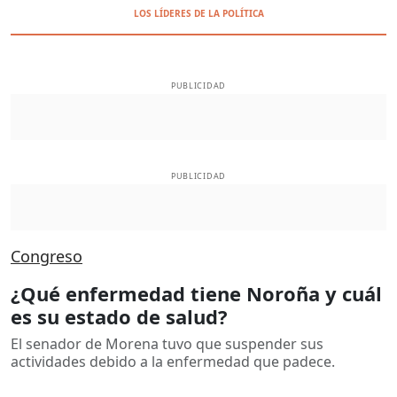
LOS LÍDERES DE LA POLÍTICA
PUBLICIDAD
PUBLICIDAD
Congreso
¿Qué enfermedad tiene Noroña y cuál
es su estado de salud?
El senador de Morena tuvo que suspender sus
actividades debido a la enfermedad que padece.