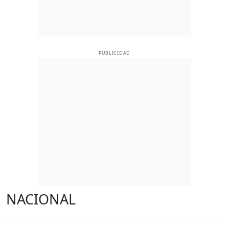
PUBLICIDAD
NACIONAL