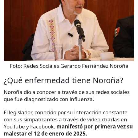
Foto:
Redes Sociales Gerardo Fernández Noroña
¿Qué enfermedad tiene Noroña?
Noroña dio a conocer a través de sus redes sociales
que fue diagnosticado con influenza.
El legislador, conocido por su interacción constante
con sus simpatizantes a través de video charlas en
YouTube y Facebook,
manifestó por primera vez su
malestar el 12 de enero de 2025.