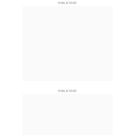
PUBLICIDAD
PUBLICIDAD