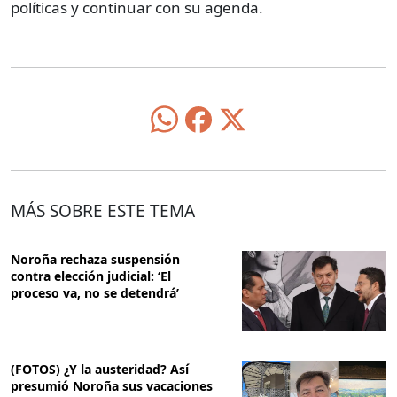
políticas y continuar con su agenda.
MÁS SOBRE ESTE TEMA
Noroña rechaza suspensión
contra elección judicial: ‘El
proceso va, no se detendrá’
(FOTOS) ¿Y la austeridad? Así
presumió Noroña sus vacaciones