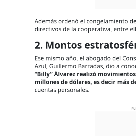
Además ordenó el congelamiento de l
directivos de la cooperativa, entre el
2. Montos estratosfé
Ese mismo año, el abogado del Conse
Azul, Guillermo Barradas, dio a cono
“Billy” Álvarez realizó movimientos
millones de dólares, es decir más d
cuentas personales.
PU