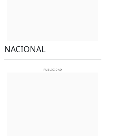
NACIONAL
PUBLICIDAD