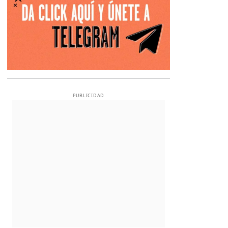
PUBLICIDAD