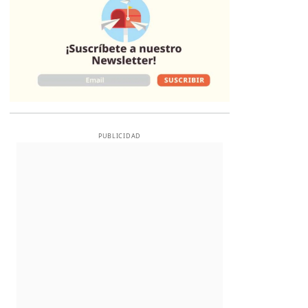
PUBLICIDAD