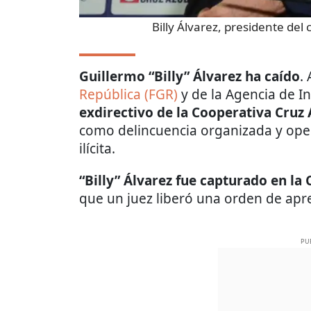
Billy Álvarez, presidente del 
Guillermo “Billy” Álvarez ha caído
.
República (FGR)
y de la Agencia de In
exdirectivo de la Cooperativa Cruz 
como delincuencia organizada y ope
ilícita.
“Billy” Álvarez fue capturado en la
que un juez liberó una orden de apr
PU