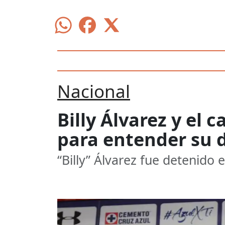
Nacional
Billy Álvarez y el 
para entender su 
“Billy” Álvarez fue detenido 