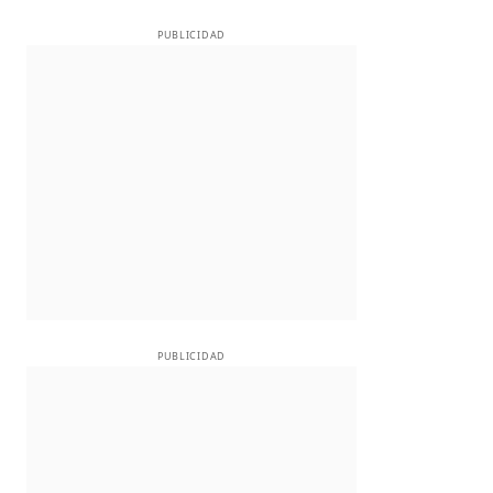
PUBLICIDAD
PUBLICIDAD