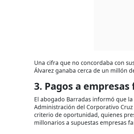
Una cifra que no concordaba con sus
Álvarez ganaba cerca de un millón d
3. Pagos a empresas
El abogado Barradas informó que la 
Administración del Corporativo Cruz 
criterio de oportunidad, quienes pr
millonarios a supuestas empresas f