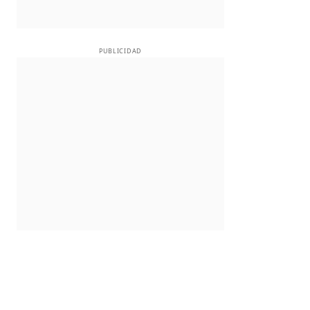
PUBLICIDAD