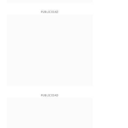
PUBLICIDAD
PUBLICIDAD