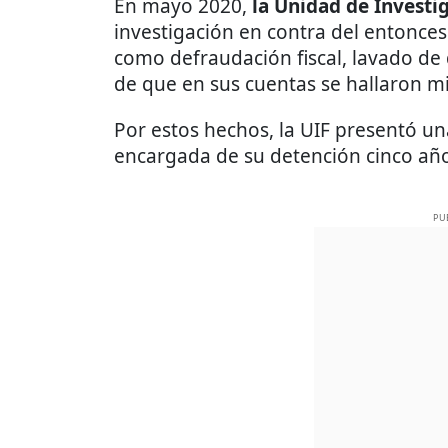
En mayo 2020,
la Unidad de Investig
investigación en contra del entonces
como defraudación fiscal, lavado de
de que en sus cuentas se hallaron mi
Por estos hechos, la UIF presentó un
encargada de su detención cinco añ
PU