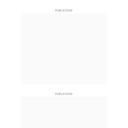
PUBLICIDAD
PUBLICIDAD