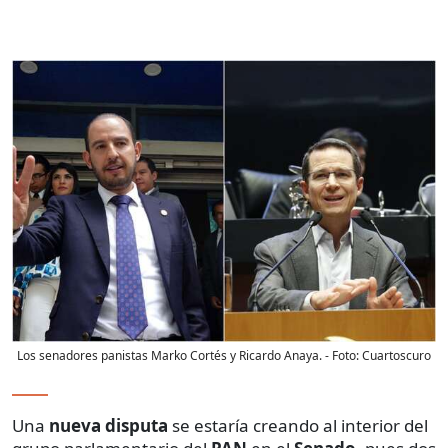
Los senadores panistas Marko Cortés y Ricardo Anaya.
- Foto:
Cuartoscuro
Una
nueva disputa
se estaría creando al interior del