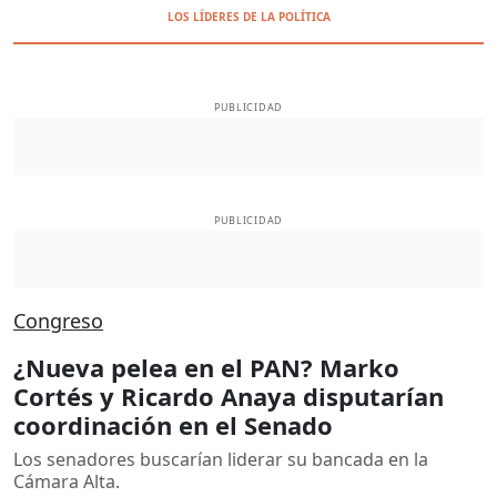
LOS LÍDERES DE LA POLÍTICA
PUBLICIDAD
PUBLICIDAD
Congreso
¿Nueva pelea en el PAN? Marko
Cortés y Ricardo Anaya disputarían
coordinación en el Senado
Los senadores buscarían liderar su bancada en la
Cámara Alta.