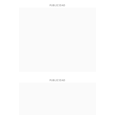
PUBLICIDAD
PUBLICIDAD