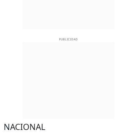
PUBLICIDAD
NACIONAL