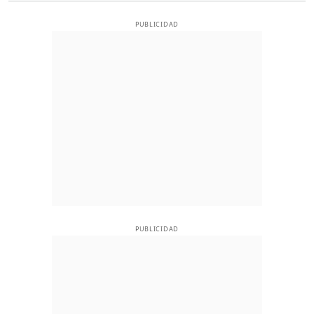
PUBLICIDAD
PUBLICIDAD