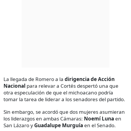
La llegada de Romero a la
dirigencia de Acción
Nacional
para relevar a Cortés despertó una que
otra especulación de que el michoacano podría
tomar la tarea de liderar a los senadores del partido.
Sin embargo, se acordó que dos mujeres asumieran
los liderazgos en ambas Cámaras:
Noemí Luna
en
San Lázaro y
Guadalupe Murguía
en el Senado.