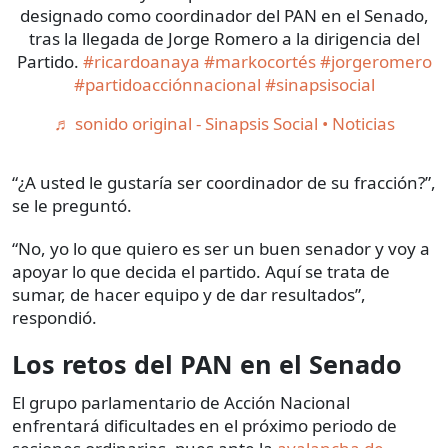
designado como coordinador del PAN en el Senado,
tras la llegada de Jorge Romero a la dirigencia del
Partido.
#ricardoanaya
#markocortés
#jorgeromero
#partidoacciónnacional
#sinapsisocial
♬ sonido original - Sinapsis Social • Noticias
“¿A usted le gustaría ser coordinador de su fracción?”,
se le preguntó.
“No, yo lo que quiero es ser un buen senador y voy a
apoyar lo que decida el partido. Aquí se trata de
sumar, de hacer equipo y de dar resultados”,
respondió.
Los retos del PAN en el Senado
El grupo parlamentario de Acción Nacional
enfrentará dificultades en el próximo periodo de