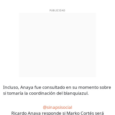
PUBLICIDAD
Incluso, Anaya fue consultado en su momento sobre
si tomaría la coordinación del blanquiazul.
@sinapsisocial
Ricardo Anaya responde si Marko Cortés será