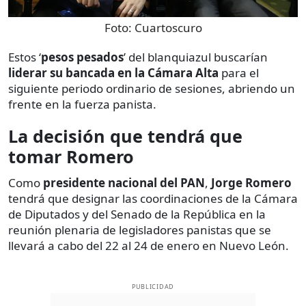
Foto:
Cuartoscuro
Estos ‘
pesos pesados
’ del blanquiazul buscarían
liderar su bancada en la Cámara Alta
para el
siguiente periodo ordinario de sesiones, abriendo un
frente en la fuerza panista.
La decisión que tendrá que
tomar Romero
Como
presidente nacional del PAN
,
Jorge Romero
tendrá que designar las coordinaciones de la Cámara
de Diputados y del Senado de la República en la
reunión plenaria de legisladores panistas que se
llevará a cabo del 22 al 24 de enero en Nuevo León.
PUBLICIDAD