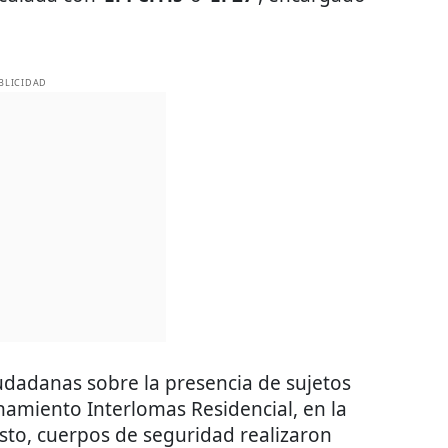
BLICIDAD
udadanas sobre la presencia de sujetos
amiento Interlomas Residencial, en la
esto, cuerpos de seguridad realizaron