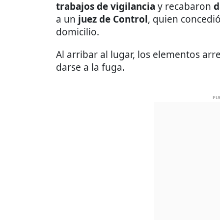
trabajos de vigilancia
y recabaron
d
a un
juez de Control
, quien concedi
domicilio.
Al arribar al lugar, los elementos 
darse a la fuga.
PU