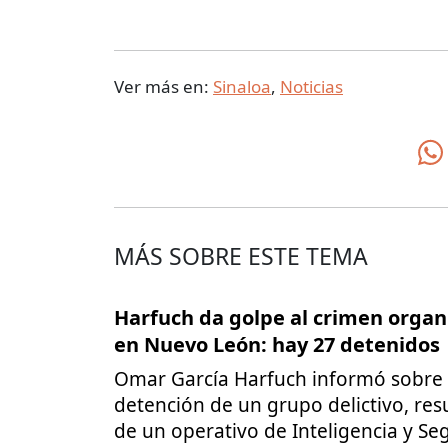
Ver más en:
Sinaloa
,
Noticias
MÁS SOBRE ESTE TEMA
Harfuch da golpe al crimen organ
en Nuevo León: hay 27 detenidos
Omar García Harfuch informó sobre 
detención de un grupo delictivo, res
de un operativo de Inteligencia y Se