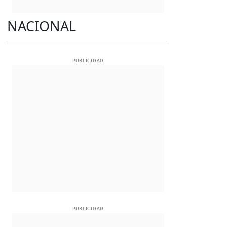
NACIONAL
PUBLICIDAD
PUBLICIDAD