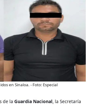
dos en Sinaloa.
- Foto:
Especial
s de la
Guardia Nacional
, la Secretaría