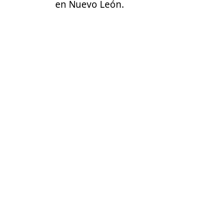
en Nuevo León.