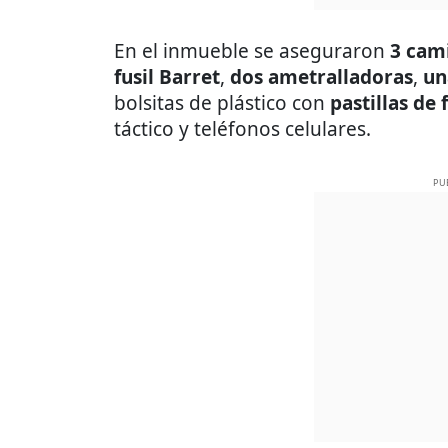
En el inmueble se aseguraron
3 cam
fusil Barret
,
dos ametralladoras
,
un
bolsitas de plástico con
pastillas de 
táctico y teléfonos celulares.
PU