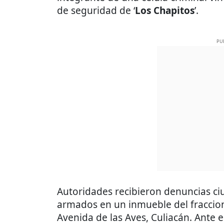
de seguridad de ‘
Los Chapitos
’.
PU
Autoridades recibieron denuncias ci
armados en un inmueble del fraccion
Avenida de las Aves, Culiacán. Ante 