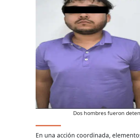
Dos hombres fueron deteni
En una acción coordinada, elemento