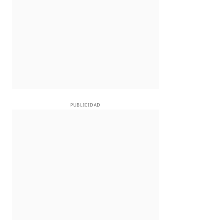
PUBLICIDAD