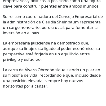
empresarios y políticos la posicionó como una figura
clave para construir puentes entre ambos mundos.
Su rol como coordinadora del Consejo Empresarial de
la administración de Claudia Sheinbaum representa
un cargo honorario, pero crucial, para fomentar la
inversión en el país.
La empresaria jalisciense ha demostrado que,
aunque su linaje está ligado al poder económico, su
perspectiva está forjada en un equilibrio entre
privilegio y esfuerzo.
La carta de Álvaro Obregón sigue siendo un pilar en
su filosofía de vida, recordándole que, incluso desde
una posición elevada, siempre hay nuevos
horizontes por alcanzar.