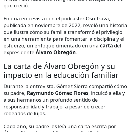
que creció.
En una entrevista con el podcaster Oso Trava,
publicada en noviembre de 2022, reveló una historia
que ilustra cómo su familia transformó el privilegio
en una herramienta para fomentar la disciplina y el
esfuerzo, un enfoque cimentado en una
carta
del
expresidente
Álvaro Obregón
.
La carta de Álvaro Obregón y su
impacto en la educación familiar
Durante la entrevista, Gómez Sierra compartió cómo
su padre,
Raymundo Gómez Flores
, inculcó a ella y
a sus hermanos un profundo sentido de
responsabilidad y trabajo, a pesar de crecer
rodeados de lujos.
Cada año, su padre les leía una carta escrita por