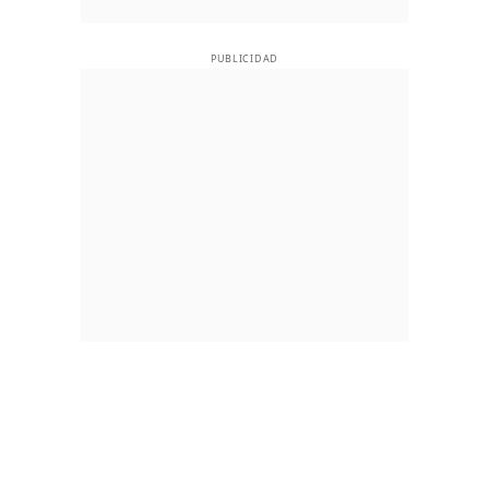
PUBLICIDAD