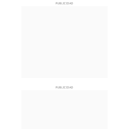
PUBLICIDAD
PUBLICIDAD