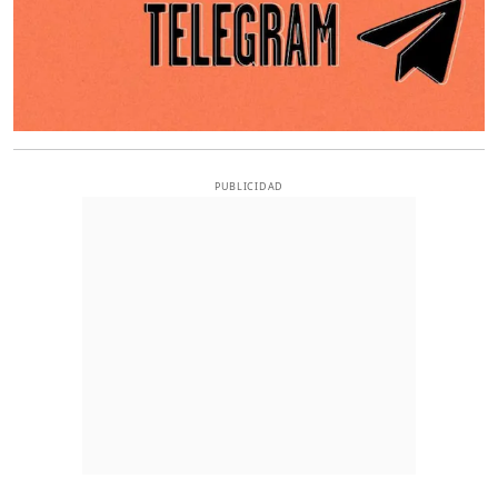
PUBLICIDAD