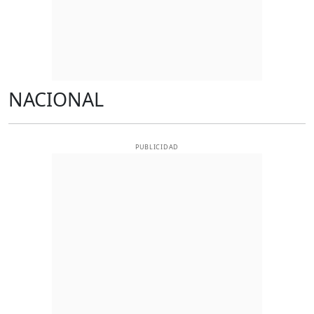
NACIONAL
PUBLICIDAD