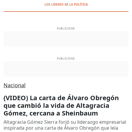
LOS LÍDERES DE LA POLÍTICA
PUBLICIDAD
PUBLICIDAD
Nacional
(VIDEO) La carta de Álvaro Obregón
que cambió la vida de Altagracia
Gómez, cercana a Sheinbaum
Altagracia Gómez Sierra forjó su liderazgo empresarial
inspirada por una carta de Álvaro Obregón que leía