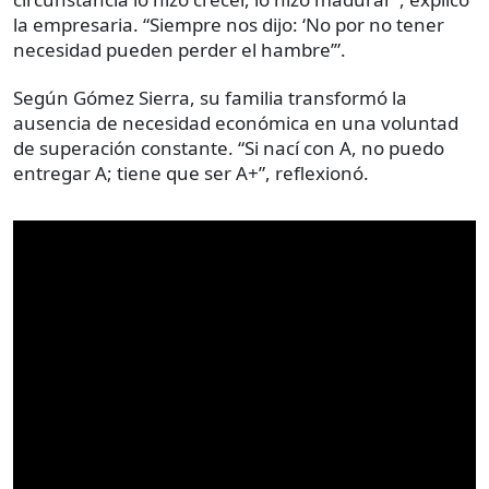
la empresaria. “Siempre nos dijo: ‘No por no tener
necesidad pueden perder el hambre’”.
Según Gómez Sierra, su familia transformó la
ausencia de necesidad económica en una voluntad
de superación constante. “Si nací con A, no puedo
entregar A; tiene que ser A+”, reflexionó.