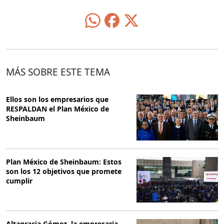
MÁS SOBRE ESTE TEMA
Ellos son los empresarios que
RESPALDAN el Plan México de
Sheinbaum
Plan México de Sheinbaum: Estos
son los 12 objetivos que promete
cumplir
Altagracia Gómez, la empresaria