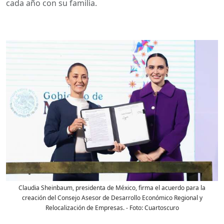
cada año con su familia.
Claudia Sheinbaum, presidenta de México, firma el acuerdo para la
creación del Consejo Asesor de Desarrollo Económico Regional y
Relocalización de Empresas.
- Foto:
Cuartoscuro