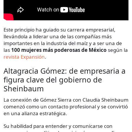
Este principio ha guiado su carrera empresarial,
llevándola a liderar una de las compañías más
importantes en la industria del maíz y a ser una de
las
100 mujeres más poderosas de México
según la
revista Expansión
.
Altagracia Gómez: de empresaria a
figura clave del gobierno de
Sheinbaum
La conexión de Gómez Sierra con Claudia Sheinbaum
comenzó como un contacto profesional y se convirtió
en una alianza estratégica.
Su habilidad para entender y comunicarse con