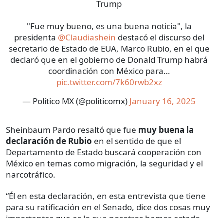
Trump
"Fue muy bueno, es una buena noticia", la
presidenta
@Claudiashein
destacó el discurso del
secretario de Estado de EUA, Marco Rubio, en el que
declaró que en el gobierno de Donald Trump habrá
coordinación con México para…
pic.twitter.com/7k60rwb2xz
— Político MX (@politicomx)
January 16, 2025
Sheinbaum Pardo resaltó que fue
muy buena la
declaración de Rubio
en el sentido de que el
Departamento de Estado buscará cooperación con
México en temas como migración, la seguridad y el
narcotráfico.
“Él en esta declaración, en esta entrevista que tiene
para su ratificación en el Senado, dice dos cosas muy