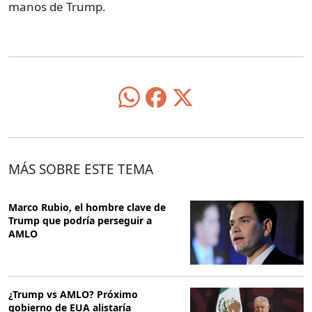
manos de Trump.
MÁS SOBRE ESTE TEMA
Marco Rubio, el hombre clave de
Trump que podría perseguir a
AMLO
¿Trump vs AMLO? Próximo
gobierno de EUA alistaría