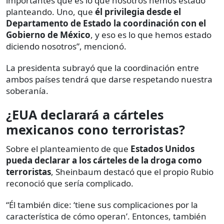
importantes que es lo que nosotros hemos estado
planteando. Uno, que
él privilegia desde el
Departamento de Estado la coordinación con el
Gobierno de México
, y eso es lo que hemos estado
diciendo nosotros”, mencionó.
La presidenta subrayó que la coordinación entre
ambos países tendrá que darse respetando nuestra
soberanía.
¿EUA declarará a cárteles
mexicanos cono terroristas?
Sobre el planteamiento de que
Estados Unidos
pueda declarar a los cárteles de la droga como
terroristas
, Sheinbaum destacó que el propio Rubio
reconoció que sería complicado.
“Él también dice: ‘tiene sus complicaciones por la
característica de cómo operan’. Entonces, también