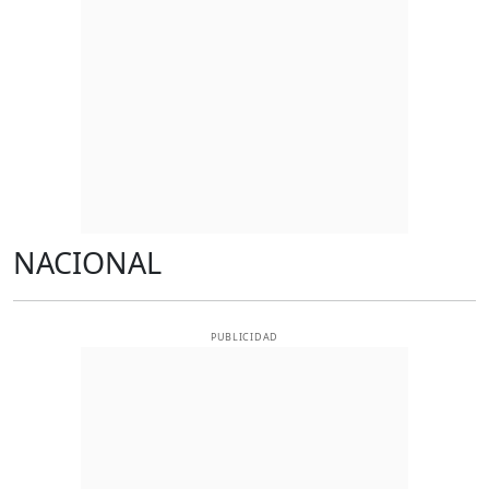
NACIONAL
PUBLICIDAD