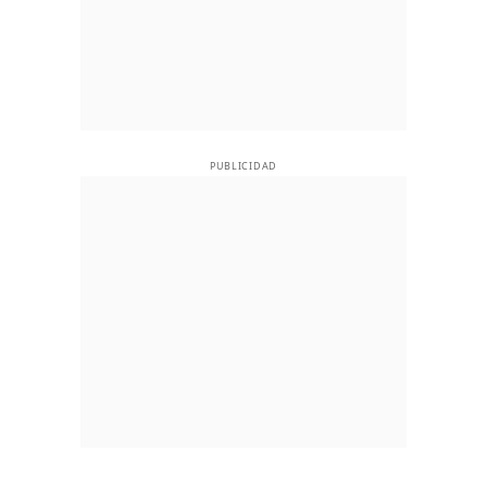
PUBLICIDAD