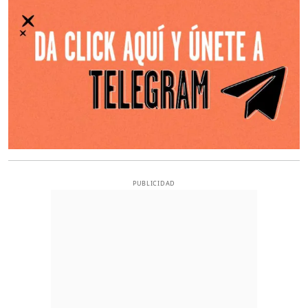
PUBLICIDAD