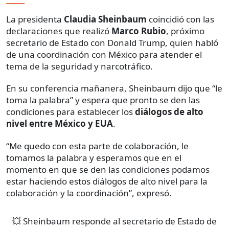
La presidenta
Claudia Sheinbaum
coincidió con las
declaraciones que realizó
Marco Rubio
, próximo
secretario de Estado con Donald Trump, quien habló
de una coordinación con México para atender el
tema de la seguridad y narcotráfico.
En su conferencia mañanera, Sheinbaum dijo que “le
toma la palabra” y espera que pronto se den las
condiciones para establecer los
diálogos de alto
nivel entre México y EUA
.
“Me quedo con esta parte de colaboración, le
tomamos la palabra y esperamos que en el
momento en que se den las condiciones podamos
estar haciendo estos diálogos de alto nivel para la
colaboración y la coordinación”, expresó.
💥 Sheinbaum responde al secretario de Estado de