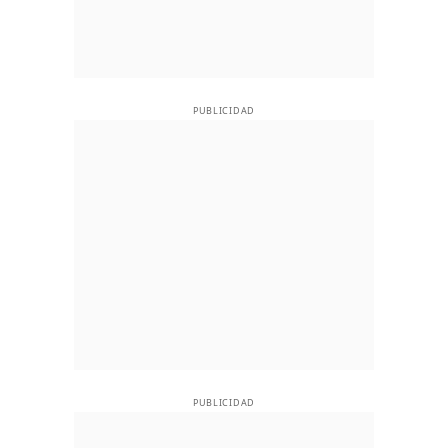
PUBLICIDAD
PUBLICIDAD