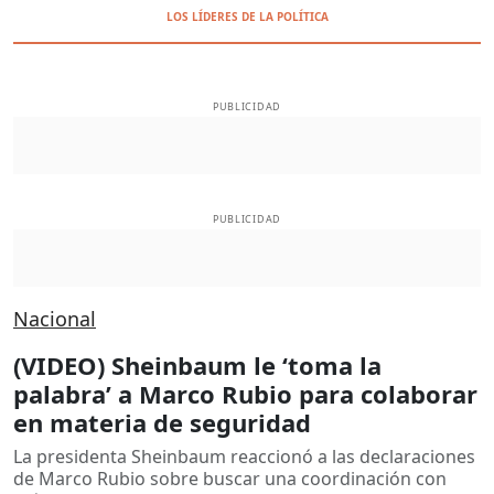
LOS LÍDERES DE LA POLÍTICA
PUBLICIDAD
PUBLICIDAD
Nacional
(VIDEO) Sheinbaum le ‘toma la
palabra’ a Marco Rubio para colaborar
en materia de seguridad
La presidenta Sheinbaum reaccionó a las declaraciones
de Marco Rubio sobre buscar una coordinación con