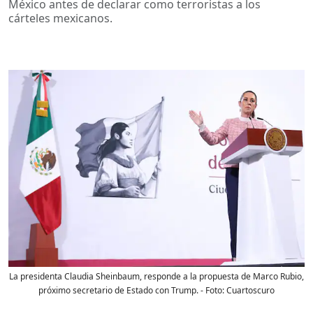
México antes de declarar como terroristas a los
cárteles mexicanos.
La presidenta Claudia Sheinbaum, responde a la propuesta de Marco Rubio,
próximo secretario de Estado con Trump.
- Foto:
Cuartoscuro