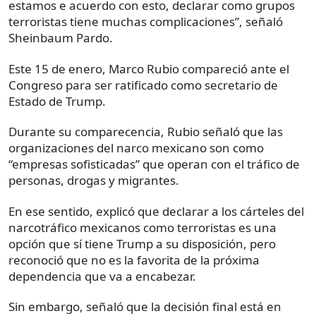
estamos e acuerdo con esto, declarar como grupos
terroristas tiene muchas complicaciones”, señaló
Sheinbaum Pardo.
Este 15 de enero, Marco Rubio compareció ante el
Congreso para ser ratificado como secretario de
Estado de Trump.
Durante su comparecencia, Rubio señaló que las
organizaciones del narco mexicano son como
“empresas sofisticadas” que operan con el tráfico de
personas, drogas y migrantes.
En ese sentido, explicó que declarar a los cárteles del
narcotráfico mexicanos como terroristas es una
opción que sí tiene Trump a su disposición, pero
reconoció que no es la favorita de la próxima
dependencia que va a encabezar.
Sin embargo, señaló que la decisión final está en