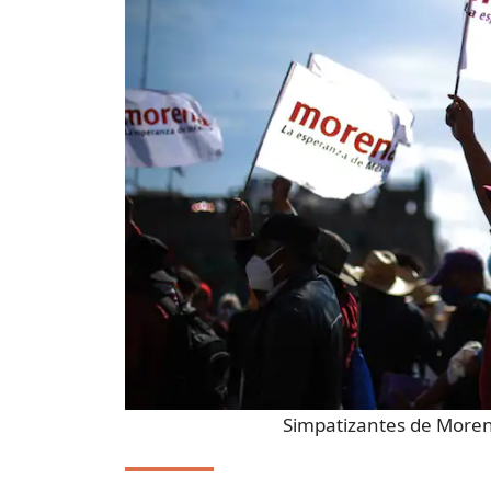
Simpatizantes de More