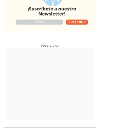
PUBLICIDAD