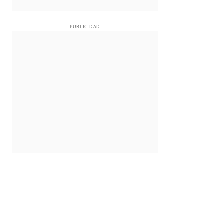
PUBLICIDAD