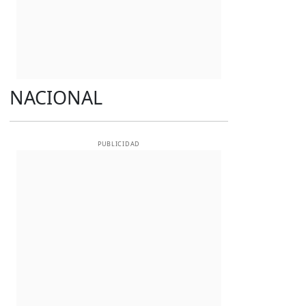
NACIONAL
PUBLICIDAD