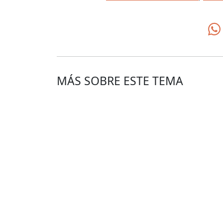
MÁS SOBRE ESTE TEMA