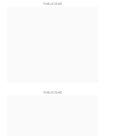
PUBLICIDAD
PUBLICIDAD